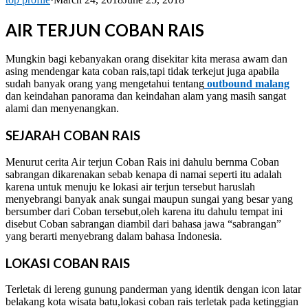
AIR TERJUN COBAN RAIS
Mungkin bagi kebanyakan orang disekitar kita merasa awam dan
asing mendengar kata coban rais,tapi tidak terkejut juga apabila
sudah banyak orang yang mengetahui tentang
outbound malang
dan keindahan panorama dan keindahan alam yang masih sangat
alami dan menyenangkan.
SEJARAH COBAN RAIS
Menurut cerita Air terjun Coban Rais ini dahulu bernma Coban
sabrangan dikarenakan sebab kenapa di namai seperti itu adalah
karena untuk menuju ke lokasi air terjun tersebut haruslah
menyebrangi banyak anak sungai maupun sungai yang besar yang
bersumber dari Coban tersebut,oleh karena itu dahulu tempat ini
disebut Coban sabrangan diambil dari bahasa jawa “sabrangan”
yang berarti menyebrang dalam bahasa Indonesia.
LOKASI COBAN RAIS
Terletak di lereng gunung panderman yang identik dengan icon latar
belakang kota wisata batu,lokasi coban rais terletak pada ketinggian