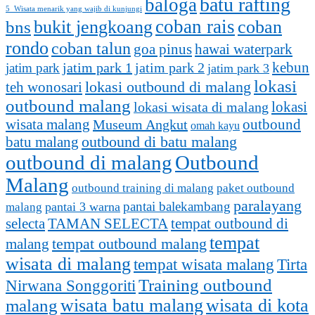
batu rafting
baloga
5 Wisata menarik yang wajib di kunjungi
coban rais
bukit jengkoang
coban
bns
rondo
coban talun
goa pinus
hawai waterpark
kebun
jatim park 1
jatim park
jatim park 2
jatim park 3
lokasi
lokasi outbound di malang
teh wonosari
outbound malang
lokasi
lokasi wisata di malang
outbound
wisata malang
Museum Angkut
omah kayu
batu malang
outbound di batu malang
outbound di malang
Outbound
Malang
outbound training di malang
paket outbound
paralayang
pantai balekambang
pantai 3 warna
malang
selecta
TAMAN SELECTA
tempat outbound di
tempat
malang
tempat outbound malang
wisata di malang
tempat wisata malang
Tirta
Training outbound
Nirwana Songgoriti
malang
wisata batu malang
wisata di kota