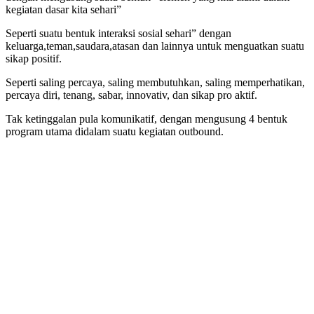
kegiatan dasar kita sehari”
Seperti suatu bentuk interaksi sosial sehari” dengan
keluarga,teman,saudara,atasan dan lainnya untuk menguatkan suatu
sikap positif.
Seperti saling percaya, saling membutuhkan, saling memperhatikan,
percaya diri, tenang, sabar, innovativ, dan sikap pro aktif.
Tak ketinggalan pula komunikatif, dengan mengusung 4 bentuk
program utama didalam suatu kegiatan outbound.