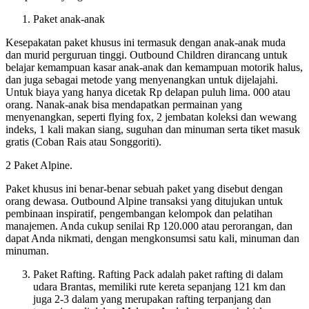
Paket anak-anak
Kesepakatan paket khusus ini termasuk dengan anak-anak muda
dan murid perguruan tinggi.
Outbound Children dirancang untuk
belajar kemampuan kasar anak-anak dan kemampuan motorik halus,
dan juga sebagai metode yang menyenangkan untuk dijelajahi.
Untuk biaya yang hanya dicetak Rp delapan puluh lima.
000 atau
orang.
Nanak-anak bisa mendapatkan permainan yang
menyenangkan, seperti flying fox, 2 jembatan koleksi dan wewang
indeks, 1 kali makan siang, suguhan dan minuman serta tiket masuk
gratis (Coban Rais atau Songgoriti).
2
Paket Alpine.
Paket khusus ini benar-benar sebuah paket yang disebut dengan
orang dewasa.
Outbound Alpine transaksi yang ditujukan untuk
pembinaan inspiratif, pengembangan kelompok dan pelatihan
manajemen.
Anda cukup senilai Rp 120.000 atau perorangan, dan
dapat Anda nikmati, dengan mengkonsumsi satu kali, minuman dan
minuman.
Paket Rafting.
Rafting Pack adalah paket rafting di dalam
udara Brantas, memiliki rute kereta sepanjang 121 km dan
juga 2-3 dalam yang merupakan rafting terpanjang dan