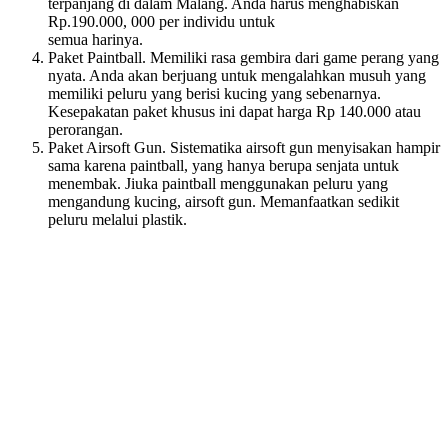
terpanjang di dalam Malang.
Anda harus menghabiskan
Rp.190.000, 000 per individu untuk
semua harinya.
Paket Paintball.
Memiliki rasa gembira dari game perang yang
nyata.
Anda akan berjuang untuk mengalahkan musuh yang
memiliki peluru yang berisi kucing yang sebenarnya.
Kesepakatan paket khusus ini dapat harga Rp 140.000 atau
perorangan.
Paket Airsoft Gun.
Sistematika airsoft gun menyisakan hampir
sama karena paintball, yang hanya berupa senjata untuk
menembak.
Jiuka paintball menggunakan peluru yang
mengandung kucing, airsoft gun. Memanfaatkan sedikit
peluru melalui plastik.