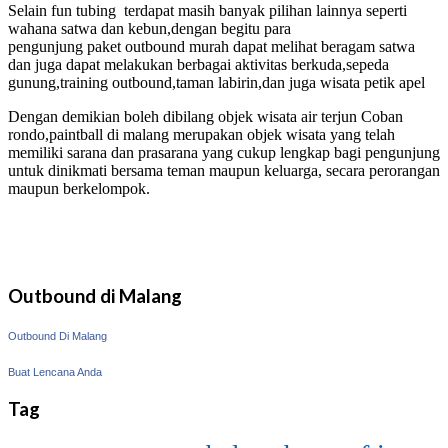
Selain fun tubing terdapat masih banyak pilihan lainnya seperti
wahana satwa dan kebun,dengan begitu para
pengunjung paket outbound murah dapat melihat beragam satwa
dan juga dapat melakukan berbagai aktivitas berkuda,sepeda
gunung,training outbound,taman labirin,dan juga wisata petik apel
Dengan demikian boleh dibilang objek wisata air terjun Coban
rondo,paintball di malang merupakan objek wisata yang telah
memiliki sarana dan prasarana yang cukup lengkap bagi pengunjung
untuk dinikmati bersama teman maupun keluarga, secara perorangan
maupun berkelompok.
Outbound di Malang
Outbound Di Malang
Buat Lencana Anda
Tag