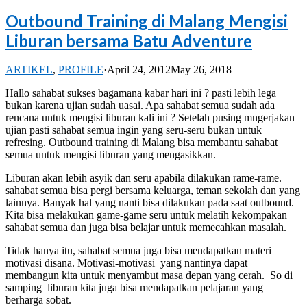
Outbound Training di Malang Mengisi
Liburan bersama Batu Adventure
ARTIKEL
,
PROFILE
·
April 24, 2012
May 26, 2018
Hallo sahabat sukses bagamana kabar hari ini ? pasti lebih lega
bukan karena ujian sudah uasai. Apa sahabat semua sudah ada
rencana untuk mengisi liburan kali ini ? Setelah pusing mngerjakan
ujian pasti sahabat semua ingin yang seru-seru bukan untuk
refresing. Outbound training di Malang bisa membantu sahabat
semua untuk mengisi liburan yang mengasikkan.
Liburan akan lebih asyik dan seru apabila dilakukan rame-rame.
sahabat semua bisa pergi bersama keluarga, teman sekolah dan yang
lainnya. Banyak hal yang nanti bisa dilakukan pada saat outbound.
Kita bisa melakukan game-game seru untuk melatih kekompakan
sahabat semua dan juga bisa belajar untuk memecahkan masalah.
Tidak hanya itu, sahabat semua juga bisa mendapatkan materi
motivasi disana. Motivasi-motivasi yang nantinya dapat
membangun kita untuk menyambut masa depan yang cerah. So di
samping liburan kita juga bisa mendapatkan pelajaran yang
berharga sobat.