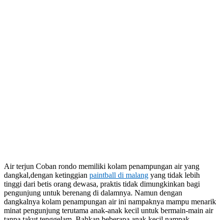
Air terjun Coban rondo memiliki kolam penampungan air yang
dangkal,dengan ketinggian
paintball di malang
yang tidak lebih
tinggi dari betis orang dewasa, praktis tidak dimungkinkan bagi
pengunjung untuk berenang di dalamnya. Namun dengan
dangkalnya kolam penampungan air ini nampaknya mampu menarik
minat pengunjung terutama anak-anak kecil untuk bermain-main air
tanpa takut tenggelam. Bahkan beberapa anak kecil nampak