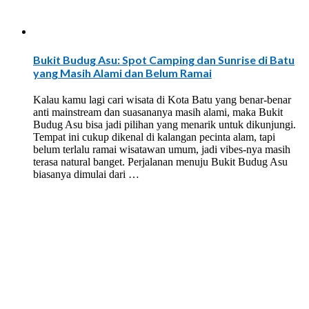
Bukit Budug Asu: Spot Camping dan Sunrise di Batu
yang Masih Alami dan Belum Ramai
Kalau kamu lagi cari wisata di Kota Batu yang benar-benar
anti mainstream dan suasananya masih alami, maka Bukit
Budug Asu bisa jadi pilihan yang menarik untuk dikunjungi.
Tempat ini cukup dikenal di kalangan pecinta alam, tapi
belum terlalu ramai wisatawan umum, jadi vibes-nya masih
terasa natural banget. Perjalanan menuju Bukit Budug Asu
biasanya dimulai dari …