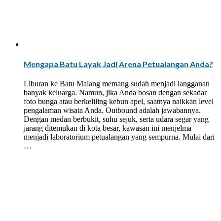
Mengapa Batu Layak Jadi Arena Petualangan Anda?
Liburan ke Batu Malang memang sudah menjadi langganan
banyak keluarga. Namun, jika Anda bosan dengan sekadar
foto bunga atau berkeliling kebun apel, saatnya naikkan level
pengalaman wisata Anda. Outbound adalah jawabannya.
Dengan medan berbukit, suhu sejuk, serta udara segar yang
jarang ditemukan di kota besar, kawasan ini menjelma
menjadi laboratorium petualangan yang sempurna. Mulai dari
…