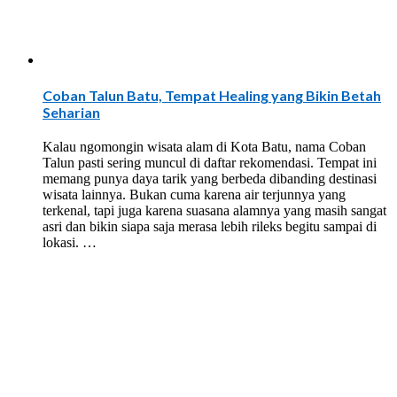
Coban Talun Batu, Tempat Healing yang Bikin Betah
Seharian
Kalau ngomongin wisata alam di Kota Batu, nama Coban
Talun pasti sering muncul di daftar rekomendasi. Tempat ini
memang punya daya tarik yang berbeda dibanding destinasi
wisata lainnya. Bukan cuma karena air terjunnya yang
terkenal, tapi juga karena suasana alamnya yang masih sangat
asri dan bikin siapa saja merasa lebih rileks begitu sampai di
lokasi. …