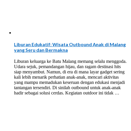
Liburan Edukatif: Wisata Outbound Anak di Malang
yang Seru dan Bermakna
Liburan keluarga ke Batu Malang memang selalu menggoda.
Udara sejuk, pemandangan hijau, dan ragam destinasi hits
siap menyambut. Namun, di era di mana layar gadget sering
kali lebih menarik perhatian anak-anak, mencari aktivitas
yang mampu memadukan keseruan dengan edukasi menjadi
tantangan tersendiri. Di sinilah outbound untuk anak-anak
hadir sebagai solusi cerdas. Kegiatan outdoor ini tidak …