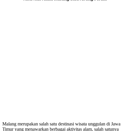
Malang merupakan salah satu destinasi wisata unggulan di Jawa
Timur yang menawarkan berbagai aktivitas alam, salah satunya