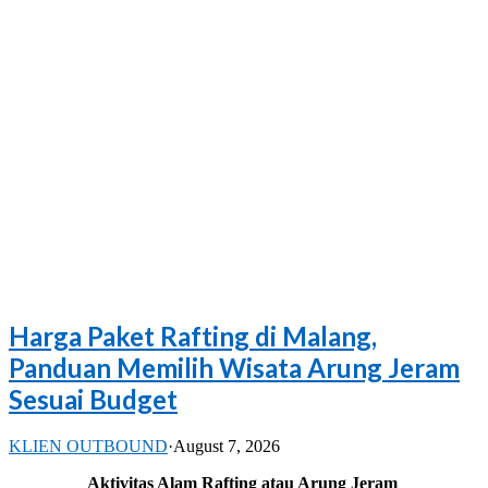
Harga Paket Rafting di Malang,
Panduan Memilih Wisata Arung Jeram
Sesuai Budget
KLIEN OUTBOUND
·
August 7, 2026
Aktivitas Alam Rafting atau Arung Jeram