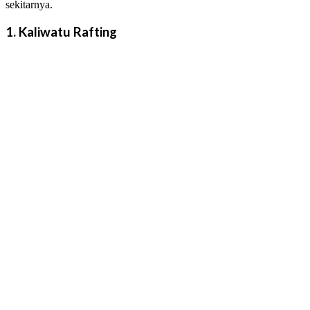
sekitarnya.
1. Kaliwatu Rafting