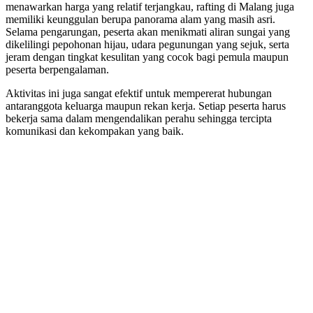
menawarkan harga yang relatif terjangkau, rafting di Malang juga
memiliki keunggulan berupa panorama alam yang masih asri.
Selama pengarungan, peserta akan menikmati aliran sungai yang
dikelilingi pepohonan hijau, udara pegunungan yang sejuk, serta
jeram dengan tingkat kesulitan yang cocok bagi pemula maupun
peserta berpengalaman.
Aktivitas ini juga sangat efektif untuk mempererat hubungan
antaranggota keluarga maupun rekan kerja. Setiap peserta harus
bekerja sama dalam mengendalikan perahu sehingga tercipta
komunikasi dan kekompakan yang baik.