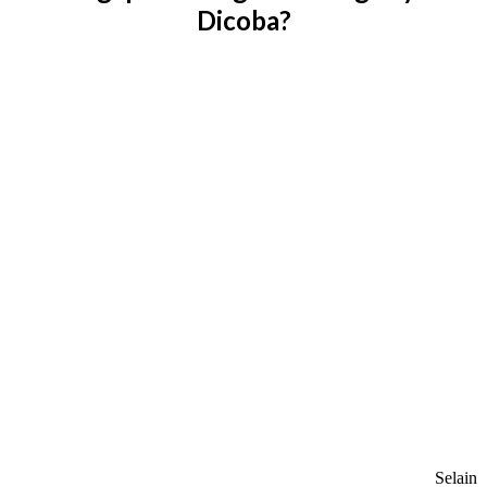
Dicoba?
Selain