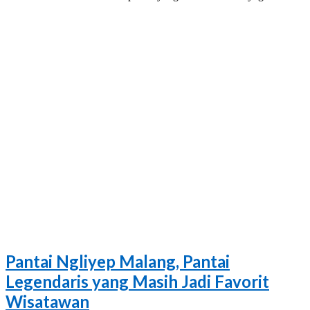
Pantai Ngliyep Malang, Pantai
Legendaris yang Masih Jadi Favorit
Wisatawan