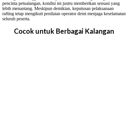
pencinta petualangan, kondisi ini justru memberikan sensasi yang
lebih menantang. Meskipun demikian, keputusan pelaksanaan
rafting tetap mengikuti penilaian operator demi menjaga keselamatan
seluruh peserta.
Cocok untuk Berbagai Kalangan