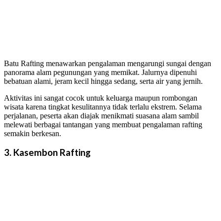
Batu Rafting menawarkan pengalaman mengarungi sungai dengan
panorama alam pegunungan yang memikat. Jalurnya dipenuhi
bebatuan alami, jeram kecil hingga sedang, serta air yang jernih.
Aktivitas ini sangat cocok untuk keluarga maupun rombongan
wisata karena tingkat kesulitannya tidak terlalu ekstrem. Selama
perjalanan, peserta akan diajak menikmati suasana alam sambil
melewati berbagai tantangan yang membuat pengalaman rafting
semakin berkesan.
3. Kasembon Rafting