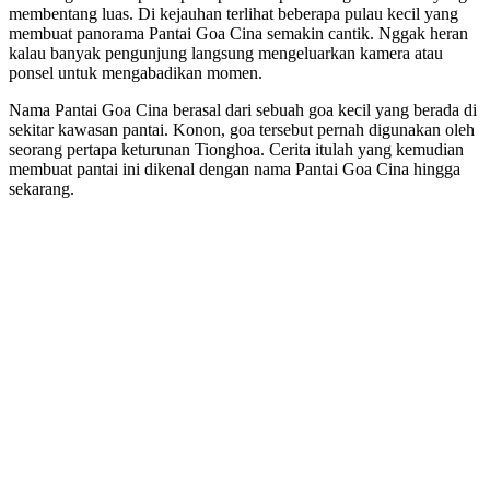
membentang luas. Di kejauhan terlihat beberapa pulau kecil yang
membuat panorama Pantai Goa Cina semakin cantik. Nggak heran
kalau banyak pengunjung langsung mengeluarkan kamera atau
ponsel untuk mengabadikan momen.
Nama Pantai Goa Cina berasal dari sebuah goa kecil yang berada di
sekitar kawasan pantai. Konon, goa tersebut pernah digunakan oleh
seorang pertapa keturunan Tionghoa. Cerita itulah yang kemudian
membuat pantai ini dikenal dengan nama Pantai Goa Cina hingga
sekarang.