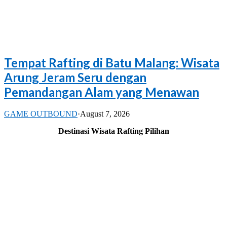
Tempat Rafting di Batu Malang: Wisata
Arung Jeram Seru dengan
Pemandangan Alam yang Menawan
GAME OUTBOUND
·
August 7, 2026
Destinasi Wisata Rafting Pilihan