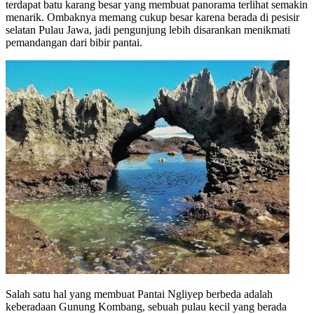
terdapat batu karang besar yang membuat panorama terlihat semakin
menarik. Ombaknya memang cukup besar karena berada di pesisir
selatan Pulau Jawa, jadi pengunjung lebih disarankan menikmati
pemandangan dari bibir pantai.
Salah satu hal yang membuat Pantai Ngliyep berbeda adalah
keberadaan Gunung Kombang, sebuah pulau kecil yang berada