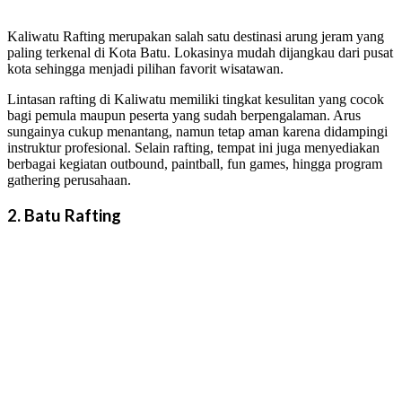
Kaliwatu Rafting merupakan salah satu destinasi arung jeram yang
paling terkenal di Kota Batu. Lokasinya mudah dijangkau dari pusat
kota sehingga menjadi pilihan favorit wisatawan.
Lintasan rafting di Kaliwatu memiliki tingkat kesulitan yang cocok
bagi pemula maupun peserta yang sudah berpengalaman. Arus
sungainya cukup menantang, namun tetap aman karena didampingi
instruktur profesional. Selain rafting, tempat ini juga menyediakan
berbagai kegiatan outbound, paintball, fun games, hingga program
gathering perusahaan.
2. Batu Rafting