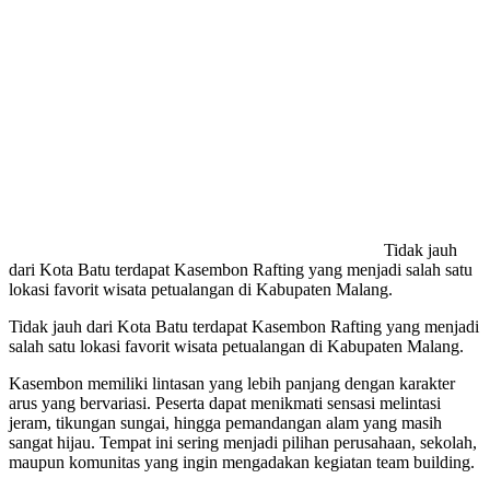
Tidak jauh
dari Kota Batu terdapat Kasembon Rafting yang menjadi salah satu
lokasi favorit wisata petualangan di Kabupaten Malang.
Tidak jauh dari Kota Batu terdapat Kasembon Rafting yang menjadi
salah satu lokasi favorit wisata petualangan di Kabupaten Malang.
Kasembon memiliki lintasan yang lebih panjang dengan karakter
arus yang bervariasi. Peserta dapat menikmati sensasi melintasi
jeram, tikungan sungai, hingga pemandangan alam yang masih
sangat hijau. Tempat ini sering menjadi pilihan perusahaan, sekolah,
maupun komunitas yang ingin mengadakan kegiatan team building.