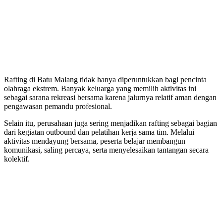
Rafting di Batu Malang tidak hanya diperuntukkan bagi pencinta
olahraga ekstrem. Banyak keluarga yang memilih aktivitas ini
sebagai sarana rekreasi bersama karena jalurnya relatif aman dengan
pengawasan pemandu profesional.
Selain itu, perusahaan juga sering menjadikan rafting sebagai bagian
dari kegiatan outbound dan pelatihan kerja sama tim. Melalui
aktivitas mendayung bersama, peserta belajar membangun
komunikasi, saling percaya, serta menyelesaikan tantangan secara
kolektif.