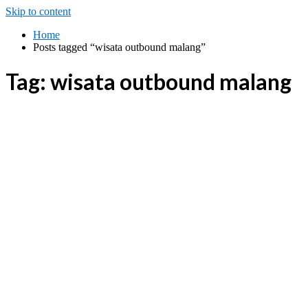
Skip to content
Home
Posts tagged “wisata outbound malang”
Tag:
wisata outbound malang