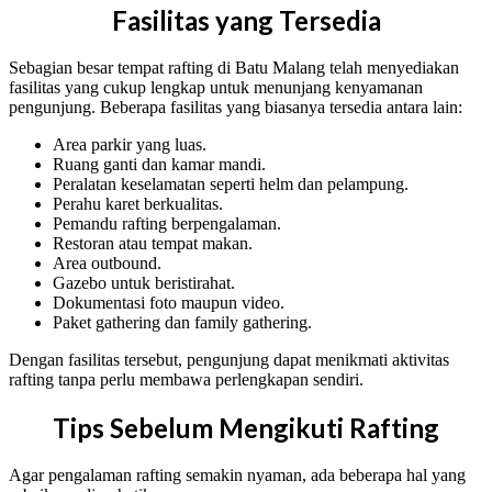
Fasilitas yang Tersedia
Sebagian besar tempat rafting di Batu Malang telah menyediakan
fasilitas yang cukup lengkap untuk menunjang kenyamanan
pengunjung. Beberapa fasilitas yang biasanya tersedia antara lain:
Area parkir yang luas.
Ruang ganti dan kamar mandi.
Peralatan keselamatan seperti helm dan pelampung.
Perahu karet berkualitas.
Pemandu rafting berpengalaman.
Restoran atau tempat makan.
Area outbound.
Gazebo untuk beristirahat.
Dokumentasi foto maupun video.
Paket gathering dan family gathering.
Dengan fasilitas tersebut, pengunjung dapat menikmati aktivitas
rafting tanpa perlu membawa perlengkapan sendiri.
Tips Sebelum Mengikuti Rafting
Agar pengalaman rafting semakin nyaman, ada beberapa hal yang