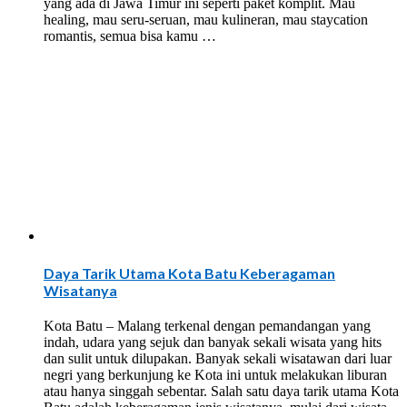
yang ada di Jawa Timur ini seperti paket komplit. Mau
healing, mau seru-seruan, mau kulineran, mau staycation
romantis, semua bisa kamu …
Daya Tarik Utama Kota Batu Keberagaman
Wisatanya
Kota Batu – Malang terkenal dengan pemandangan yang
indah, udara yang sejuk dan banyak sekali wisata yang hits
dan sulit untuk dilupakan. Banyak sekali wisatawan dari luar
negri yang berkunjung ke Kota ini untuk melakukan liburan
atau hanya singgah sebentar. Salah satu daya tarik utama Kota