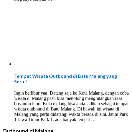
Tempat Wisata Outbound di Batu Malang yang
Seru!!
Ingin berlibur yaa! Datang saja ke Kota Malang, dengan coba
wisata di Malang pasti bisa menolong menghilangkan rasa
bosanmu lhoo. Kota malang bisa anda jadikan sebagai tempat
wisata outbound di Batu Malang. Di bawah ini wisata di
Malang yang perlu didatangi waktu berada di sini. Jatim Park
1 Jawa Timur Park 1, ada banyak tempat …
Outbound di Malang