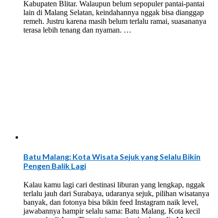
Kabupaten Blitar. Walaupun belum sepopuler pantai-pantai
lain di Malang Selatan, keindahannya nggak bisa dianggap
remeh. Justru karena masih belum terlalu ramai, suasananya
terasa lebih tenang dan nyaman. …
Batu Malang: Kota Wisata Sejuk yang Selalu Bikin
Pengen Balik Lagi
Kalau kamu lagi cari destinasi liburan yang lengkap, nggak
terlalu jauh dari Surabaya, udaranya sejuk, pilihan wisatanya
banyak, dan fotonya bisa bikin feed Instagram naik level,
jawabannya hampir selalu sama: Batu Malang. Kota kecil