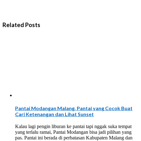
Related Posts
Pantai Modangan Malang, Pantai yang Cocok Buat
Cari Ketenangan dan Lihat Sunset
Kalau lagi pengin liburan ke pantai tapi nggak suka tempat
yang terlalu ramai, Pantai Modangan bisa jadi pilihan yang
pas. Pantai ini berada di perbatasan Kabupaten Malang dan