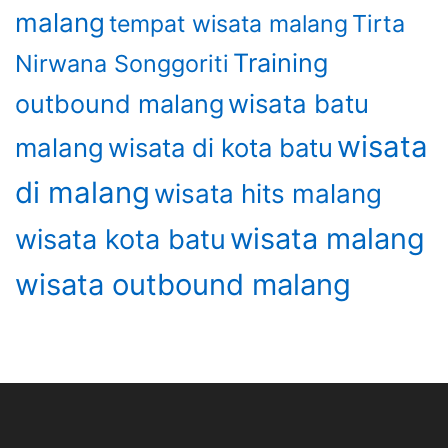
malang
Tirta
tempat wisata malang
Training
Nirwana Songgoriti
wisata batu
outbound malang
wisata
malang
wisata di kota batu
di malang
wisata hits malang
wisata malang
wisata kota batu
wisata outbound malang