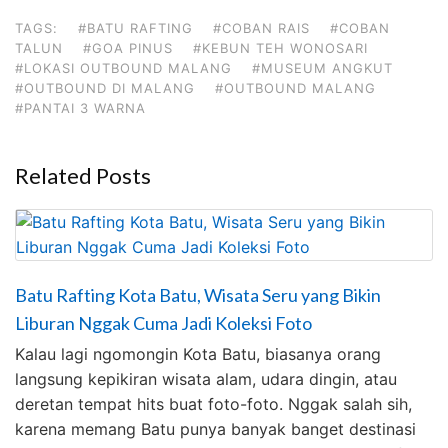
TAGS:
#BATU RAFTING
#COBAN RAIS
#COBAN
TALUN
#GOA PINUS
#KEBUN TEH WONOSARI
#LOKASI OUTBOUND MALANG
#MUSEUM ANGKUT
#OUTBOUND DI MALANG
#OUTBOUND MALANG
#PANTAI 3 WARNA
Related Posts
Batu Rafting Kota Batu, Wisata Seru yang Bikin
Liburan Nggak Cuma Jadi Koleksi Foto
Kalau lagi ngomongin Kota Batu, biasanya orang
langsung kepikiran wisata alam, udara dingin, atau
deretan tempat hits buat foto-foto. Nggak salah sih,
karena memang Batu punya banyak banget destinasi