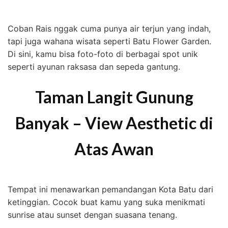
Coban Rais nggak cuma punya air terjun yang indah,
tapi juga wahana wisata seperti Batu Flower Garden.
Di sini, kamu bisa foto-foto di berbagai spot unik
seperti ayunan raksasa dan sepeda gantung.
Taman Langit Gunung
Banyak – View Aesthetic di
Atas Awan
Tempat ini menawarkan pemandangan Kota Batu dari
ketinggian. Cocok buat kamu yang suka menikmati
sunrise atau sunset dengan suasana tenang.