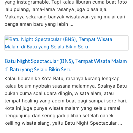
yang instagramable. Tapi kalau liburan cuma buat foto
lalu pulang, lama-lama rasanya juga biasa aja.
Makanya sekarang banyak wisatawan yang mulai cari
pengalaman baru yang lebih …
Batu Night Spectacular (BNS), Tempat Wisata Malam
di Batu yang Selalu Bikin Seru
Kalau liburan ke Kota Batu, rasanya kurang lengkap
kalau belum nyobain suasana malamnya. Soalnya Batu
bukan cuma soal udara dingin, wisata alam, atau
tempat healing yang adem buat pagi sampai sore hari.
Kota ini juga punya wisata malam yang selalu ramai
pengunjung dan sering jadi pilihan setelah capek
keliling wisata siang, yaitu Batu Night Spectacular …