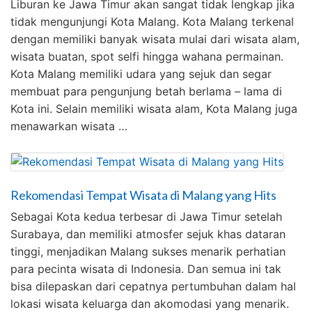
Liburan ke Jawa Timur akan sangat tidak lengkap jika
tidak mengunjungi Kota Malang. Kota Malang terkenal
dengan memiliki banyak wisata mulai dari wisata alam,
wisata buatan, spot selfi hingga wahana permainan.
Kota Malang memiliki udara yang sejuk dan segar
membuat para pengunjung betah berlama – lama di
Kota ini. Selain memiliki wisata alam, Kota Malang juga
menawarkan wisata …
Rekomendasi Tempat Wisata di Malang yang Hits
Sebagai Kota kedua terbesar di Jawa Timur setelah
Surabaya, dan memiliki atmosfer sejuk khas dataran
tinggi, menjadikan Malang sukses menarik perhatian
para pecinta wisata di Indonesia. Dan semua ini tak
bisa dilepaskan dari cepatnya pertumbuhan dalam hal
lokasi wisata keluarga dan akomodasi yang menarik.