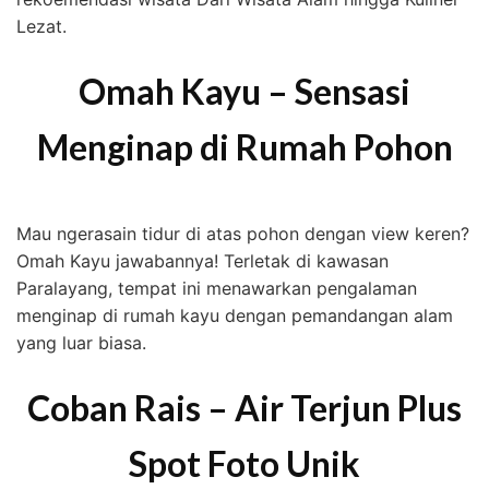
Lezat.
Omah Kayu – Sensasi
Menginap di Rumah Pohon
Mau ngerasain tidur di atas pohon dengan view keren?
Omah Kayu jawabannya! Terletak di kawasan
Paralayang, tempat ini menawarkan pengalaman
menginap di rumah kayu dengan pemandangan alam
yang luar biasa.
Coban Rais – Air Terjun Plus
Spot Foto Unik