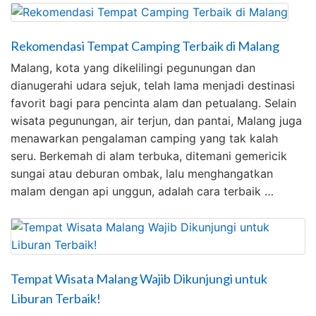
Rekomendasi Tempat Camping Terbaik di Malang
Malang, kota yang dikelilingi pegunungan dan
dianugerahi udara sejuk, telah lama menjadi destinasi
favorit bagi para pencinta alam dan petualang. Selain
wisata pegunungan, air terjun, dan pantai, Malang juga
menawarkan pengalaman camping yang tak kalah
seru. Berkemah di alam terbuka, ditemani gemericik
sungai atau deburan ombak, lalu menghangatkan
malam dengan api unggun, adalah cara terbaik …
Tempat Wisata Malang Wajib Dikunjungi untuk
Liburan Terbaik!