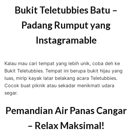
Bukit Teletubbies Batu –
Padang Rumput yang
Instagramable
Kalau mau cari tempat yang lebih unik, coba deh ke
Bukit Teletubbies. Tempat ini berupa bukit hijau yang
luas, mirip kayak latar belakang acara Teletubbies.
Cocok buat piknik atau sekadar menikmati udara
segar.
Pemandian Air Panas Cangar
– Relax Maksimal!