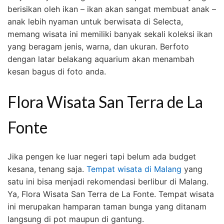
berisikan oleh ikan – ikan akan sangat membuat anak –
anak lebih nyaman untuk berwisata di Selecta,
memang wisata ini memiliki banyak sekali koleksi ikan
yang beragam jenis, warna, dan ukuran. Berfoto
dengan latar belakang aquarium akan menambah
kesan bagus di foto anda.
Flora Wisata San Terra de La
Fonte
Jika pengen ke luar negeri tapi belum ada budget
kesana, tenang saja.
Tempat wisata di Malang
yang
satu ini bisa menjadi rekomendasi berlibur di Malang.
Ya, Flora Wisata San Terra de La Fonte. Tempat wisata
ini merupakan hamparan taman bunga yang ditanam
langsung di pot maupun di gantung.