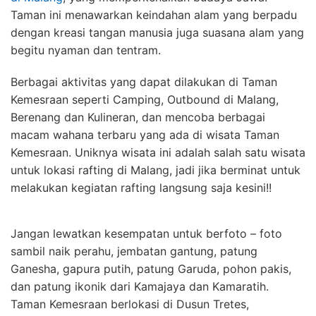
Taman ini menawarkan keindahan alam yang berpadu
dengan kreasi tangan manusia juga suasana alam yang
begitu nyaman dan tentram.
Berbagai aktivitas yang dapat dilakukan di Taman
Kemesraan seperti Camping, Outbound di Malang,
Berenang dan Kulineran, dan mencoba berbagai
macam wahana terbaru yang ada di wisata Taman
Kemesraan. Uniknya wisata ini adalah salah satu wisata
untuk lokasi rafting di Malang, jadi jika berminat untuk
melakukan kegiatan rafting langsung saja kesini!!
Jangan lewatkan kesempatan untuk berfoto – foto
sambil naik perahu, jembatan gantung, patung
Ganesha, gapura putih, patung Garuda, pohon pakis,
dan patung ikonik dari Kamajaya dan Kamaratih.
Taman Kemesraan berlokasi di Dusun Tretes,