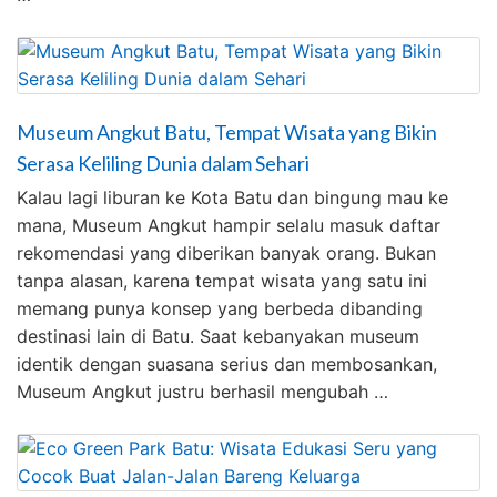
Museum Angkut Batu, Tempat Wisata yang Bikin
Serasa Keliling Dunia dalam Sehari
Kalau lagi liburan ke Kota Batu dan bingung mau ke
mana, Museum Angkut hampir selalu masuk daftar
rekomendasi yang diberikan banyak orang. Bukan
tanpa alasan, karena tempat wisata yang satu ini
memang punya konsep yang berbeda dibanding
destinasi lain di Batu. Saat kebanyakan museum
identik dengan suasana serius dan membosankan,
Museum Angkut justru berhasil mengubah …