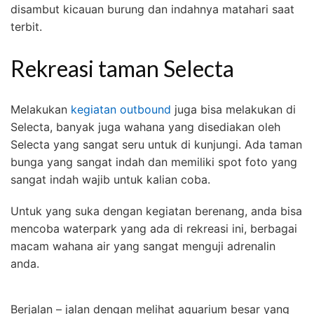
disambut kicauan burung dan indahnya matahari saat
terbit.
Rekreasi taman Selecta
Melakukan
kegiatan outbound
juga bisa melakukan di
Selecta, banyak juga wahana yang disediakan oleh
Selecta yang sangat seru untuk di kunjungi. Ada taman
bunga yang sangat indah dan memiliki spot foto yang
sangat indah wajib untuk kalian coba.
Untuk yang suka dengan kegiatan berenang, anda bisa
mencoba waterpark yang ada di rekreasi ini, berbagai
macam wahana air yang sangat menguji adrenalin
anda.
Berjalan – jalan dengan melihat aquarium besar yang