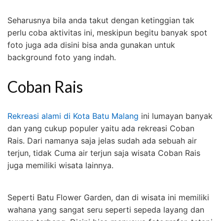
Seharusnya bila anda takut dengan ketinggian tak
perlu coba aktivitas ini, meskipun begitu banyak spot
foto juga ada disini bisa anda gunakan untuk
background foto yang indah.
Coban Rais
Rekreasi alami di Kota Batu Malang
ini lumayan banyak
dan yang cukup populer yaitu ada rekreasi Coban
Rais. Dari namanya saja jelas sudah ada sebuah air
terjun, tidak Cuma air terjun saja wisata Coban Rais
juga memiliki wisata lainnya.
Seperti Batu Flower Garden, dan di wisata ini memiliki
wahana yang sangat seru seperti sepeda layang dan