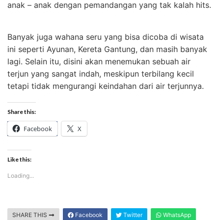
anak – anak dengan pemandangan yang tak kalah hits.
Banyak juga wahana seru yang bisa dicoba di wisata
ini seperti Ayunan, Kereta Gantung, dan masih banyak
lagi. Selain itu, disini akan menemukan sebuah air
terjun yang sangat indah, meskipun terbilang kecil
tetapi tidak mengurangi keindahan dari air terjunnya.
Share this:
Facebook
X
Like this:
Loading...
SHARE THIS
Facebook
Twitter
WhatsApp