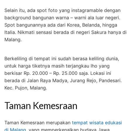
Selain itu, ada spot foto yang instagramable dengan
background bangunan warna – warni ala luar negeri.
Spot bangunannya ada dari Korea, Belanda, hingga
Italia. Nikmati sensasi berada di negeri Sakura hanya di
Malang.
Berkeliling di tempat ini sudah berasa keliling dunia,
untuk harga tiketnya masih terjangkau lho yang
berkisar Rp. 20.000 – Rp. 25.000 saja. Lokasi ini
berada di Jalan Raya Madya, Jurang Rejo, Pandesari.
Kec. Pujon, Malang.
Taman Kemesraan
Taman Kemesraan merupakan
tempat wisata edukasi
di Malang
, yang memperkenalkan budaya Jawa.