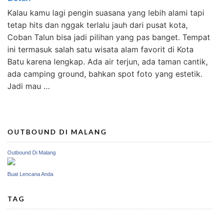
Kalau kamu lagi pengin suasana yang lebih alami tapi
tetap hits dan nggak terlalu jauh dari pusat kota,
Coban Talun bisa jadi pilihan yang pas banget. Tempat
ini termasuk salah satu wisata alam favorit di Kota
Batu karena lengkap. Ada air terjun, ada taman cantik,
ada camping ground, bahkan spot foto yang estetik.
Jadi mau …
OUTBOUND DI MALANG
Outbound Di Malang
Buat Lencana Anda
TAG