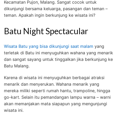
Kecamatan Pujon, Malang. Sangat cocok untuk
dikunjungi bersama keluarga, pasangan dan teman –
teman. Apakah ingin berkunjung ke wisata ini?
Batu Night Spectacular
Wisata Batu yang bisa dikunjungi saat malam
yang
terletak di Batu ini menyuguhkan wahana yang menarik
dan sangat sayang untuk tinggalkan jika berkunjung ke
Batu Malang.
Karena di wisata ini menyuguhkan berbagai atraksi
menarik dan menyerukan. Wahana menarik yang
mereka miliki seperti rumah hantu, trampoline, hingga
go-kart. Selain itu pemandangan lampu warna – warni
akan memanjakan mata siapapun yang mengunjungi
wisata ini.