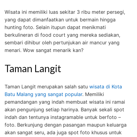
Wisata ini memiliki luas sekitar 3 ribu meter persegi,
yang dapat dimanfaatkan untuk bermain hingga
hunting foto. Selain itupun dapat menikmati
berkulineran di food court yang mereka sediakan,
sembari dihibur oleh pertunjukan air mancur yang
menari. Wow sangat menarik kan?
Taman Langit
Taman Langit merupakan salah satu
wisata di Kota
Batu Malang yang sangat popular
. Memiliki
pemandangan yang indah membuat wisata ini ramai
akan pengunjung setiap harinya. Banyak sekali spot
indah dan tentunya instagramable untuk berfoto –
foto. Berkunjung dengan pasangan maupun keluarga
akan sangat seru, ada juga spot foto khusus untuk