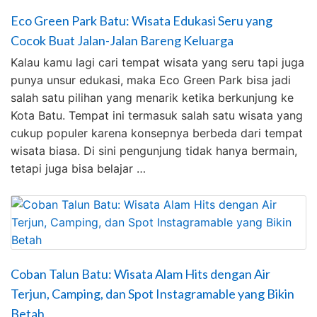
Eco Green Park Batu: Wisata Edukasi Seru yang
Cocok Buat Jalan-Jalan Bareng Keluarga
Kalau kamu lagi cari tempat wisata yang seru tapi juga
punya unsur edukasi, maka Eco Green Park bisa jadi
salah satu pilihan yang menarik ketika berkunjung ke
Kota Batu. Tempat ini termasuk salah satu wisata yang
cukup populer karena konsepnya berbeda dari tempat
wisata biasa. Di sini pengunjung tidak hanya bermain,
tetapi juga bisa belajar …
Coban Talun Batu: Wisata Alam Hits dengan Air
Terjun, Camping, dan Spot Instagramable yang Bikin
Betah