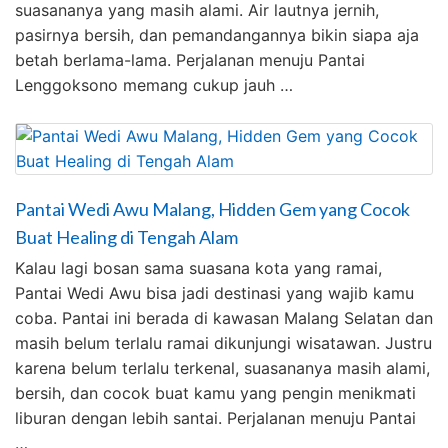
suasananya yang masih alami. Air lautnya jernih,
pasirnya bersih, dan pemandangannya bikin siapa aja
betah berlama-lama. Perjalanan menuju Pantai
Lenggoksono memang cukup jauh …
Pantai Wedi Awu Malang, Hidden Gem yang Cocok
Buat Healing di Tengah Alam
Kalau lagi bosan sama suasana kota yang ramai,
Pantai Wedi Awu bisa jadi destinasi yang wajib kamu
coba. Pantai ini berada di kawasan Malang Selatan dan
masih belum terlalu ramai dikunjungi wisatawan. Justru
karena belum terlalu terkenal, suasananya masih alami,
bersih, dan cocok buat kamu yang pengin menikmati
liburan dengan lebih santai. Perjalanan menuju Pantai
…