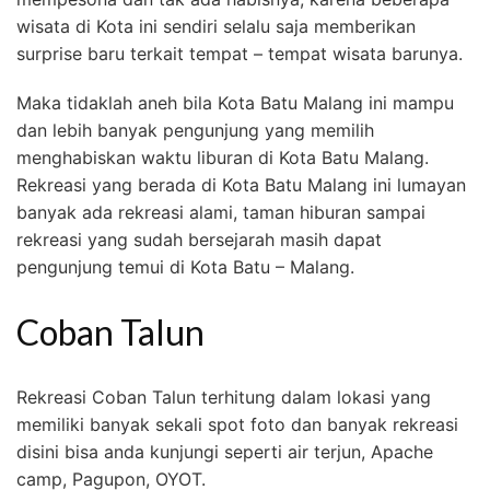
wisata di Kota ini sendiri selalu saja memberikan
surprise baru terkait tempat – tempat wisata barunya.
Maka tidaklah aneh bila Kota Batu Malang ini mampu
dan lebih banyak pengunjung yang memilih
menghabiskan waktu liburan di Kota Batu Malang.
Rekreasi yang berada di Kota Batu Malang ini lumayan
banyak ada rekreasi alami, taman hiburan sampai
rekreasi yang sudah bersejarah masih dapat
pengunjung temui di Kota Batu – Malang.
Coban Talun
Rekreasi Coban Talun terhitung dalam lokasi yang
memiliki banyak sekali spot foto dan banyak rekreasi
disini bisa anda kunjungi seperti air terjun, Apache
camp, Pagupon, OYOT.