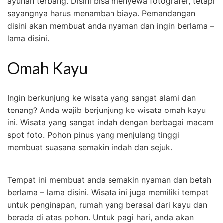
ayunan terbang. Disini bisa menyewa fotografer, tetapi
sayangnya harus menambah biaya. Pemandangan
disini akan membuat anda nyaman dan ingin berlama –
lama disini.
Omah Kayu
Ingin berkunjung ke wisata yang sangat alami dan
tenang? Anda wajib berjunjung ke wisata omah kayu
ini. Wisata yang sangat indah dengan berbagai macam
spot foto. Pohon pinus yang menjulang tinggi
membuat suasana semakin indah dan sejuk.
Tempat ini membuat anda semakin nyaman dan betah
berlama – lama disini. Wisata ini juga memiliki tempat
untuk penginapan, rumah yang berasal dari kayu dan
berada di atas pohon. Untuk pagi hari, anda akan