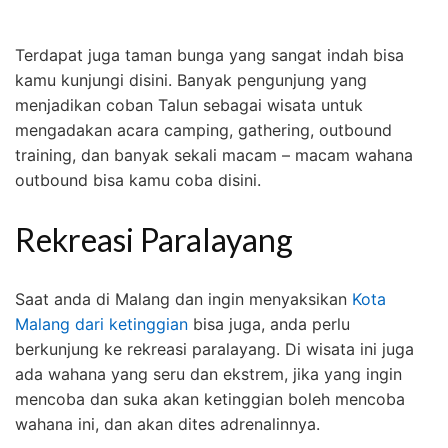
Terdapat juga taman bunga yang sangat indah bisa
kamu kunjungi disini. Banyak pengunjung yang
menjadikan coban Talun sebagai wisata untuk
mengadakan acara camping, gathering, outbound
training, dan banyak sekali macam – macam wahana
outbound bisa kamu coba disini.
Rekreasi Paralayang
Saat anda di Malang dan ingin menyaksikan
Kota
Malang dari ketinggian
bisa juga, anda perlu
berkunjung ke rekreasi paralayang. Di wisata ini juga
ada wahana yang seru dan ekstrem, jika yang ingin
mencoba dan suka akan ketinggian boleh mencoba
wahana ini, dan akan dites adrenalinnya.