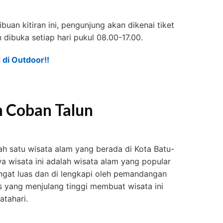
uan kitiran ini, pengunjung akan dikenai tiket
 dibuka setiap hari pukul 08.00-17.00.
di Outdoor!!
 Coban Talun
h satu wisata alam yang berada di Kota Batu-
a wisata ini adalah wisata alam yang popular
angat luas dan di lengkapi oleh pemandangan
s yang menjulang tinggi membuat wisata ini
atahari.