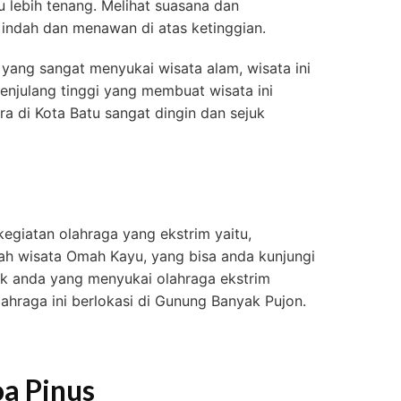
lebih tenang. Melihat suasana dan
indah dan menawan di atas ketinggian.
 yang sangat menyukai wisata alam, wisata ini
njulang tinggi yang membuat wisata ini
ra di Kota Batu sangat dingin dan sejuk
 kegiatan olahraga yang ekstrim yaitu,
lah wisata Omah Kayu, yang bisa anda kunjungi
k anda yang menyukai olahraga ekstrim
lahraga ini berlokasi di Gunung Banyak Pujon.
a Pinus