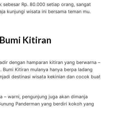
k sebesar Rp. 80.000 setiap orang, sangat
ja kunjungi wisata ini bersama teman mu.
Bumi Kitiran
adir dengan hamparan kitiran yang berwarna –
il. Bumi Kitiran mulanya hanya berpa ladang
jadi destinasi wisata kekinian dan cocok buat
a – warni, pengunjung juga akan dimanja
unung Panderman yang berdiri kokoh yang