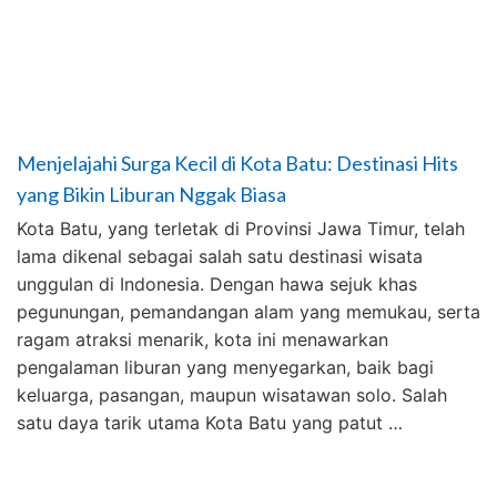
Menjelajahi Surga Kecil di Kota Batu: Destinasi Hits
yang Bikin Liburan Nggak Biasa
Kota Batu, yang terletak di Provinsi Jawa Timur, telah
lama dikenal sebagai salah satu destinasi wisata
unggulan di Indonesia. Dengan hawa sejuk khas
pegunungan, pemandangan alam yang memukau, serta
ragam atraksi menarik, kota ini menawarkan
pengalaman liburan yang menyegarkan, baik bagi
keluarga, pasangan, maupun wisatawan solo. Salah
satu daya tarik utama Kota Batu yang patut …