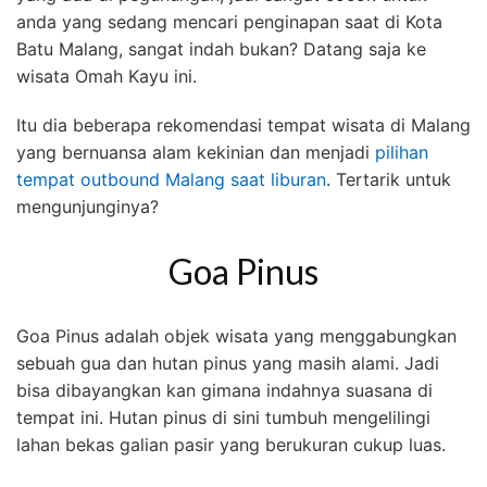
anda yang sedang mencari penginapan saat di Kota
Batu Malang, sangat indah bukan? Datang saja ke
wisata Omah Kayu ini.
Itu dia beberapa rekomendasi tempat wisata di Malang
yang bernuansa alam kekinian dan menjadi
pilihan
tempat outbound Malang saat liburan
. Tertarik untuk
mengunjunginya?
Goa Pinus
Goa Pinus adalah objek wisata yang menggabungkan
sebuah gua dan hutan pinus yang masih alami. Jadi
bisa dibayangkan kan gimana indahnya suasana di
tempat ini. Hutan pinus di sini tumbuh mengelilingi
lahan bekas galian pasir yang berukuran cukup luas.