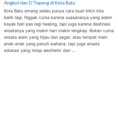
Angkut dan D’Topeng di Kota Batu
Kota Batu emang selalu punya cara buat bikin kita
balik lagi. Nggak cuma karena suasananya yang adem
kayak hati pas lagi healing, tapi juga karena destinasi
wisatanya yang makin hari makin lengkap. Bukan cuma
wisata alam yang hijau dan segar, atau tempat main
anak-anak yang penuh wahana, tapi juga wisata
edukasi yang tetap aesthetic dan …