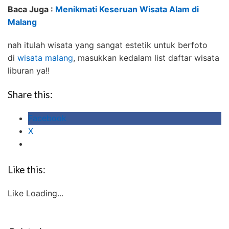
Baca Juga :
Menikmati Keseruan Wisata Alam di
Malang
nah itulah wisata yang sangat estetik untuk berfoto
di
wisata malang
, masukkan kedalam list daftar wisata
liburan ya!!
Share this:
Facebook
X
Like this:
Like
Loading...