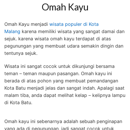
Omah Kayu
Omah Kayu menjadi
wisata populer di Kota
Malang
karena memiliki wisata yang sangat damai dan
sejuk. karena wisata omah kayu terdapat di atas
pegunungan yang membuat udara semakin dingin dan
tentunya sejuk.
Wisata ini sangat cocok untuk dikunjungi bersama
teman – teman maupun pasangan. Omah kayu ini
berada di atas pohon yang membuat pemandangan
Kota Batu menjadi jelas dan sangat indah. Apalagi saat
malam tiba, anda dapat melihat kelap – kelipnya lampu
di Kota Batu.
Omah kayu ini sebenarnya adalah sebuah penginapan
yang ada di pegunungan, jadi sangat cocok untuk