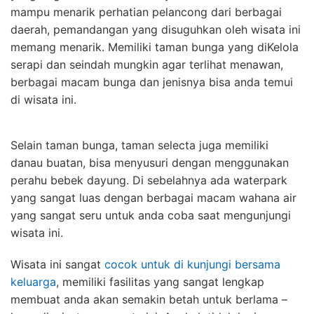
mampu menarik perhatian pelancong dari berbagai
daerah, pemandangan yang disuguhkan oleh wisata ini
memang menarik. Memiliki taman bunga yang diKelola
serapi dan seindah mungkin agar terlihat menawan,
berbagai macam bunga dan jenisnya bisa anda temui
di wisata ini.
Selain taman bunga, taman selecta juga memiliki
danau buatan, bisa menyusuri dengan menggunakan
perahu bebek dayung. Di sebelahnya ada waterpark
yang sangat luas dengan berbagai macam wahana air
yang sangat seru untuk anda coba saat mengunjungi
wisata ini.
Wisata ini sangat
cocok untuk di kunjungi bersama
keluarga
, memiliki fasilitas yang sangat lengkap
membuat anda akan semakin betah untuk berlama –