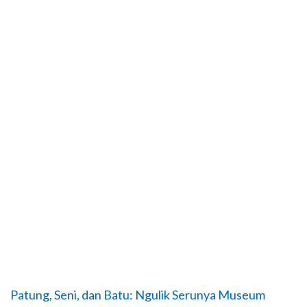
Patung, Seni, dan Batu: Ngulik Serunya Museum