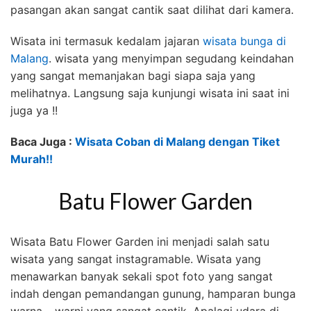
pasangan akan sangat cantik saat dilihat dari kamera.
Wisata ini termasuk kedalam jajaran
wisata bunga di
Malang
. wisata yang menyimpan segudang keindahan
yang sangat memanjakan bagi siapa saja yang
melihatnya. Langsung saja kunjungi wisata ini saat ini
juga ya !!
Baca Juga :
Wisata Coban di Malang dengan Tiket
Murah!!
Batu Flower Garden
Wisata Batu Flower Garden ini menjadi salah satu
wisata yang sangat instagramable. Wisata yang
menawarkan banyak sekali spot foto yang sangat
indah dengan pemandangan gunung, hamparan bunga