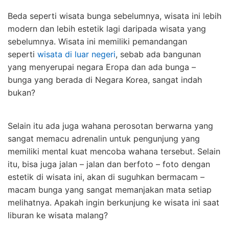
Beda seperti wisata bunga sebelumnya, wisata ini lebih
modern dan lebih estetik lagi daripada wisata yang
sebelumnya. Wisata ini memiliki pemandangan
seperti
wisata di luar negeri
, sebab ada bangunan
yang menyerupai negara Eropa dan ada bunga –
bunga yang berada di Negara Korea, sangat indah
bukan?
Selain itu ada juga wahana perosotan berwarna yang
sangat memacu adrenalin untuk pengunjung yang
memiliki mental kuat mencoba wahana tersebut. Selain
itu, bisa juga jalan – jalan dan berfoto – foto dengan
estetik di wisata ini, akan di suguhkan bermacam –
macam bunga yang sangat memanjakan mata setiap
melihatnya. Apakah ingin berkunjung ke wisata ini saat
liburan ke wisata malang?