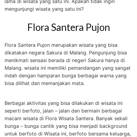
lama di wisata yang satu ini. Apakah tidak ingin
mengunjungi wisata yang satu ini?
Flora Santera Pujon
Flora Santera Pujon merupakan wisata yang bisa
dikatakan negara Sakura di Malang. Pengunjung bisa
menikmati sensasi berada di negeri Sakura hanya di
Malang. wisata ini memiliki pemandangan yang sangat
indah dengan hamparan bunga berbagai warna yang
bisa dilihat dan memanjakan mata.
Berbagai aktivitas yang bisa dilakukan di wisata ini
seperti berfoto, jalan – jalan dan bermain berbagai
macam wisata di Flora Wisata Santera. Banyak sekali
bunga – bunga cantik yang bisa menjadi background
untuk berfoto di Wisata ini, berfoto bersama keluarga,