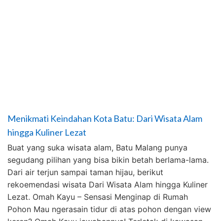
Menikmati Keindahan Kota Batu: Dari Wisata Alam
hingga Kuliner Lezat
Buat yang suka wisata alam, Batu Malang punya
segudang pilihan yang bisa bikin betah berlama-lama.
Dari air terjun sampai taman hijau, berikut
rekoemendasi wisata Dari Wisata Alam hingga Kuliner
Lezat. Omah Kayu – Sensasi Menginap di Rumah
Pohon Mau ngerasain tidur di atas pohon dengan view