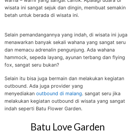
warna – warni yang sangat cantik. Apalagi udara di
wisata ini sangat sejuk dan dingin, membuat semakin
betah untuk berada di wisata ini.
Selain pemandangannya yang indah, di wisata ini juga
menawarkan banyak sekali wahana yang sangat seru
dan memacu adrenalin pengunjung. Ada wahana
hammock, sepeda layang, ayunan terbang dan flying
fox, sangat seru bukan?
Selain itu bisa juga bermain dan melakukan kegiatan
outbound. Ada juga provider yang
menyediakan
outbound di malang
. sangat seru jika
melakukan kegiatan outbound di wisata yang sangat
indah seperti Batu Flower Garden.
Batu Love Garden