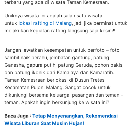
terbaru yang ada di wisata Taman Kemesraan.
Uniknya wisata ini adalah salah satu wisata
untuk
lokasi rafting di Malang
, jadi jika berminat untuk
melakukan kegiatan rafting langsung saja kesini!!
Jangan lewatkan kesempatan untuk berfoto – foto
sambil naik perahu, jembatan gantung, patung
Ganesha, gapura putih, patung Garuda, pohon pakis,
dan patung ikonik dari Kamajaya dan Kamaratih.
Taman Kemesraan berlokasi di Dusun Tretes,
Kecamatan Pujon, Malang. Sangat cocok untuk
dikunjungi bersama keluarga, pasangan dan teman –
teman. Apakah ingin berkunjung ke wisata ini?
Baca Juga :
Tetap Menyenangkan, Rekomendasi
Wisata Liburan Saat Musim Hujan!