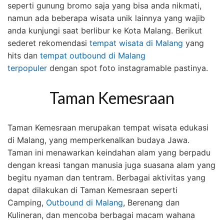
seperti gunung bromo saja yang bisa anda nikmati,
namun ada beberapa wisata unik lainnya yang wajib
anda kunjungi saat berlibur ke Kota Malang. Berikut
sederet rekomendasi
tempat wisata di Malang
yang
hits dan
tempat outbound di Malang
terpopuler
dengan spot foto instagramable pastinya.
Taman Kemesraan
Taman Kemesraan merupakan tempat wisata edukasi
di Malang, yang memperkenalkan budaya Jawa.
Taman ini menawarkan keindahan alam yang berpadu
dengan kreasi tangan manusia juga suasana alam yang
begitu nyaman dan tentram. Berbagai aktivitas yang
dapat dilakukan di Taman Kemesraan seperti
Camping,
Outbound di Malang
, Berenang dan
Kulineran, dan mencoba berbagai macam wahana