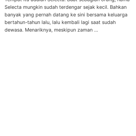
Selecta mungkin sudah terdengar sejak kecil. Bahkan
banyak yang pernah datang ke sini bersama keluarga
bertahun-tahun lalu, lalu kembali lagi saat sudah
dewasa. Menariknya, meskipun zaman …