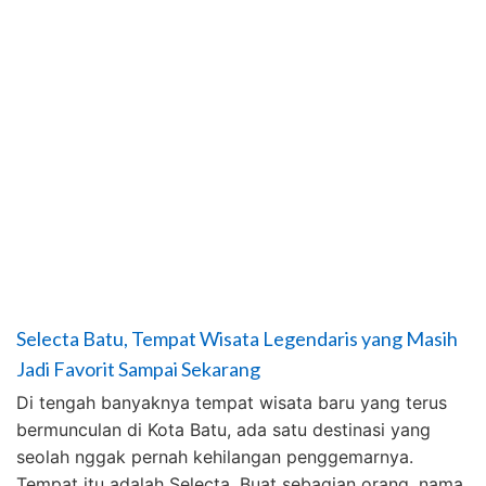
Selecta Batu, Tempat Wisata Legendaris yang Masih
Jadi Favorit Sampai Sekarang
Di tengah banyaknya tempat wisata baru yang terus
bermunculan di Kota Batu, ada satu destinasi yang
seolah nggak pernah kehilangan penggemarnya.
Tempat itu adalah Selecta. Buat sebagian orang, nama