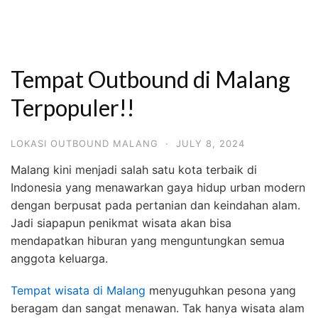
Tempat Outbound di Malang
Terpopuler!!
LOKASI OUTBOUND MALANG
·
JULY 8, 2024
Malang kini menjadi salah satu kota terbaik di
Indonesia yang menawarkan gaya hidup urban modern
dengan berpusat pada pertanian dan keindahan alam.
Jadi siapapun penikmat wisata akan bisa
mendapatkan hiburan yang menguntungkan semua
anggota keluarga.
Tempat wisata di Malang
menyuguhkan pesona yang
beragam dan sangat menawan. Tak hanya wisata alam