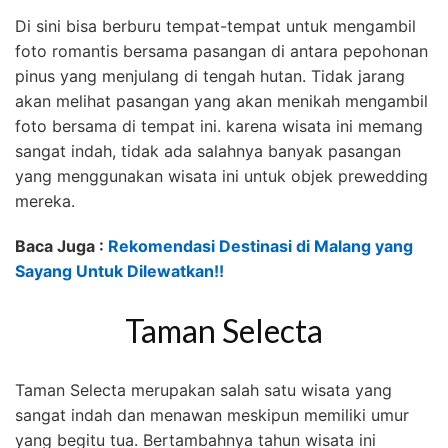
Di sini bisa berburu tempat-tempat untuk mengambil
foto romantis bersama pasangan di antara pepohonan
pinus yang menjulang di tengah hutan. Tidak jarang
akan melihat pasangan yang akan menikah mengambil
foto bersama di tempat ini. karena wisata ini memang
sangat indah, tidak ada salahnya banyak pasangan
yang menggunakan wisata ini untuk objek prewedding
mereka.
Baca Juga :
Rekomendasi Destinasi di Malang yang
Sayang Untuk Dilewatkan!!
Taman Selecta
Taman Selecta merupakan salah satu wisata yang
sangat indah dan menawan meskipun memiliki umur
yang begitu tua. Bertambahnya tahun wisata ini