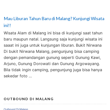
Mau Liburan Tahun Baru di Malang? Kunjungi Wisata
ini!!
Wisata Alam di Malang ini bisa di kunjungi saat tahun
baru maupun natal. Langsung saja kunjungi wisata ini
saaat ini juga untuk kunjungan liburan. Bukit Nirwana
Di bukit Nirwana Malang, pengunjung bisa camping
dengan pemandangan gunung seperti Gunung Kawi,
Arjuno, Gunung Dorowati dan Gunung Argowayang.
Bila tidak ingin camping, pengunjung juga bisa hanya
sekedar foto …
OUTBOUND DI MALANG
Outbound Di Malang