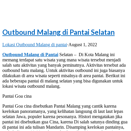
Outbound Malang di Pantai Selatan
Lokasi Outbound Malang di pantai
·
August 1, 2022
Outbound Malang di Pantai
Selatan – Di Kota Malang ini
memang terdapat satu wisata yang mana wisata tersebut menjadi
salah satu aktivitas yang banyak peminatnya. Aktivitas tersebut ada
outbound batu malang. Untuk aktivitas outbound ini juga biasanya
dilakukan di area wisata seperti misalnya di area pantai. Berikut ini
ada beberapa pantai di malang selatan yang bisa digunakan untuk
lokasi wisata outbound malang.
Pantai Goa cina
Pantai Goa cina disebutkan Pantai Malang yang cantik karena
keelokan panoramanya, yang kelihatan langsung di laut laut lepas
selatan Jawa, populer karena pesonanya. Histori mengatakan jika
pantai ini disebutkan gua Cina, karena Di salah satunya dinding gua
di pantai ini ada tulisan Mandarin. Disamping keelokan pantainya,