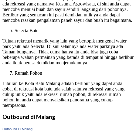
ada rekreasi yang namanya Kusuma Agrowisata, di sini anda dapat
mencoba menuai buah dan sayur sendiri langsung dari pohonnya.
Berlibur yang semacam ini pasti demikian unik ya anda dapat
mencoba rasakan pengalaman paneh sayur dan buah itu bagaimana.
Selecta Batu
Tujuan rekreasi menarik yang lain yang bertopik mengenai water
park yaitu ada Selecta. Di sini selainnya ada water parknya ada
Taman bunganya. Tidak cuma hanya itu anda bisa juga coba
beberapa wahan permainan yang berada di tempatini hingga berlibur
anda tidak berasa demikian menjemukannya.
Rumah Pohon
Liburan ke Kota Batu Malang adalah berlibur yang dapat anda
coba, di rekreasi kota batu ada salah satunya rekreasi yang yang
cukup unik yaitu ada rekreasi rumah pohon, di rekreasi rumah
pohon ini anda dapat menyaksikan panorama yang cukup
mempesona.
Outbound di Malang
Outbound Di Malang