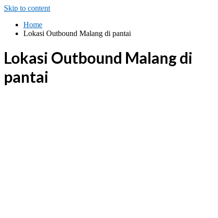
Skip to content
Home
Lokasi Outbound Malang di pantai
Lokasi Outbound Malang di
pantai