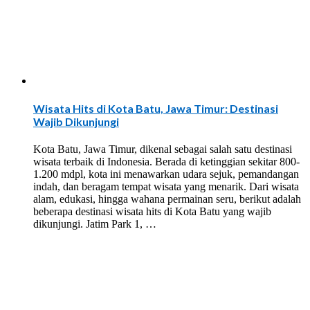
Wisata Hits di Kota Batu, Jawa Timur: Destinasi
Wajib Dikunjungi
Kota Batu, Jawa Timur, dikenal sebagai salah satu destinasi
wisata terbaik di Indonesia. Berada di ketinggian sekitar 800-
1.200 mdpl, kota ini menawarkan udara sejuk, pemandangan
indah, dan beragam tempat wisata yang menarik. Dari wisata
alam, edukasi, hingga wahana permainan seru, berikut adalah
beberapa destinasi wisata hits di Kota Batu yang wajib
dikunjungi. Jatim Park 1, …