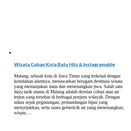
Wisata Coban Kota Batu Hits & Instagramable
Malang, sebuah kota di Jawa Timur yang terkenal dengan
keindahan alamnya, menawarkan beragam destinasi wisata
yang memanjakan mata dan menenangkan jiwa. Salah satu
daya tarik utama di Malang adalah deretan coban atau air
terjun yang tersebar di berbagai penjuru wilayah. Dengan
udara sejuk pegunungan, pemandangan hijau yang
menyejukkan, serta suara gemericik air yang menenangkan,
wisata …