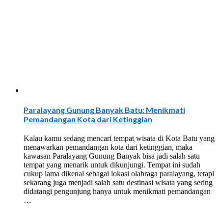
Paralayang Gunung Banyak Batu: Menikmati
Pemandangan Kota dari Ketinggian
Kalau kamu sedang mencari tempat wisata di Kota Batu yang
menawarkan pemandangan kota dari ketinggian, maka
kawasan Paralayang Gunung Banyak bisa jadi salah satu
tempat yang menarik untuk dikunjungi. Tempat ini sudah
cukup lama dikenal sebagai lokasi olahraga paralayang, tetapi
sekarang juga menjadi salah satu destinasi wisata yang sering
didatangi pengunjung hanya untuk menikmati pemandangan
…