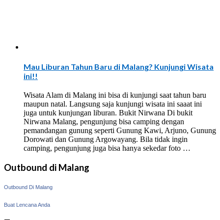
Mau Liburan Tahun Baru di Malang? Kunjungi Wisata
ini!!
Wisata Alam di Malang ini bisa di kunjungi saat tahun baru
maupun natal. Langsung saja kunjungi wisata ini saaat ini
juga untuk kunjungan liburan. Bukit Nirwana Di bukit
Nirwana Malang, pengunjung bisa camping dengan
pemandangan gunung seperti Gunung Kawi, Arjuno, Gunung
Dorowati dan Gunung Argowayang. Bila tidak ingin
camping, pengunjung juga bisa hanya sekedar foto …
Outbound di Malang
Outbound Di Malang
Buat Lencana Anda