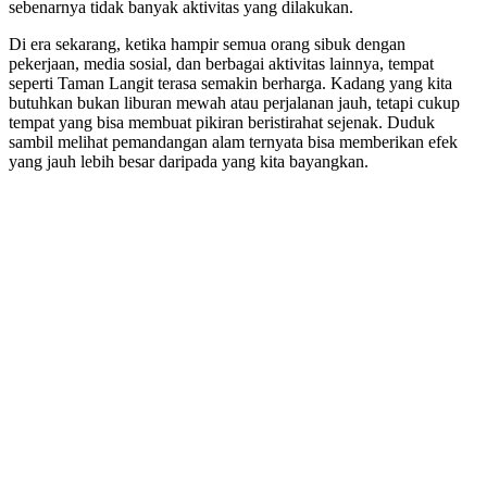
sebenarnya tidak banyak aktivitas yang dilakukan.
Di era sekarang, ketika hampir semua orang sibuk dengan
pekerjaan, media sosial, dan berbagai aktivitas lainnya, tempat
seperti Taman Langit terasa semakin berharga. Kadang yang kita
butuhkan bukan liburan mewah atau perjalanan jauh, tetapi cukup
tempat yang bisa membuat pikiran beristirahat sejenak. Duduk
sambil melihat pemandangan alam ternyata bisa memberikan efek
yang jauh lebih besar daripada yang kita bayangkan.