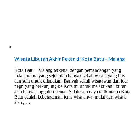
Wisata Liburan Akhir Pekan di Kota Batu – Malang
Kota Batu – Malang terkenal dengan pemandangan yang
indah, udara yang sejuk dan banyak sekali wisata yang hits
dan sulit untuk dilupakan. Banyak sekali wisatawan dari luar
negri yang berkunjung ke Kota ini untuk melakukan liburan
atau hanya singgah sebentar. Salah satu daya tarik utama Kota
Batu adalah keberagaman jenis wisatanya, mulai dari wisata
alam, …