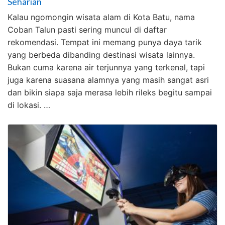
Seharian
Kalau ngomongin wisata alam di Kota Batu, nama
Coban Talun pasti sering muncul di daftar
rekomendasi. Tempat ini memang punya daya tarik
yang berbeda dibanding destinasi wisata lainnya.
Bukan cuma karena air terjunnya yang terkenal, tapi
juga karena suasana alamnya yang masih sangat asri
dan bikin siapa saja merasa lebih rileks begitu sampai
di lokasi. …