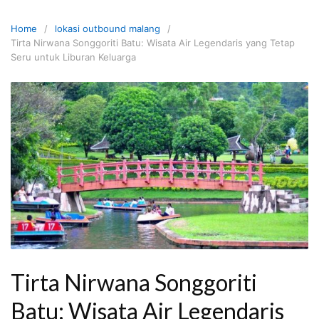
Skip
to
Home
lokasi outbound malang
content
Tirta Nirwana Songgoriti Batu: Wisata Air Legendaris yang Tetap
Seru untuk Liburan Keluarga
Tirta Nirwana Songgoriti
Batu: Wisata Air Legendaris