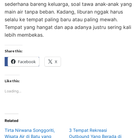
sederhana bareng keluarga, soal tawa anak-anak yang
main air tanpa beban. Kadang, liburan nggak harus
selalu ke tempat paling baru atau paling mewah.
Tempat yang hangat dan apa adanya justru sering kali
lebih membekas.
Share this:
Facebook
X
Like this:
Loading...
Related
Tirta Nirwana Songgoriti,
3 Tempat Rekreasi
Wisata Air di Batu yang
Outbound Yang Berada di