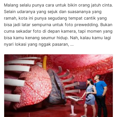
Malang selalu punya cara untuk bikin orang jatuh cinta.
Selain udaranya yang sejuk dan suasananya yang
ramah, kota ini punya segudang tempat cantik yang
bisa jadi latar sempurna untuk foto prewedding. Bukan
cuma sekadar foto di depan kamera, tapi momen yang
bisa kamu kenang seumur hidup. Nah, kalau kamu lagi
nyari lokasi yang nggak pasaran, …