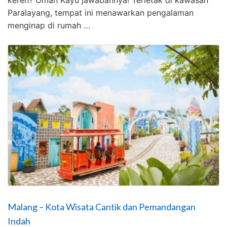
Paralayang, tempat ini menawarkan pengalaman
menginap di rumah …
Malang – Kota Wisata Cantik dan Pemandangan
Indah