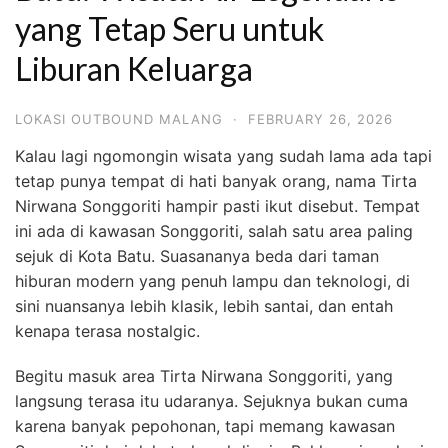
yang Tetap Seru untuk
Liburan Keluarga
LOKASI OUTBOUND MALANG
·
FEBRUARY 26, 2026
Kalau lagi ngomongin wisata yang sudah lama ada tapi
tetap punya tempat di hati banyak orang, nama
Tirta
Nirwana Songgoriti
hampir pasti ikut disebut. Tempat
ini ada di kawasan Songgoriti, salah satu area paling
sejuk di
Kota Batu
. Suasananya beda dari taman
hiburan modern yang penuh lampu dan teknologi, di
sini nuansanya lebih klasik, lebih santai, dan entah
kenapa terasa nostalgic.
Begitu masuk area Tirta Nirwana Songgoriti, yang
langsung terasa itu udaranya. Sejuknya bukan cuma
karena banyak pepohonan, tapi memang kawasan