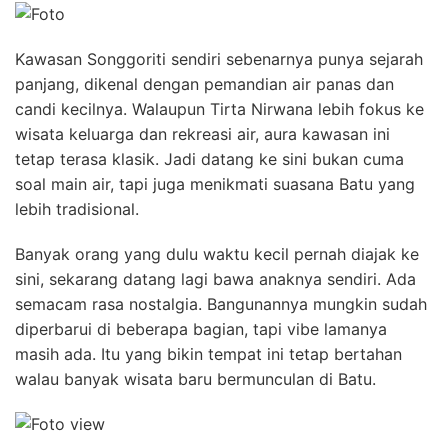
Kawasan Songgoriti sendiri sebenarnya punya sejarah
panjang, dikenal dengan pemandian air panas dan
candi kecilnya. Walaupun Tirta Nirwana lebih fokus ke
wisata keluarga dan rekreasi air, aura kawasan ini
tetap terasa klasik. Jadi datang ke sini bukan cuma
soal main air, tapi juga menikmati suasana Batu yang
lebih tradisional.
Banyak orang yang dulu waktu kecil pernah diajak ke
sini, sekarang datang lagi bawa anaknya sendiri. Ada
semacam rasa nostalgia. Bangunannya mungkin sudah
diperbarui di beberapa bagian, tapi vibe lamanya
masih ada. Itu yang bikin tempat ini tetap bertahan
walau banyak wisata baru bermunculan di Batu.