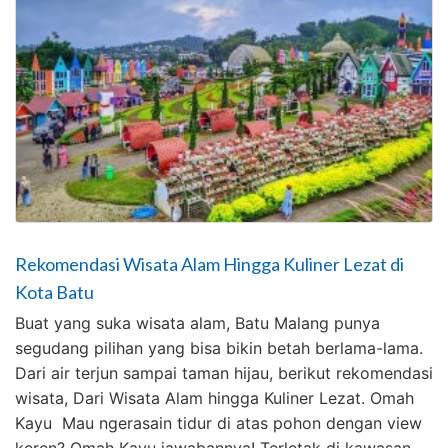
Rekomendasi Wisata Alam Hingga Kuliner Lezat di
Kota Batu
Buat yang suka wisata alam, Batu Malang punya
segudang pilihan yang bisa bikin betah berlama-lama.
Dari air terjun sampai taman hijau, berikut rekomendasi
wisata, Dari Wisata Alam hingga Kuliner Lezat. Omah
Kayu Mau ngerasain tidur di atas pohon dengan view
keren? Omah Kayu jawabannya! Terletak di kawasan