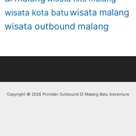
wisata malang
wisata kota batu
wisata outbound malang
Copyright © 2026 Provider Outbound Di Malang Batu Adventure