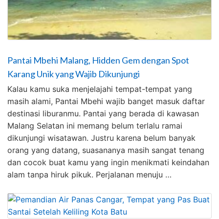
Pantai Mbehi Malang, Hidden Gem dengan Spot
Karang Unik yang Wajib Dikunjungi
Kalau kamu suka menjelajahi tempat-tempat yang
masih alami, Pantai Mbehi wajib banget masuk daftar
destinasi liburanmu. Pantai yang berada di kawasan
Malang Selatan ini memang belum terlalu ramai
dikunjungi wisatawan. Justru karena belum banyak
orang yang datang, suasananya masih sangat tenang
dan cocok buat kamu yang ingin menikmati keindahan
alam tanpa hiruk pikuk. Perjalanan menuju …