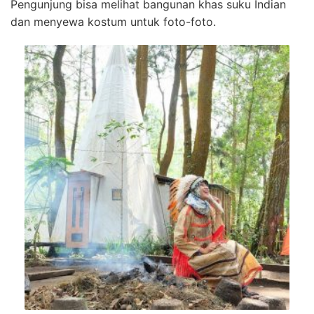
Pengunjung bisa melihat bangunan khas suku Indian
dan menyewa kostum untuk foto-foto.