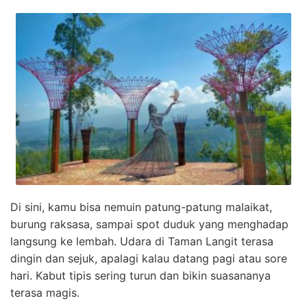
Di sini, kamu bisa nemuin patung-patung malaikat,
burung raksasa, sampai spot duduk yang menghadap
langsung ke lembah. Udara di Taman Langit terasa
dingin dan sejuk, apalagi kalau datang pagi atau sore
hari. Kabut tipis sering turun dan bikin suasananya
terasa magis.