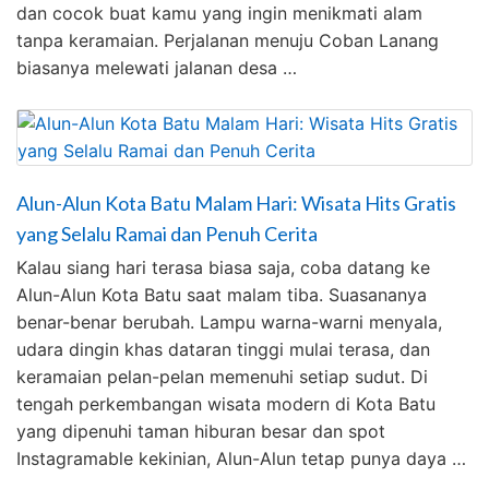
dan cocok buat kamu yang ingin menikmati alam
tanpa keramaian. Perjalanan menuju Coban Lanang
biasanya melewati jalanan desa …
Alun-Alun Kota Batu Malam Hari: Wisata Hits Gratis
yang Selalu Ramai dan Penuh Cerita
Kalau siang hari terasa biasa saja, coba datang ke
Alun-Alun Kota Batu saat malam tiba. Suasananya
benar-benar berubah. Lampu warna-warni menyala,
udara dingin khas dataran tinggi mulai terasa, dan
keramaian pelan-pelan memenuhi setiap sudut. Di
tengah perkembangan wisata modern di Kota Batu
yang dipenuhi taman hiburan besar dan spot
Instagramable kekinian, Alun-Alun tetap punya daya …