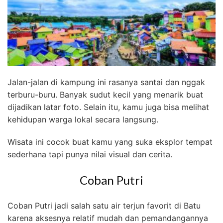
Jalan-jalan di kampung ini rasanya santai dan nggak
terburu-buru. Banyak sudut kecil yang menarik buat
dijadikan latar foto. Selain itu, kamu juga bisa melihat
kehidupan warga lokal secara langsung.
Wisata ini cocok buat kamu yang suka eksplor tempat
sederhana tapi punya nilai visual dan cerita.
Coban Putri
Coban Putri jadi salah satu air terjun favorit di Batu
karena aksesnya relatif mudah dan pemandangannya