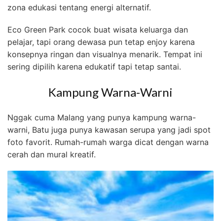
zona edukasi tentang energi alternatif.
Eco Green Park cocok buat wisata keluarga dan
pelajar, tapi orang dewasa pun tetap enjoy karena
konsepnya ringan dan visualnya menarik. Tempat ini
sering dipilih karena edukatif tapi tetap santai.
Kampung Warna-Warni
Nggak cuma Malang yang punya kampung warna-
warni, Batu juga punya kawasan serupa yang jadi spot
foto favorit. Rumah-rumah warga dicat dengan warna
cerah dan mural kreatif.