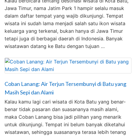
Kalau berbicara tentang destinasi wisata di Kota Batu,
Jawa Timur, nama Jatim Park 1 hampir selalu masuk
dalam daftar tempat yang wajib dikunjungi. Tempat
wisata ini sudah lama menjadi salah satu ikon wisata
keluarga yang terkenal, bukan hanya di Jawa Timur
tetapi juga di berbagai daerah di Indonesia. Banyak
wisatawan datang ke Batu dengan tujuan …
Coban Lanang: Air Terjun Tersembunyi di Batu yang
Masih Sepi dan Alami
Kalau kamu lagi cari wisata di Kota Batu yang benar-
benar tidak pasaran dan suasananya masih alami,
maka Coban Lanang bisa jadi pilihan yang menarik
untuk dikunjungi. Tempat ini belum banyak diketahui
wisatawan, sehingga suasananya terasa lebih tenang