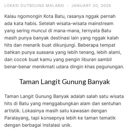
LOKASI OUTBOUND MALANG
·
JANUARY 20, 2026
Kalau ngomongin Kota Batu, rasanya nggak pernah
ada kata habis. Setelah wisata-wisata mainstream
yang sering muncul di mana-mana, ternyata Batu
masih punya banyak destinasi lain yang nggak kalah
hits dan menarik buat dikunjungi. Beberapa tempat
bahkan punya suasana yang lebih tenang, lebih alami,
dan cocok buat kamu yang pengin liburan sambil
benar-benar menikmati udara dingin khas pegunungan.
Taman Langit Gunung Banyak
Taman Langit Gunung Banyak adalah salah satu wisata
hits di Batu yang menggabungkan alam dan sentuhan
artistik. Lokasinya masih satu kawasan dengan
Paralayang, tapi konsepnya lebih ke taman tematik
dengan berbagai instalasi unik.