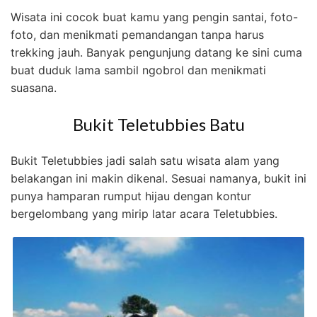
Wisata ini cocok buat kamu yang pengin santai, foto-
foto, dan menikmati pemandangan tanpa harus
trekking jauh. Banyak pengunjung datang ke sini cuma
buat duduk lama sambil ngobrol dan menikmati
suasana.
Bukit Teletubbies Batu
Bukit Teletubbies jadi salah satu wisata alam yang
belakangan ini makin dikenal. Sesuai namanya, bukit ini
punya hamparan rumput hijau dengan kontur
bergelombang yang mirip latar acara Teletubbies.