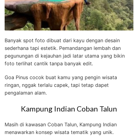
Banyak spot foto dibuat dari kayu dengan desain
sederhana tapi estetik. Pemandangan lembah dan
pegunungan di kejauhan jadi latar utama yang bikin
foto terlihat cantik tanpa banyak edit.
Goa Pinus cocok buat kamu yang pengin wisata
ringan, nggak terlalu capek, tapi tetap dapet
pengalaman alam.
Kampung Indian Coban Talun
Masih di kawasan Coban Talun, Kampung Indian
menawarkan konsep wisata tematik yang unik.