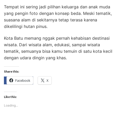
Tempat ini sering jadi pilihan keluarga dan anak muda
yang pengin foto dengan konsep beda. Meski tematik,
suasana alam di sekitarnya tetap terasa karena
dikelilingi hutan pinus.
Kota Batu memang nggak pernah kehabisan destinasi
wisata. Dari wisata alam, edukasi, sampai wisata
tematik, semuanya bisa kamu temuin di satu kota kecil
dengan udara dingin yang khas.
Share this:
Facebook
X
Like this:
Loading...