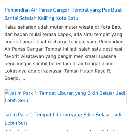
Pemandian Air Panas Cangar, Tempat yang Pas Buat
Santai Setelah Keliling Kota Batu
Kalau seharian udah muter-muter wisata di Kota Batu
dan badan mulai terasa capek, ada satu tempat yang
cocok banget buat recharge tenaga, yaitu Pemandian
Air Panas Cangar. Tempat ini jadi salah satu destinasi
favorit wisatawan yang pengin menikmati suasana
pegunungan sambil berendam di air hangat alami.
Lokasinya ada di kawasan Taman Hutan Raya R.
Soerjo, …
Jatim Park 1: Tempat Liburan yang Bikin Belajar Jadi
Lebih Seru