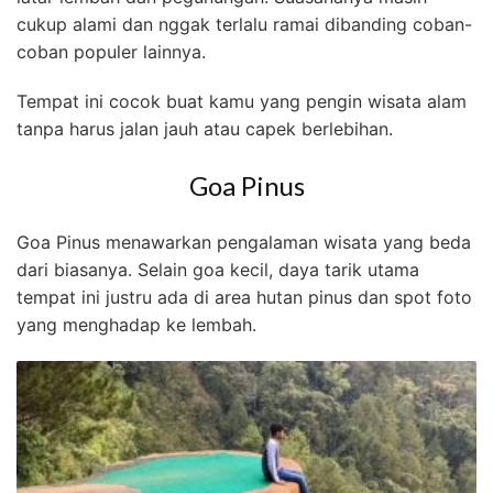
cukup alami dan nggak terlalu ramai dibanding coban-
coban populer lainnya.
Tempat ini cocok buat kamu yang pengin wisata alam
tanpa harus jalan jauh atau capek berlebihan.
Goa Pinus
Goa Pinus menawarkan pengalaman wisata yang beda
dari biasanya. Selain goa kecil, daya tarik utama
tempat ini justru ada di area hutan pinus dan spot foto
yang menghadap ke lembah.