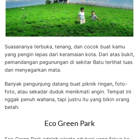
Suasananya terbuka, tenang, dan cocok buat kamu
yang pengin lepas dari keramaian kota. Dari atas bukit,
pemandangan pegunungan di sekitar Batu terlihat luas
dan menyegarkan mata.
Banyak pengunjung datang buat piknik ringan, foto-
foto, atau sekadar duduk menikmati angin. Tempat ini
nggak penuh wahana, tapi justru itu yang bikin orang
betah.
Eco Green Park