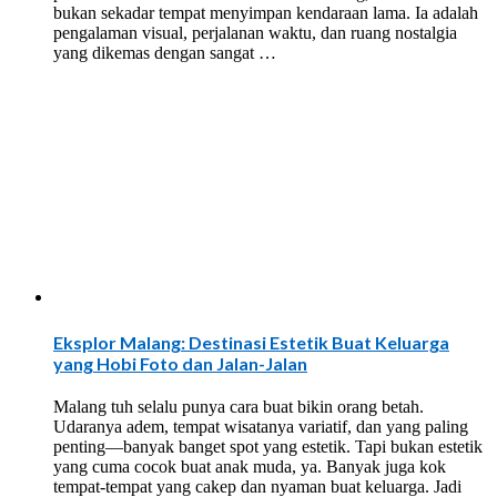
bukan sekadar tempat menyimpan kendaraan lama. Ia adalah
pengalaman visual, perjalanan waktu, dan ruang nostalgia
yang dikemas dengan sangat …
Eksplor Malang: Destinasi Estetik Buat Keluarga
yang Hobi Foto dan Jalan-Jalan
Malang tuh selalu punya cara buat bikin orang betah.
Udaranya adem, tempat wisatanya variatif, dan yang paling
penting—banyak banget spot yang estetik. Tapi bukan estetik
yang cuma cocok buat anak muda, ya. Banyak juga kok
tempat-tempat yang cakep dan nyaman buat keluarga. Jadi