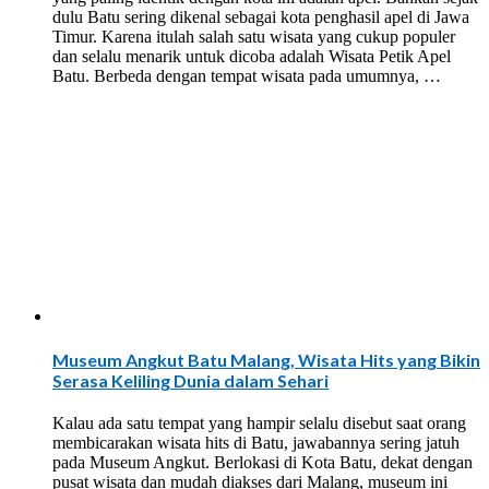
dulu Batu sering dikenal sebagai kota penghasil apel di Jawa
Timur. Karena itulah salah satu wisata yang cukup populer
dan selalu menarik untuk dicoba adalah Wisata Petik Apel
Batu. Berbeda dengan tempat wisata pada umumnya, …
Museum Angkut Batu Malang, Wisata Hits yang Bikin
Serasa Keliling Dunia dalam Sehari
Kalau ada satu tempat yang hampir selalu disebut saat orang
membicarakan wisata hits di Batu, jawabannya sering jatuh
pada Museum Angkut. Berlokasi di Kota Batu, dekat dengan
pusat wisata dan mudah diakses dari Malang, museum ini