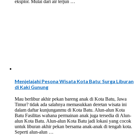
eksplor. Mulai dari air terjun …
Menjelajahi Pesona Wisata Kota Batu: Surga Liburan
di Kaki Gunung
Mau berlibur akhir pekan bareng anak di Kota Batu, Jawa
Timur? tidak ada salahnya memasukkan deretan wisata ini
dalam daftar kunjunganmu di Kota Batu. Alun-alun Kota
Batu Fasilitas wahana permainan anak juga tersedia di Alun-
alun Kota Batu. Alun-alun Kota Batu jadi lokasi yang cocok
untuk liburan akhir pekan bersama anak-anak di tengah kota.
Seperti alun-alun …