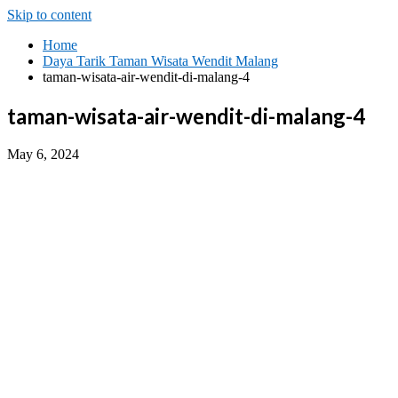
Skip to content
Home
Daya Tarik Taman Wisata Wendit Malang
taman-wisata-air-wendit-di-malang-4
taman-wisata-air-wendit-di-malang-4
May 6, 2024