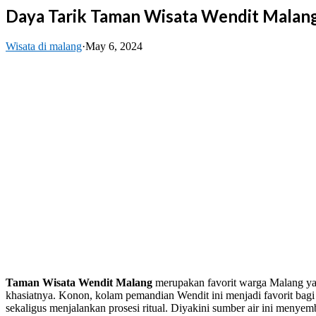
Daya Tarik Taman Wisata Wendit Malan
Wisata di malang
·
May 6, 2024
Taman Wisata Wendit Malang
merupakan favorit warga Malang ya
khasiatnya. Konon, kolam pemandian Wendit ini menjadi favorit bagi p
sekaligus menjalankan prosesi ritual. Diyakini sumber air ini meny