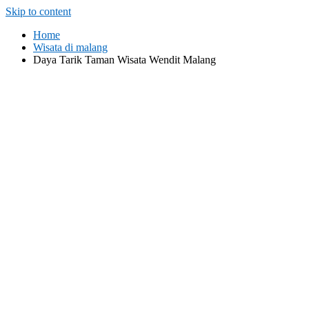
Skip to content
Home
Wisata di malang
Daya Tarik Taman Wisata Wendit Malang