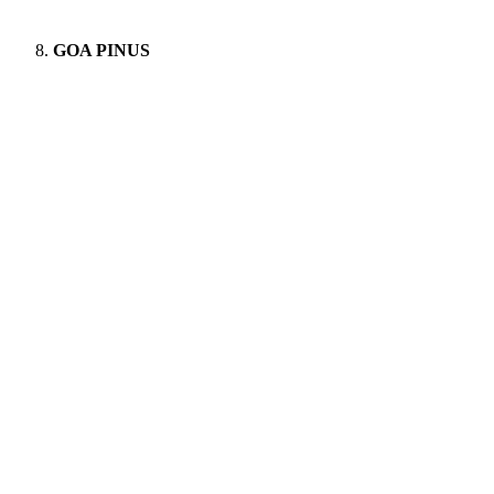
GOA PINUS