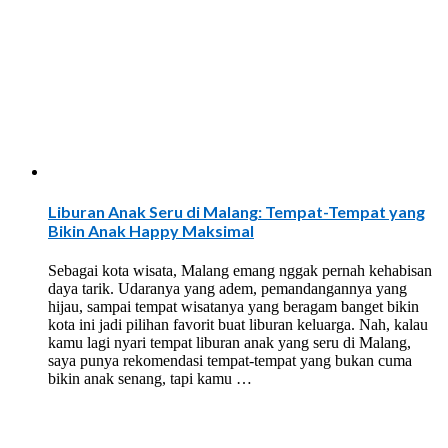
Liburan Anak Seru di Malang: Tempat-Tempat yang
Bikin Anak Happy Maksimal
Sebagai kota wisata, Malang emang nggak pernah kehabisan
daya tarik. Udaranya yang adem, pemandangannya yang
hijau, sampai tempat wisatanya yang beragam banget bikin
kota ini jadi pilihan favorit buat liburan keluarga. Nah, kalau
kamu lagi nyari tempat liburan anak yang seru di Malang,
saya punya rekomendasi tempat-tempat yang bukan cuma
bikin anak senang, tapi kamu …