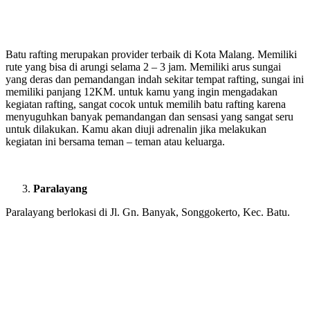
Batu rafting merupakan provider terbaik di Kota Malang. Memiliki
rute yang bisa di arungi selama 2 – 3 jam. Memiliki arus sungai
yang deras dan pemandangan indah sekitar tempat rafting, sungai ini
memiliki panjang 12KM. untuk kamu yang ingin mengadakan
kegiatan rafting, sangat cocok untuk memilih batu rafting karena
menyuguhkan banyak pemandangan dan sensasi yang sangat seru
untuk dilakukan. Kamu akan diuji adrenalin jika melakukan
kegiatan ini bersama teman – teman atau keluarga.
Paralayang
Paralayang berlokasi di Jl. Gn. Banyak, Songgokerto, Kec. Batu.