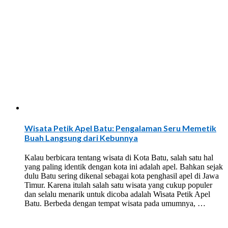
Wisata Petik Apel Batu: Pengalaman Seru Memetik
Buah Langsung dari Kebunnya
Kalau berbicara tentang wisata di Kota Batu, salah satu hal
yang paling identik dengan kota ini adalah apel. Bahkan sejak
dulu Batu sering dikenal sebagai kota penghasil apel di Jawa
Timur. Karena itulah salah satu wisata yang cukup populer
dan selalu menarik untuk dicoba adalah Wisata Petik Apel
Batu. Berbeda dengan tempat wisata pada umumnya, …