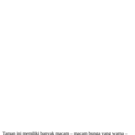
Taman ini memiliki banyak macam – macam bunga yang warna –