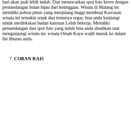
hari akan jauh lebih indah. Dan menawarkan spot foto keren dengan
pemandangan hutan hijau dari ketinggian. Wisata di Malang ini
memiliki pohon pinus yang menjulang tinggi membuat Kawasan
wisata ini semakin sejuk dan tentunya segar, bisa anda kunjungi
untuk merilekskan badan karenan Lelah bekerja. Memiliki
pemandangan dan spot foto yang indah bisa anda abadikan saat
mengunjungi wisata ini. wisata Omah Kayu wajib masuk ke dalam
list liburan anda.
COBAN RAIS