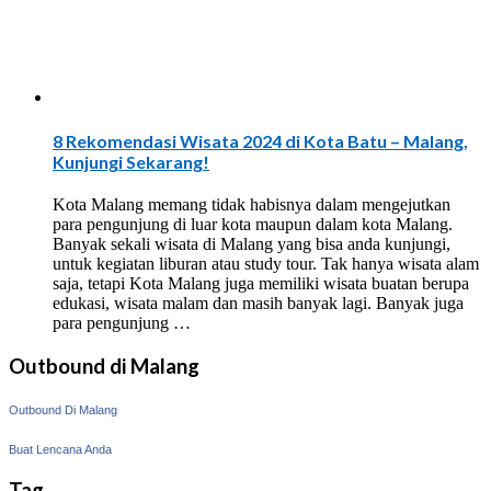
8 Rekomendasi Wisata 2024 di Kota Batu – Malang,
Kunjungi Sekarang!
Kota Malang memang tidak habisnya dalam mengejutkan
para pengunjung di luar kota maupun dalam kota Malang.
Banyak sekali wisata di Malang yang bisa anda kunjungi,
untuk kegiatan liburan atau study tour. Tak hanya wisata alam
saja, tetapi Kota Malang juga memiliki wisata buatan berupa
edukasi, wisata malam dan masih banyak lagi. Banyak juga
para pengunjung …
Outbound di Malang
Outbound Di Malang
Buat Lencana Anda
Tag