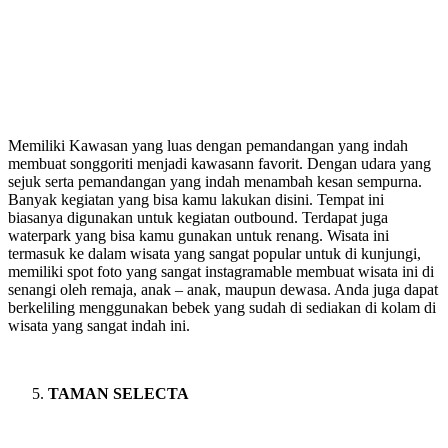
Memiliki Kawasan yang luas dengan pemandangan yang indah
membuat songgoriti menjadi kawasann favorit. Dengan udara yang
sejuk serta pemandangan yang indah menambah kesan sempurna.
Banyak kegiatan yang bisa kamu lakukan disini. Tempat ini
biasanya digunakan untuk kegiatan outbound. Terdapat juga
waterpark yang bisa kamu gunakan untuk renang. Wisata ini
termasuk ke dalam wisata yang sangat popular untuk di kunjungi,
memiliki spot foto yang sangat instagramable membuat wisata ini di
senangi oleh remaja, anak – anak, maupun dewasa. Anda juga dapat
berkeliling menggunakan bebek yang sudah di sediakan di kolam di
wisata yang sangat indah ini.
TAMAN SELECTA