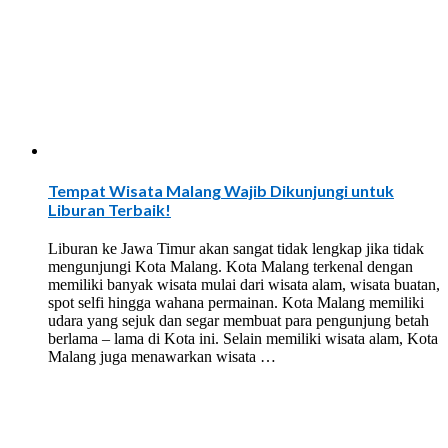
Tempat Wisata Malang Wajib Dikunjungi untuk
Liburan Terbaik!
Liburan ke Jawa Timur akan sangat tidak lengkap jika tidak
mengunjungi Kota Malang. Kota Malang terkenal dengan
memiliki banyak wisata mulai dari wisata alam, wisata buatan,
spot selfi hingga wahana permainan. Kota Malang memiliki
udara yang sejuk dan segar membuat para pengunjung betah
berlama – lama di Kota ini. Selain memiliki wisata alam, Kota
Malang juga menawarkan wisata …