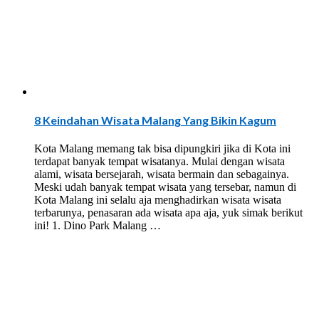
8 Keindahan Wisata Malang Yang Bikin Kagum
Kota Malang memang tak bisa dipungkiri jika di Kota ini
terdapat banyak tempat wisatanya. Mulai dengan wisata
alami, wisata bersejarah, wisata bermain dan sebagainya.
Meski udah banyak tempat wisata yang tersebar, namun di
Kota Malang ini selalu aja menghadirkan wisata wisata
terbarunya, penasaran ada wisata apa aja, yuk simak berikut
ini! 1. Dino Park Malang …