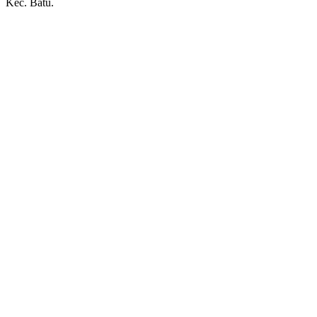
Kec. Batu.