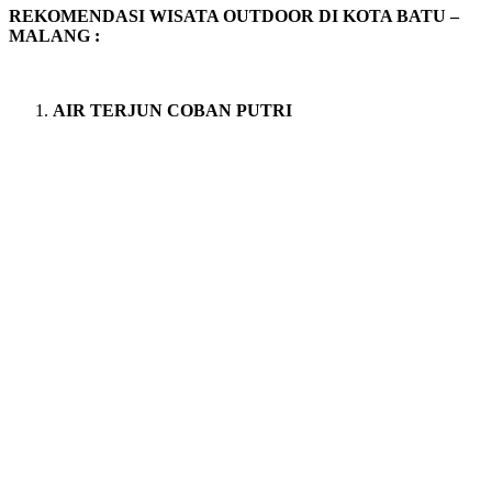
REKOMENDASI WISATA OUTDOOR DI KOTA BATU –
MALANG :
AIR TERJUN COBAN PUTRI