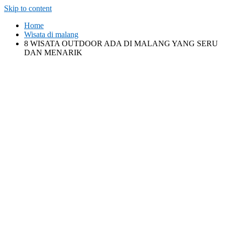
Skip to content
Home
Wisata di malang
8 WISATA OUTDOOR ADA DI MALANG YANG SERU
DAN MENARIK