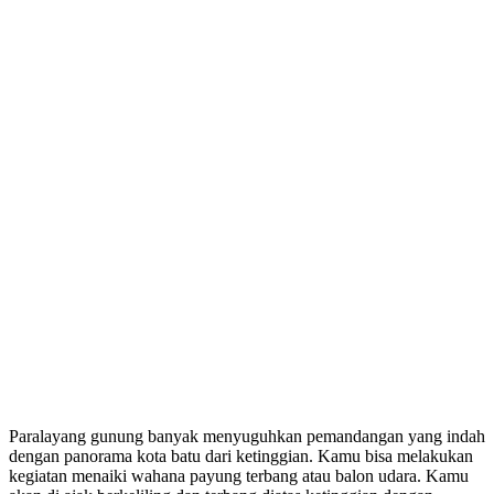
Paralayang gunung banyak menyuguhkan pemandangan yang indah
dengan panorama kota batu dari ketinggian. Kamu bisa melakukan
kegiatan menaiki wahana payung terbang atau balon udara. Kamu