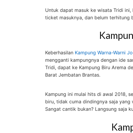
Untuk dapat masuk ke wisata Tridi ini,
ticket masuknya, dan belum terhitung 
Kampun
Keberhasilan
Kampung Warna-Warni Jo
mengganti kampungnya dengan ide sam
Tridi, dapat ke Kampung Biru Arema de
Barat Jembatan Brantas.
Kampung ini mulai hits di awal 2018, 
biru, tidak cuma dindingnya saja yang 
Sangat cantik bukan? Langsung saja kun
Kamp