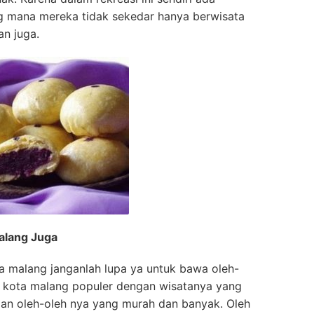
 mana mereka tidak sekedar hanya berwisata
n juga.
alang Juga
a malang janganlah lupa ya untuk bawa oleh-
ya kota malang populer dengan wisatanya yang
an oleh-oleh nya yang murah dan banyak. Oleh