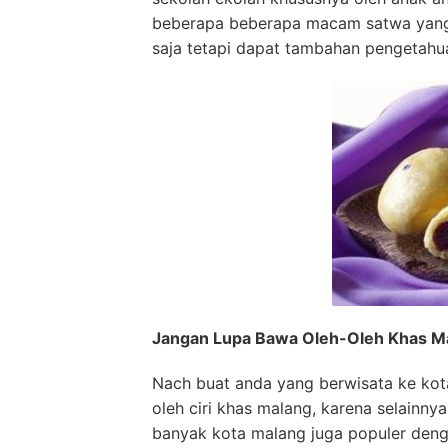
beberapa beberapa macam satwa yang
saja tetapi dapat tambahan pengetahua
Jangan Lupa Bawa Oleh-Oleh Khas M
Nach buat anda yang berwisata ke kot
oleh ciri khas malang, karena selainn
banyak kota malang juga populer deng