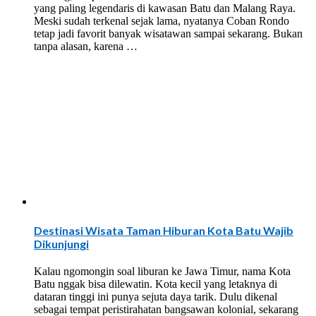
yang paling legendaris di kawasan Batu dan Malang Raya.
Meski sudah terkenal sejak lama, nyatanya Coban Rondo
tetap jadi favorit banyak wisatawan sampai sekarang. Bukan
tanpa alasan, karena …
Destinasi Wisata Taman Hiburan Kota Batu Wajib
Dikunjungi
Kalau ngomongin soal liburan ke Jawa Timur, nama Kota
Batu nggak bisa dilewatin. Kota kecil yang letaknya di
dataran tinggi ini punya sejuta daya tarik. Dulu dikenal
sebagai tempat peristirahatan bangsawan kolonial, sekarang