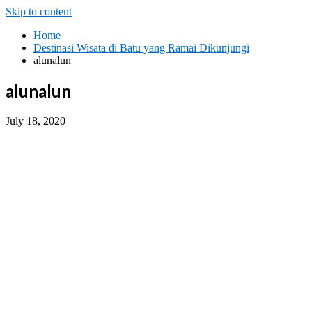
Skip to content
Home
Destinasi Wisata di Batu yang Ramai Dikunjungi
alunalun
alunalun
July 18, 2020