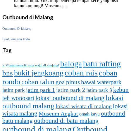
nambah ilmu. Yuk, intip beberapa tempat kece yang bisa
kamu kunjungi! Museum …
Outbound di Malang
Outbound Di Malang
Buat Lencana Anda
Tag
batu rafting
baloga
5 Wisata menarik yang wajib di kunjungi
coban rais
bukit jengkoang
coban
bns
rondo
coban talun
goa pinus
hawai waterpark
kebun
jatim park 1
jatim park
jatim park 2
jatim park 3
lokasi
lokasi outbound di malang
teh wonosari
outbound malang
lokasi
lokasi wisata di malang
outbound
wisata malang
Museum Angkut
omah kayu
batu malang
outbound di batu malang
outbound di malang
Outbound