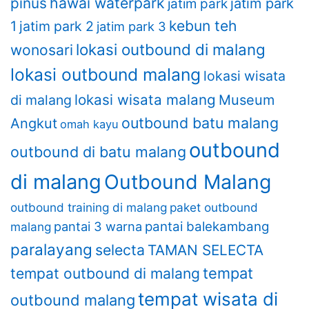
hawai waterpark
pinus
jatim park
jatim park
kebun teh
1
jatim park 2
jatim park 3
lokasi outbound di malang
wonosari
lokasi outbound malang
lokasi wisata
lokasi wisata malang
di malang
Museum
outbound batu malang
Angkut
omah kayu
outbound
outbound di batu malang
di malang
Outbound Malang
outbound training di malang
paket outbound
pantai 3 warna
pantai balekambang
malang
paralayang
selecta
TAMAN SELECTA
tempat
tempat outbound di malang
tempat wisata di
outbound malang