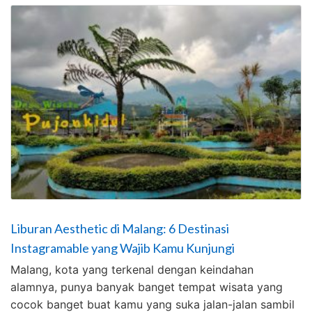
Liburan Aesthetic di Malang: 6 Destinasi
Instagramable yang Wajib Kamu Kunjungi
Malang, kota yang terkenal dengan keindahan
alamnya, punya banyak banget tempat wisata yang
cocok banget buat kamu yang suka jalan-jalan sambil