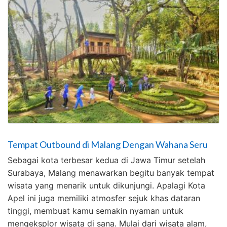
Tempat Outbound di Malang Dengan Wahana Seru
Sebagai kota terbesar kedua di Jawa Timur setelah
Surabaya, Malang menawarkan begitu banyak tempat
wisata yang menarik untuk dikunjungi. Apalagi Kota
Apel ini juga memiliki atmosfer sejuk khas dataran
tinggi, membuat kamu semakin nyaman untuk
mengeksplor wisata di sana. Mulai dari wisata alam,