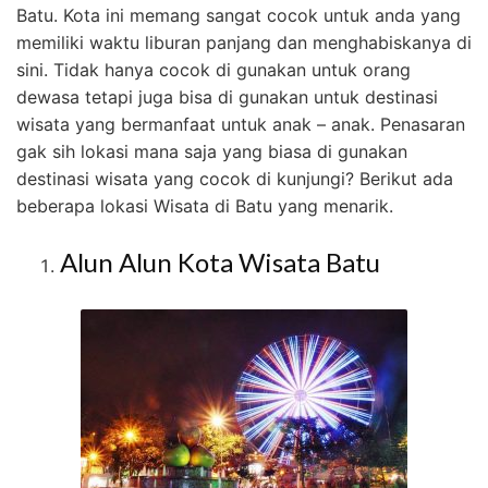
Batu. Kota ini memang sangat cocok untuk anda yang
memiliki waktu liburan panjang dan menghabiskanya di
sini. Tidak hanya cocok di gunakan untuk orang
dewasa tetapi juga bisa di gunakan untuk destinasi
wisata yang bermanfaat untuk anak – anak. Penasaran
gak sih lokasi mana saja yang biasa di gunakan
destinasi wisata yang cocok di kunjungi? Berikut ada
beberapa lokasi Wisata di Batu yang menarik.
Alun Alun Kota Wisata Batu