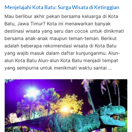
Menjelajahi Kota Batu: Surga Wisata di Ketinggian
Mau berlibur akhir pekan bersama keluarga di Kota
Batu, Jawa Timur? Kota ini menawarkan banyak
destinasi wisata yang seru dan cocok untuk dinikmati
bersama anak-anak maupun teman-teman. Berikut
adalah beberapa rekomendasi wisata di Kota Batu
yang wajib masuk dalam daftar kunjunganmu. Alun-
alun Kota Batu Alun-alun Kota Batu menjadi tempat
yang sempurna untuk menikmati waktu santai …