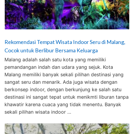
Rekomendasi Tempat Wisata Indoor Seru di Malang,
Cocok untuk Berlibur Bersama Keluarga
Malang adalah salah satu kota yang memiliki
pemandangan indah dan udara yang sejuk. Kota
Malang memiliki banyak sekali pilihan destinasi yang
sangat seru dan menarik. Ada juga wisata dengan
berkonsep indoor, dengan berkunjung ke salah satu
destinasi ini sangat tepat untuk menikmti liburan tanpa
khawatir karena cuaca yang tidak menentu. Banyak
sekali pilihan wisata indoor …