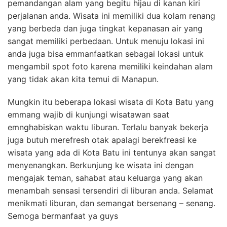
pemandangan alam yang begitu hijau di kanan kiri
perjalanan anda. Wisata ini memiliki dua kolam renang
yang berbeda dan juga tingkat kepanasan air yang
sangat memiliki perbedaan. Untuk menuju lokasi ini
anda juga bisa emmanfaatkan sebagai lokasi untuk
mengambil spot foto karena memiliki keindahan alam
yang tidak akan kita temui di Manapun.
Mungkin itu beberapa lokasi wisata di Kota Batu yang
emmang wajib di kunjungi wisatawan saat
emnghabiskan waktu liburan. Terlalu banyak bekerja
juga butuh merefresh otak apalagi berekfreasi ke
wisata yang ada di Kota Batu ini tentunya akan sangat
menyenangkan. Berkunjung ke wisata ini dengan
mengajak teman, sahabat atau keluarga yang akan
menambah sensasi tersendiri di liburan anda. Selamat
menikmati liburan, dan semangat bersenang – senang.
Semoga bermanfaat ya guys