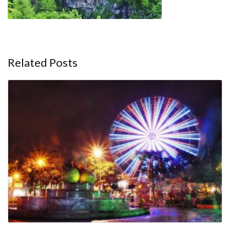
Related Posts