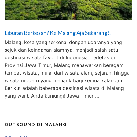
Liburan Berkesan? Ke Malang Aja Sekarang!!
Malang, kota yang terkenal dengan udaranya yang
sejuk dan keindahan alamnya, menjadi salah satu
destinasi wisata favorit di Indonesia. Terletak di
Provinsi Jawa Timur, Malang menawarkan beragam
tempat wisata, mulai dari wisata alam, sejarah, hingga
wisata modern yang menarik bagi semua kalangan.
Berikut adalah beberapa destinasi wisata di Malang
yang wajib Anda kunjungi! Jawa Timur …
OUTBOUND DI MALANG