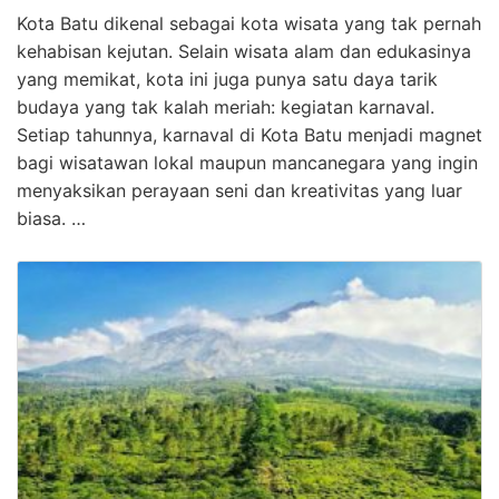
Kota Batu dikenal sebagai kota wisata yang tak pernah
kehabisan kejutan. Selain wisata alam dan edukasinya
yang memikat, kota ini juga punya satu daya tarik
budaya yang tak kalah meriah: kegiatan karnaval.
Setiap tahunnya, karnaval di Kota Batu menjadi magnet
bagi wisatawan lokal maupun mancanegara yang ingin
menyaksikan perayaan seni dan kreativitas yang luar
biasa. …