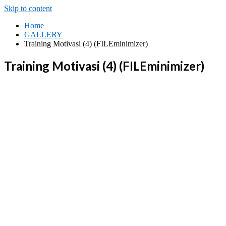
Skip to content
Home
GALLERY
Training Motivasi (4) (FILEminimizer)
Training Motivasi (4) (FILEminimizer)