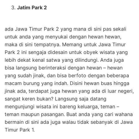
Jatim Park 2
ada Jawa Timur Park 2 yang mana di sini pas sekali
untuk anda yang menyukai dengan hewan hewan,
maka di sini tempatnya. Memang untuk Jawa Timur
Park 2 ini sengaja didesain untuk obyek wisata yang
lebih dekat kenal satwa yang dilindungi. Anda juga
bisa langsung berinteraksi dengan hewan – hewan
yang sudah jinak, dan bisa berfoto dengan beberapa
macam burung yang indah. Disini hewan buas hingga
jinak ada, terdapat juga hewan yang ada di luar negeri,
sangat keren bukan? Langsung saja datang
mengunjungi wisata ini bareng keluarga, teman –
teman maupun pasangan. Buat anda yang cari wahana
bermain di sini ada juga walau tidak sebanyak di Jawa
Timur Park 1.