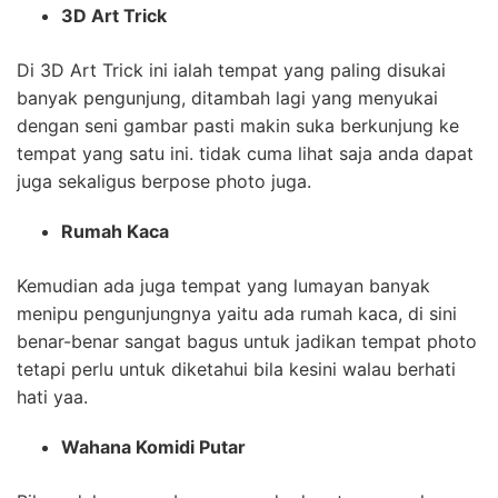
3D Art Trick
Di 3D Art Trick ini ialah tempat yang paling disukai
banyak pengunjung, ditambah lagi yang menyukai
dengan seni gambar pasti makin suka berkunjung ke
tempat yang satu ini. tidak cuma lihat saja anda dapat
juga sekaligus berpose photo juga.
Rumah Kaca
Kemudian ada juga tempat yang lumayan banyak
menipu pengunjungnya yaitu ada rumah kaca, di sini
benar-benar sangat bagus untuk jadikan tempat photo
tetapi perlu untuk diketahui bila kesini walau berhati
hati yaa.
Wahana Komidi Putar