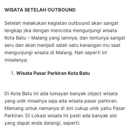
WISATA SETELAH OUTBOUND
Setelah melakukan kegiatan outbound akan sangat
lengkap jika dengan mencoba mengunjungi wisata
Kota Batu – Malang yang lainnya, dan tentunya sangat
seru dan akan menjadi salah satu kenangan mu saat
mengunjungi wisata di Malang. Nah seperti ini
misalanya:
Wisata Pasar Parkiran Kota Batu
Di Kota Batu ini ada lumayan banyak object wisata
yang unik misalnya saja ada wisata pasar parkiran.
Memang untuk namanya di sini cukup unik yaitu Pasar
Parkiran. Di Lokasi wisata ini pasti ada banyak sisi
yang dapat anda datangi, seperti: