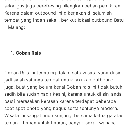
sekaligus juga berefresing hilangkan beban pemikiran.
Karena dalam outbound ini dikerjakan di sejumlah
tempat yang indah sekali, berikut lokasi outbound Batu
– Malang:
Coban Rais
Coban Rais ini terhitung dalam satu wisata yang di sini
jadi salah satunya tempat untuk lakukan outbound
juga. buat yang belum kenal Coban rais ini tidak butuh
sedih bila sudah hadir kesini, karena untuk di sini anda
pasti merasakan kerasan karena terdapat beberapa
spot spot photo yang bagus serta tentunya modern.
Wisata ini sangat anda kunjungi bersama keluarga atau
teman – teman untuk liburan, banyak sekali wahana