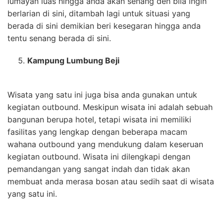
lumayan luas hingga anda akan senang deh bila ingin
berlarian di sini, ditambah lagi untuk situasi yang
berada di sini demikian beri kesegaran hingga anda
tentu senang berada di sini.
Kampung Lumbung Beji
Wisata yang satu ini juga bisa anda gunakan untuk
kegiatan outbound. Meskipun wisata ini adalah sebuah
bangunan berupa hotel, tetapi wisata ini memiliki
fasilitas yang lengkap dengan beberapa macam
wahana outbound yang mendukung dalam keseruan
kegiatan outbound. Wisata ini dilengkapi dengan
pemandangan yang sangat indah dan tidak akan
membuat anda merasa bosan atau sedih saat di wisata
yang satu ini.