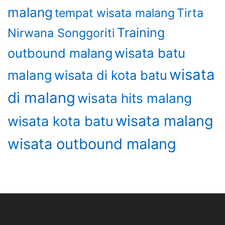
malang
Tirta
tempat wisata malang
Training
Nirwana Songgoriti
wisata batu
outbound malang
wisata
malang
wisata di kota batu
di malang
wisata hits malang
wisata malang
wisata kota batu
wisata outbound malang