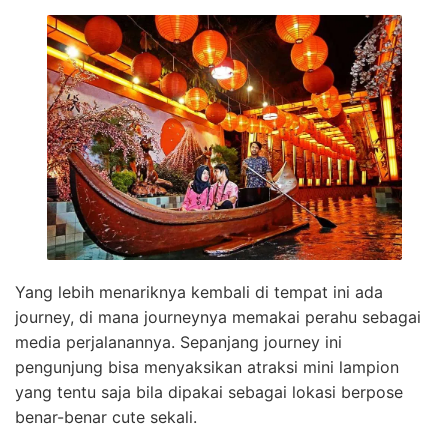
Yang lebih menariknya kembali di tempat ini ada
journey, di mana journeynya memakai perahu sebagai
media perjalanannya. Sepanjang journey ini
pengunjung bisa menyaksikan atraksi mini lampion
yang tentu saja bila dipakai sebagai lokasi berpose
benar-benar cute sekali.