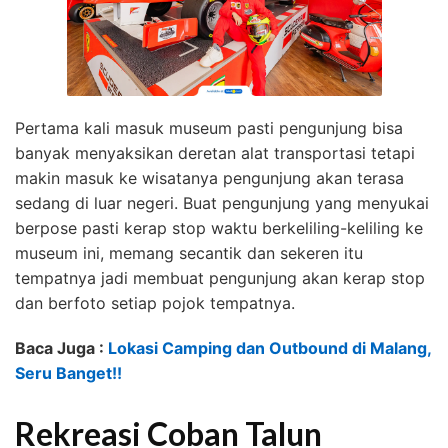
Pertama kali masuk museum pasti pengunjung bisa
banyak menyaksikan deretan alat transportasi tetapi
makin masuk ke wisatanya pengunjung akan terasa
sedang di luar negeri. Buat pengunjung yang menyukai
berpose pasti kerap stop waktu berkeliling-keliling ke
museum ini, memang secantik dan sekeren itu
tempatnya jadi membuat pengunjung akan kerap stop
dan berfoto setiap pojok tempatnya.
Baca Juga :
Lokasi Camping dan Outbound di Malang,
Seru Banget!!
Rekreasi Coban Talun