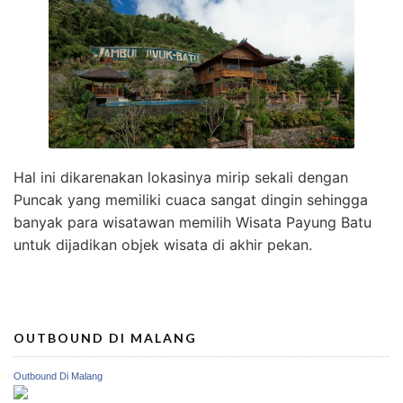
Hal ini dikarenakan lokasinya mirip sekali dengan
Puncak yang memiliki cuaca sangat dingin sehingga
banyak para wisatawan memilih Wisata Payung Batu
untuk dijadikan objek wisata di akhir pekan.
OUTBOUND DI MALANG
Outbound Di Malang