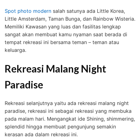
Spot photo modern
salah satunya ada Little Korea,
Little Amsterdam, Taman Bunga, dan Rainbow Wisteria.
Memiliki Kawasan yang luas dan fasilitas lengkap
sangat akan membuat kamu nyaman saat berada di
tempat rekreasi ini bersama teman – teman atau
keluarga.
Rekreasi Malang Night
Paradise
Rekreasi selanjutnya yaitu ada rekreasi malang night
paradise, rekreasi ini sebagai rekreasi yang membuka
pada malam hari. Mengangkat ide Shining, shimmering,
splendid hingga membuat pengunjung semakin
kerasan ada dalam rekreasi ini.