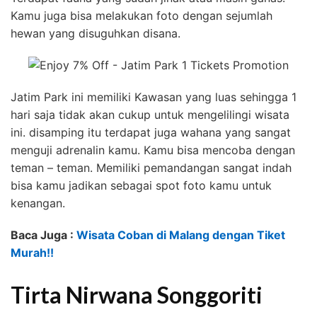
Kamu juga bisa melakukan foto dengan sejumlah
hewan yang disuguhkan disana.
Jatim Park ini memiliki Kawasan yang luas sehingga 1
hari saja tidak akan cukup untuk mengelilingi wisata
ini. disamping itu terdapat juga wahana yang sangat
menguji adrenalin kamu. Kamu bisa mencoba dengan
teman – teman. Memiliki pemandangan sangat indah
bisa kamu jadikan sebagai spot foto kamu untuk
kenangan.
Baca Juga :
Wisata Coban di Malang dengan Tiket
Murah!!
Tirta Nirwana Songgoriti