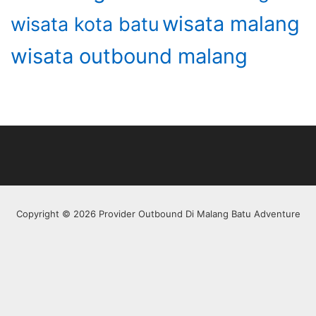
wisata malang
wisata kota batu
wisata outbound malang
Copyright © 2026 Provider Outbound Di Malang Batu Adventure