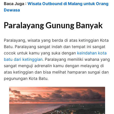
Baca Juga :
Wisata Outbound di Malang untuk Orang
Dewasa
Paralayang Gunung Banyak
Paralayang, wisata yang berda di atas ketinggian Kota
Batu. Paralayang sangat indah dan tempat ini sangat
cocok untuk kamu yang suka dengan
keindahan kota
batu dari ketinggian
. Paralayang memiliki wahana yang
sangat menguji adrenalin kamu dengan melayang di
atas ketinggian dan bisa melihat hamparan sungai dan
pegunungan Kota Batu.