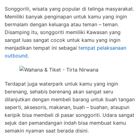
Songgoriti, wisata yang popular di telinga masyarakat.
Memiliki banyak penginapan untuk kamu yang ingin
bermalam dengan keluarga atau teman – teman.
Disamping itu, songgoriti memiliki Kawasan yang
sangat luas sangat cocok untuk kamu yang ingin
menjadikan tempat ini sebagai
tempat pelaksanaan
outbound
.
Terdapat juga waterpark untuk kamu yang ingin
berenang, sehabis berenang akan sangat seru
dilanjutkan dengan membeli barang untuk buah tangan
seperti, aksesoris, makanan, buah – buahan, ataupun
keripik bisa membeli di pasar songgoriti. Udara sangat
sejuk dan pemandangan indah bisa membuat kamu
semakin nyaman saat berada disini.