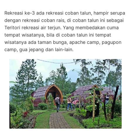
Rekreasi ke-3 ada rekreasi coban talun, hampir serupa
dengan rekreasi coban rais, di coban talun ini sebagai
Teritori rekreasi air terjun. Yang membedakan cuma
tempat wisatanya, bila di coban talun ini tempat
wisatanya ada taman bunga, apache camp, pagupon
camp, gua jepang dan lain-lain.