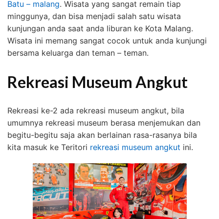
Batu – malang
. Wisata yang sangat remain tiap
minggunya, dan bisa menjadi salah satu wisata
kunjungan anda saat anda liburan ke Kota Malang.
Wisata ini memang sangat cocok untuk anda kunjungi
bersama keluarga dan teman – teman.
Rekreasi Museum Angkut
Rekreasi ke-2 ada rekreasi museum angkut, bila
umumnya rekreasi museum berasa menjemukan dan
begitu-begitu saja akan berlainan rasa-rasanya bila
kita masuk ke Teritori
rekreasi museum angkut
ini.