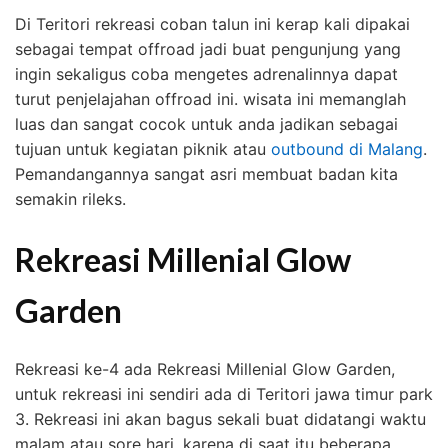
Di Teritori rekreasi coban talun ini kerap kali dipakai
sebagai tempat offroad jadi buat pengunjung yang
ingin sekaligus coba mengetes adrenalinnya dapat
turut penjelajahan offroad ini. wisata ini memanglah
luas dan sangat cocok untuk anda jadikan sebagai
tujuan untuk kegiatan piknik atau
outbound di Malang
.
Pemandangannya sangat asri membuat badan kita
semakin rileks.
Rekreasi Millenial Glow
Garden
Rekreasi ke-4 ada Rekreasi Millenial Glow Garden,
untuk rekreasi ini sendiri ada di Teritori jawa timur park
3. Rekreasi ini akan bagus sekali buat didatangi waktu
malam atau sore hari, karena di saat itu beberapa