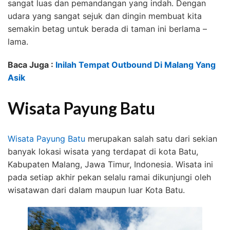
sangat luas dan pemandangan yang indah. Dengan
udara yang sangat sejuk dan dingin membuat kita
semakin betag untuk berada di taman ini berlama –
lama.
Baca Juga :
Inilah Tempat Outbound Di Malang Yang
Asik
Wisata Payung Batu
Wisata Payung Batu
merupakan salah satu dari sekian
banyak lokasi wisata yang terdapat di kota Batu,
Kabupaten Malang, Jawa Timur, Indonesia. Wisata ini
pada setiap akhir pekan selalu ramai dikunjungi oleh
wisatawan dari dalam maupun luar Kota Batu.