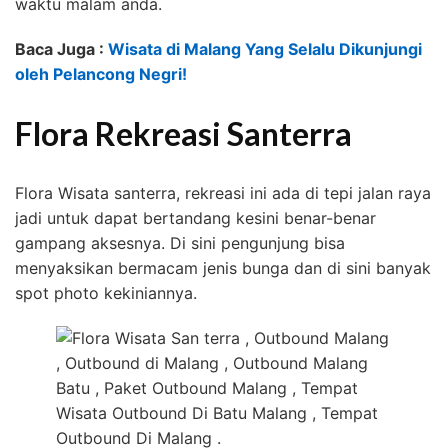
waktu malam anda.
Baca Juga :
Wisata di Malang Yang Selalu Dikunjungi
oleh Pelancong Negri!
Flora Rekreasi Santerra
Flora Wisata santerra, rekreasi ini ada di tepi jalan raya
jadi untuk dapat bertandang kesini benar-benar
gampang aksesnya. Di sini pengunjung bisa
menyaksikan bermacam jenis bunga dan di sini banyak
spot photo kekiniannya.