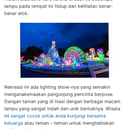
lampu pada tempat ini hidup dan kelihatan benar-
benar elok.
Rekreasi ini ada lighting show-nya yang semakin
menganakemaskan pengunjung pencinta berpose.
Dengan taman yang di hiasi dengan berbagai macam
lampu yang sangat indah dan unik bentuknya. Wisata
ini
sangat cocok untuk anda kunjungi bersama
keluarga
atau teman – teman untuk menghabiskan