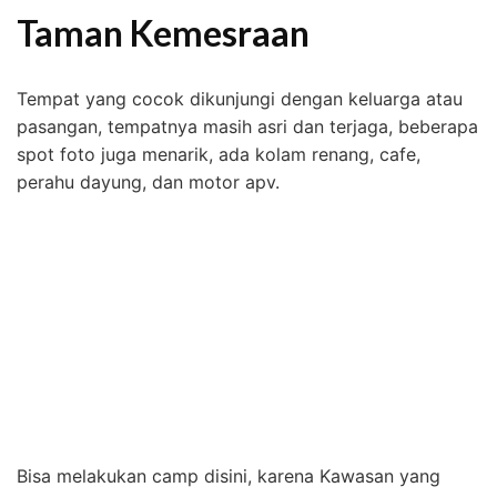
Taman Kemesraan
Tempat yang cocok dikunjungi dengan keluarga atau
pasangan, tempatnya masih asri dan terjaga, beberapa
spot foto juga menarik, ada kolam renang, cafe,
perahu dayung, dan motor apv.
Bisa melakukan camp disini, karena Kawasan yang