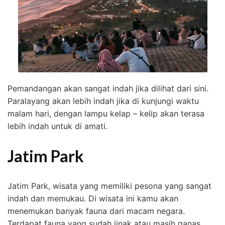
Pemandangan akan sangat indah jika dilihat dari sini.
Paralayang akan lebih indah jika di kunjungi waktu
malam hari, dengan lampu kelap – kelip akan terasa
lebih indah untuk di amati.
Jatim Park
Jatim Park, wisata yang memiliki pesona yang sangat
indah dan memukau. Di wisata ini kamu akan
menemukan banyak fauna dari macam negara.
Terdapat fauna yang sudah jinak atau masih ganas.