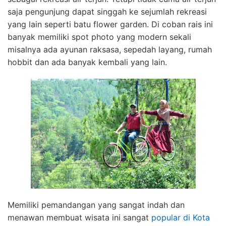
saja pengunjung dapat singgah ke sejumlah rekreasi
yang lain seperti batu flower garden. Di coban rais ini
banyak memiliki spot photo yang modern sekali
misalnya ada ayunan raksasa, sepedah layang, rumah
hobbit dan ada banyak kembali yang lain.
Memiliki pemandangan yang sangat indah dan
menawan membuat wisata ini sangat
popular di Kota