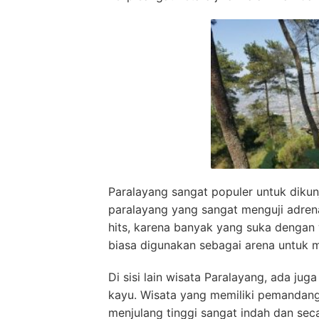
Paralayang sangat populer untuk dikun
paralayang yang sangat menguji adrena
hits, karena banyak yang suka dengan w
biasa digunakan sebagai arena untuk 
Di sisi lain wisata Paralayang, ada ju
kayu. Wisata yang memiliki pemandan
menjulang tinggi sangat indah dan sec