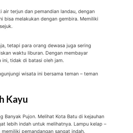
i air terjun dan pemandian landau, dengan
i bisa melakukan dengan gembira. Memiliki
sejuk.
ja, tetapi para orang dewasa juga sering
iskan waktu liburan. Dengan membayar
ni, tidak di batasi oleh jam.
gunjungi wisata ini bersama teman – teman
h Kayu
ng Banyak Pujon. Melihat Kota Batu di kejauhan
at lebih indah untuk melihatnya. Lampu kelap –
an memiliki pemandangan sangat indah.