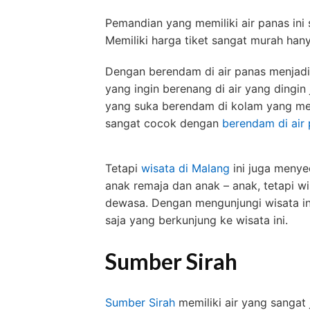
Pemandian yang memiliki air panas ini
Memiliki harga tiket sangat murah han
Dengan berendam di air panas menjadi 
yang ingin berenang di air yang dingin
yang suka berendam di kolam yang memil
sangat cocok dengan
berendam di air 
Tetapi
wisata di Malang
ini juga menyed
anak remaja dan anak – anak, tetapi wi
dewasa. Dengan mengunjungi wisata in
saja yang berkunjung ke wisata ini.
Sumber Sirah
Sumber Sirah
memiliki air yang sangat