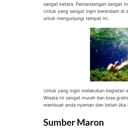
sangat ketara. Pemandangan sangat in
Untuk yang sangat ingin berendam di
untuk mengunjungi tempat ini.
Untuk yang ingin melakukan kegiatan sn
Wisata ini sangat murah dan bisa gratis 
membuat anda nyaman dan betah jika be
Sumber Maron