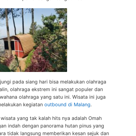
jungi pada siang hari bisa melakukan olahraga
lin, olahraga ekstrem ini sangat populer dan
ahana olahraga yang satu ini. Wisata ini juga
melakukan kegiatan
outbound di Malang
.
ga wisata yang tak kalah hits nya adalah Omah
gan indah dengan panorama hutan pinus yang
ara tidak langsung memberikan kesan sejuk dan