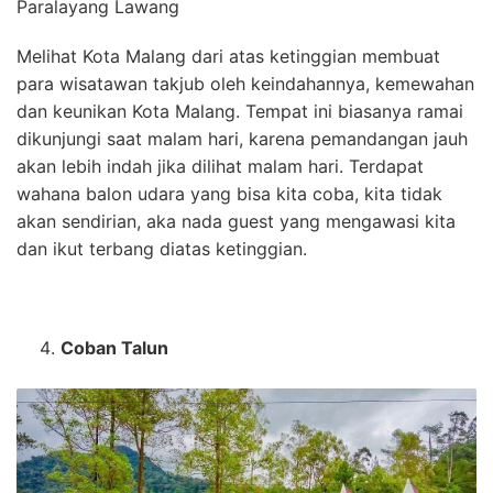
Melihat Kota Malang dari atas ketinggian membuat
para wisatawan takjub oleh keindahannya, kemewahan
dan keunikan Kota Malang. Tempat ini biasanya ramai
dikunjungi saat malam hari, karena pemandangan jauh
akan lebih indah jika dilihat malam hari. Terdapat
wahana balon udara yang bisa kita coba, kita tidak
akan sendirian, aka nada guest yang mengawasi kita
dan ikut terbang diatas ketinggian.
Coban Talun