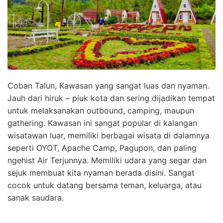
Coban Talun, Kawasan yang sangat luas dan nyaman.
Jauh dari hiruk – piuk kota dan sering dijadikan tempat
untuk melaksanakan outbound, camping, maupun
gathering. Kawasan ini sangat popular di kalangan
wisatawan luar, memiliki berbagai wisata di dalamnya
seperti OYOT, Apache Camp, Pagupon, dan paling
ngehist Air Terjunnya. Memiliki udara yang segar dan
sejuk membuat kita nyaman berada disini. Sangat
cocok untuk datang bersama teman, keluarga, atau
sanak saudara.