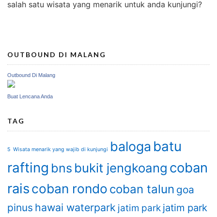
salah satu wisata yang menarik untuk anda kunjungi?
OUTBOUND DI MALANG
Outbound Di Malang
Buat Lencana Anda
TAG
batu
baloga
5 Wisata menarik yang wajib di kunjungi
rafting
coban
bukit jengkoang
bns
rais
coban rondo
coban talun
goa
hawai waterpark
pinus
jatim park
jatim park