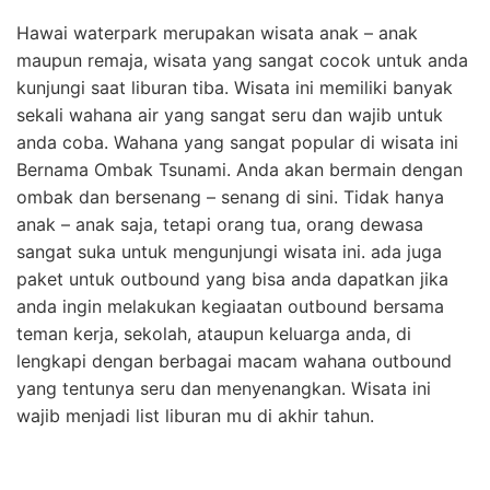
Hawai waterpark merupakan wisata anak – anak
maupun remaja, wisata yang sangat cocok untuk anda
kunjungi saat liburan tiba. Wisata ini memiliki banyak
sekali wahana air yang sangat seru dan wajib untuk
anda coba. Wahana yang sangat popular di wisata ini
Bernama Ombak Tsunami. Anda akan bermain dengan
ombak dan bersenang – senang di sini. Tidak hanya
anak – anak saja, tetapi orang tua, orang dewasa
sangat suka untuk mengunjungi wisata ini. ada juga
paket untuk outbound yang bisa anda dapatkan jika
anda ingin melakukan kegiaatan outbound bersama
teman kerja, sekolah, ataupun keluarga anda, di
lengkapi dengan berbagai macam wahana outbound
yang tentunya seru dan menyenangkan. Wisata ini
wajib menjadi list liburan mu di akhir tahun.