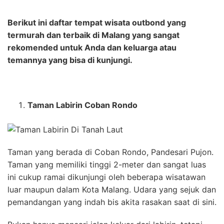
Berikut ini daftar tempat wisata outbond yang
termurah dan terbaik di Malang yang sangat
rekomended untuk Anda dan keluarga atau
temannya yang bisa di kunjungi.
Taman Labirin Coban Rondo
Taman yang berada di Coban Rondo, Pandesari Pujon.
Taman yang memiliki tinggi 2-meter dan sangat luas
ini cukup ramai dikunjungi oleh beberapa wisatawan
luar maupun dalam Kota Malang. Udara yang sejuk dan
pemandangan yang indah bis akita rasakan saat di sini.