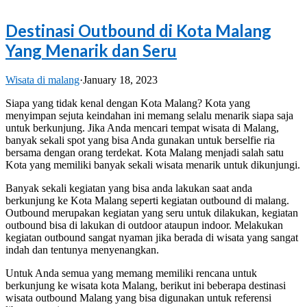
Destinasi Outbound di Kota Malang
Yang Menarik dan Seru
Wisata di malang
·
January 18, 2023
Siapa yang tidak kenal dengan Kota Malang? Kota yang
menyimpan sejuta keindahan ini memang selalu menarik siapa saja
untuk berkunjung. Jika Anda mencari tempat wisata di Malang,
banyak sekali spot yang bisa Anda gunakan untuk berselfie ria
bersama dengan orang terdekat. Kota Malang menjadi salah satu
Kota yang memiliki banyak sekali wisata menarik untuk dikunjungi.
Banyak sekali kegiatan yang bisa anda lakukan saat anda
berkunjung ke Kota Malang seperti kegiatan outbound di malang.
Outbound merupakan kegiatan yang seru untuk dilakukan, kegiatan
outbound bisa di lakukan di outdoor ataupun indoor. Melakukan
kegiatan outbound sangat nyaman jika berada di wisata yang sangat
indah dan tentunya menyenangkan.
Untuk Anda semua yang memang memiliki rencana untuk
berkunjung ke wisata kota Malang, berikut ini beberapa destinasi
wisata outbound Malang yang bisa digunakan untuk referensi