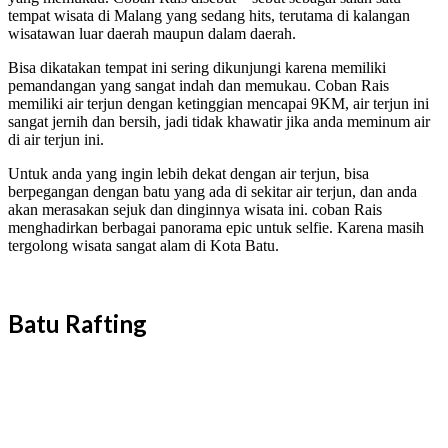
tempat wisata di Malang yang sedang hits, terutama di kalangan
wisatawan luar daerah maupun dalam daerah.
Bisa dikatakan tempat ini sering dikunjungi karena memiliki
pemandangan yang sangat indah dan memukau. Coban Rais
memiliki air terjun dengan ketinggian mencapai 9KM, air terjun ini
sangat jernih dan bersih, jadi tidak khawatir jika anda meminum air
di air terjun ini.
Untuk anda yang ingin lebih dekat dengan air terjun, bisa
berpegangan dengan batu yang ada di sekitar air terjun, dan anda
akan merasakan sejuk dan dinginnya wisata ini. coban Rais
menghadirkan berbagai panorama epic untuk selfie. Karena masih
tergolong wisata sangat alam di Kota Batu.
Batu Rafting