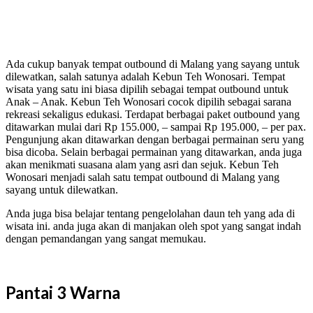
Ada cukup banyak tempat outbound di Malang yang sayang untuk
dilewatkan, salah satunya adalah Kebun Teh Wonosari. Tempat
wisata yang satu ini biasa dipilih sebagai tempat outbound untuk
Anak – Anak. Kebun Teh Wonosari cocok dipilih sebagai sarana
rekreasi sekaligus edukasi. Terdapat berbagai paket outbound yang
ditawarkan mulai dari Rp 155.000, – sampai Rp 195.000, – per pax.
Pengunjung akan ditawarkan dengan berbagai permainan seru yang
bisa dicoba. Selain berbagai permainan yang ditawarkan, anda juga
akan menikmati suasana alam yang asri dan sejuk. Kebun Teh
Wonosari menjadi salah satu tempat outbound di Malang yang
sayang untuk dilewatkan.
Anda juga bisa belajar tentang pengelolahan daun teh yang ada di
wisata ini. anda juga akan di manjakan oleh spot yang sangat indah
dengan pemandangan yang sangat memukau.
Pantai 3 Warna