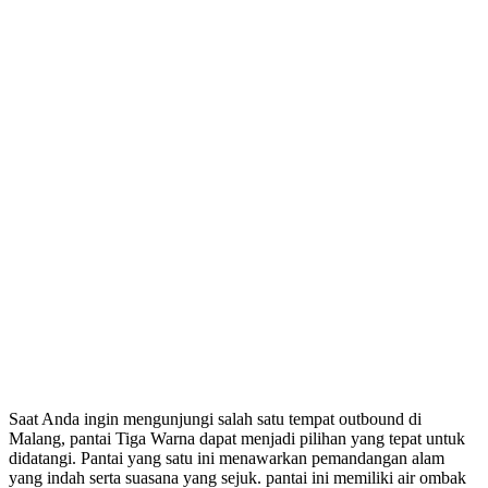
Saat Anda ingin mengunjungi salah satu tempat outbound di
Malang, pantai Tiga Warna dapat menjadi pilihan yang tepat untuk
didatangi. Pantai yang satu ini menawarkan pemandangan alam
yang indah serta suasana yang sejuk. pantai ini memiliki air ombak