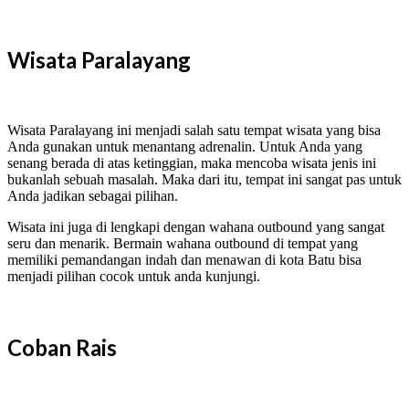
Wisata Paralayang
Wisata Paralayang ini menjadi salah satu tempat wisata yang bisa
Anda gunakan untuk menantang adrenalin. Untuk Anda yang
senang berada di atas ketinggian, maka mencoba wisata jenis ini
bukanlah sebuah masalah. Maka dari itu, tempat ini sangat pas untuk
Anda jadikan sebagai pilihan.
Wisata ini juga di lengkapi dengan wahana outbound yang sangat
seru dan menarik. Bermain wahana outbound di tempat yang
memiliki pemandangan indah dan menawan di kota Batu bisa
menjadi pilihan cocok untuk anda kunjungi.
Coban Rais