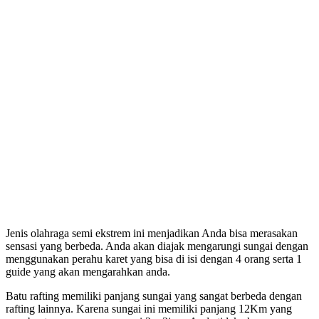
Jenis olahraga semi ekstrem ini menjadikan Anda bisa merasakan
sensasi yang berbeda. Anda akan diajak mengarungi sungai dengan
menggunakan perahu karet yang bisa di isi dengan 4 orang serta 1
guide yang akan mengarahkan anda.
Batu rafting memiliki panjang sungai yang sangat berbeda dengan
rafting lainnya. Karena sungai ini memiliki panjang 12Km yang