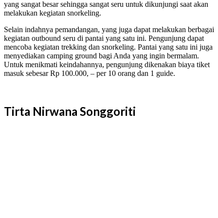
yang sangat besar sehingga sangat seru untuk dikunjungi saat akan
melakukan kegiatan snorkeling.
Selain indahnya pemandangan, yang juga dapat melakukan berbagai
kegiatan outbound seru di pantai yang satu ini. Pengunjung dapat
mencoba kegiatan trekking dan snorkeling. Pantai yang satu ini juga
menyediakan camping ground bagi Anda yang ingin bermalam.
Untuk menikmati keindahannya, pengunjung dikenakan biaya tiket
masuk sebesar Rp 100.000, – per 10 orang dan 1 guide.
Tirta Nirwana Songgoriti