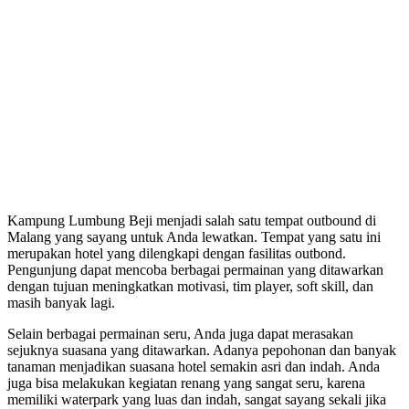
Kampung Lumbung Beji menjadi salah satu tempat outbound di
Malang yang sayang untuk Anda lewatkan. Tempat yang satu ini
merupakan hotel yang dilengkapi dengan fasilitas outbond.
Pengunjung dapat mencoba berbagai permainan yang ditawarkan
dengan tujuan meningkatkan motivasi, tim player, soft skill, dan
masih banyak lagi.
Selain berbagai permainan seru, Anda juga dapat merasakan
sejuknya suasana yang ditawarkan. Adanya pepohonan dan banyak
tanaman menjadikan suasana hotel semakin asri dan indah. Anda
juga bisa melakukan kegiatan renang yang sangat seru, karena
memiliki waterpark yang luas dan indah, sangat sayang sekali jika