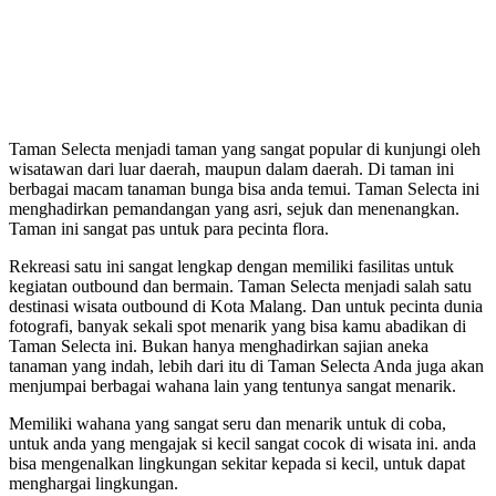
Taman Selecta menjadi taman yang sangat popular di kunjungi oleh
wisatawan dari luar daerah, maupun dalam daerah. Di taman ini
berbagai macam tanaman bunga bisa anda temui. Taman Selecta ini
menghadirkan pemandangan yang asri, sejuk dan menenangkan.
Taman ini sangat pas untuk para pecinta flora.
Rekreasi satu ini sangat lengkap dengan memiliki fasilitas untuk
kegiatan outbound dan bermain. Taman Selecta menjadi salah satu
destinasi wisata outbound di Kota Malang. Dan untuk pecinta dunia
fotografi, banyak sekali spot menarik yang bisa kamu abadikan di
Taman Selecta ini. Bukan hanya menghadirkan sajian aneka
tanaman yang indah, lebih dari itu di Taman Selecta Anda juga akan
menjumpai berbagai wahana lain yang tentunya sangat menarik.
Memiliki wahana yang sangat seru dan menarik untuk di coba,
untuk anda yang mengajak si kecil sangat cocok di wisata ini. anda
bisa mengenalkan lingkungan sekitar kepada si kecil, untuk dapat
menghargai lingkungan.