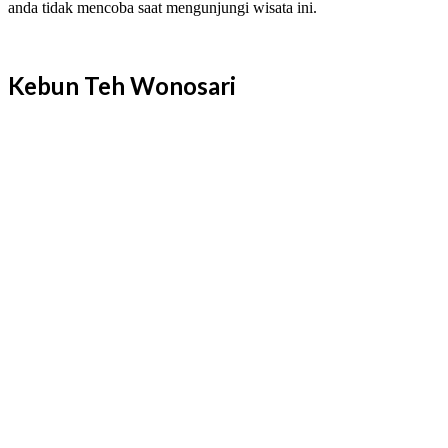
anda tidak mencoba saat mengunjungi wisata ini.
Kebun Teh Wonosari