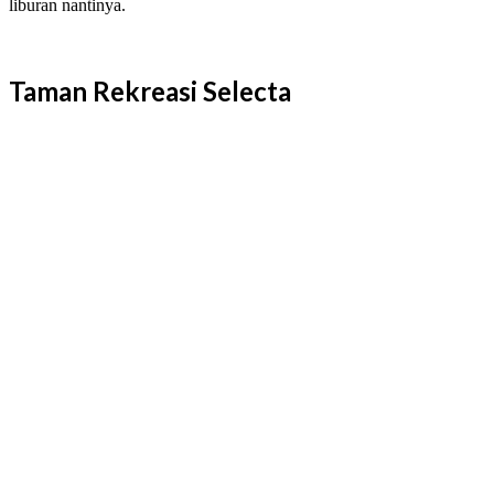
liburan nantinya.
Taman Rekreasi Selecta