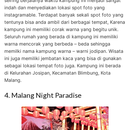
seiring berjalanya waktu kampung ini menjadi sangat
indah dan menyediakan lokasi spot foto yang
instagramable. Terdapat banyak sekali spot foto yang
tentunya bisa anda ambil dari berbagai tempat, Karena
kampung ini memiliki corak warna yang begitu unik.
Seluruh rumah yang berada di kampung ini memiliki
warna mencorak yang berbeda – beda sehingga
memilki nama kampung warna – warni jodipan. Wisata
ini juga memiliki jembatan kaca yang bisa di gunakan
sebagai lokasi tempat foto juga. Kampung ini berada
di Kelurahan Josipan, Kecamatan Blimbung, Kota
Malang.
4. Malang Night Paradise