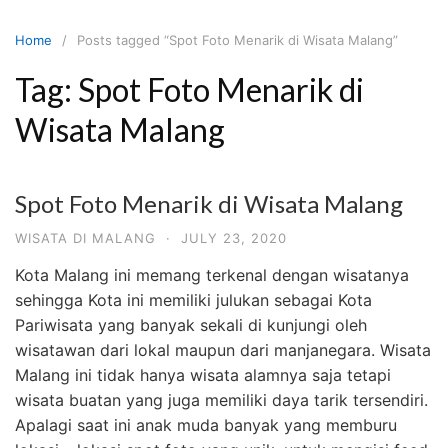
Skip
to
Home
Posts tagged “Spot Foto Menarik di Wisata Malang”
content
Tag:
Spot Foto Menarik di
Wisata Malang
Spot Foto Menarik di Wisata Malang
WISATA DI MALANG
·
JULY 23, 2020
Kota Malang ini memang terkenal dengan wisatanya
sehingga Kota ini memiliki julukan sebagai Kota
Pariwisata yang banyak sekali di kunjungi oleh
wisatawan dari lokal maupun dari manjanegara. Wisata
Malang ini tidak hanya wisata alamnya saja tetapi
wisata buatan yang juga memiliki daya tarik tersendiri.
Apalagi saat ini anak muda banyak yang memburu