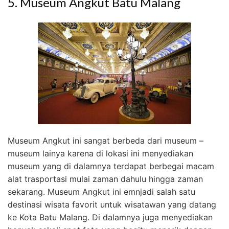
5. Museum Angkut Batu Malang
Museum Angkut ini sangat berbeda dari museum –
museum lainya karena di lokasi ini menyediakan
museum yang di dalamnya terdapat berbegai macam
alat trasportasi mulai zaman dahulu hingga zaman
sekarang. Museum Angkut ini emnjadi salah satu
destinasi wisata favorit untuk wisatawan yang datang
ke Kota Batu Malang. Di dalamnya juga menyediakan