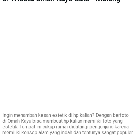
Ingin menambah kesan estetik di hp kalian? Dengan berfoto
di Omah Kayu bisa membuat hp kalian memiliki foto yang
estetik. Tempat ini cukup ramai didatangi pengunjung karena
memiliki konsep alam yang indah dan tentunya sangat populer