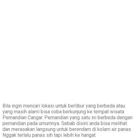
Bila ingin mencari lokasi untuk berlibur yang berbeda atau
yang masih alami bisa coba berkunjung ke tempat wisata
Pemandian Cangar. Pemandian yang satu ini berbeda dengan
pemandian pada umumnya. Sebab disini anda bisa melihat
dan merasakan langsung untuk berendam di kolam air panas.
Nggak terlalu panas sih tapi lebih ke hangat.