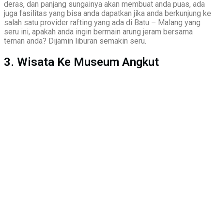
deras, dan panjang sungainya akan membuat anda puas, ada
juga fasilitas yang bisa anda dapatkan jika anda berkunjung ke
salah satu provider rafting yang ada di Batu – Malang yang
seru ini, apakah anda ingin bermain arung jeram bersama
teman anda? Dijamin liburan semakin seru.
3. Wisata Ke Museum Angkut