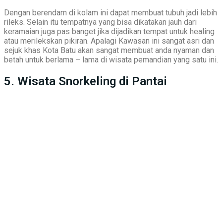
Dengan berendam di kolam ini dapat membuat tubuh jadi lebih
rileks. Selain itu tempatnya yang bisa dikatakan jauh dari
keramaian juga pas banget jika dijadikan tempat untuk healing
atau merilekskan pikiran. Apalagi Kawasan ini sangat asri dan
sejuk khas Kota Batu akan sangat membuat anda nyaman dan
betah untuk berlama – lama di wisata pemandian yang satu ini.
5. Wisata Snorkeling di Pantai