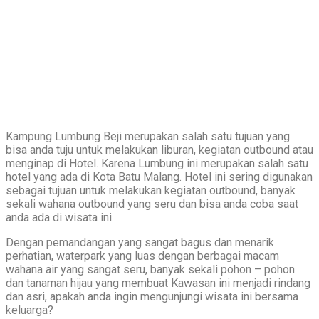
Kampung Lumbung Beji merupakan salah satu tujuan yang
bisa anda tuju untuk melakukan liburan, kegiatan outbound atau
menginap di Hotel. Karena Lumbung ini merupakan salah satu
hotel yang ada di Kota Batu Malang. Hotel ini sering digunakan
sebagai tujuan untuk melakukan kegiatan outbound, banyak
sekali wahana outbound yang seru dan bisa anda coba saat
anda ada di wisata ini.
Dengan pemandangan yang sangat bagus dan menarik
perhatian, waterpark yang luas dengan berbagai macam
wahana air yang sangat seru, banyak sekali pohon – pohon
dan tanaman hijau yang membuat Kawasan ini menjadi rindang
dan asri, apakah anda ingin mengunjungi wisata ini bersama
keluarga?