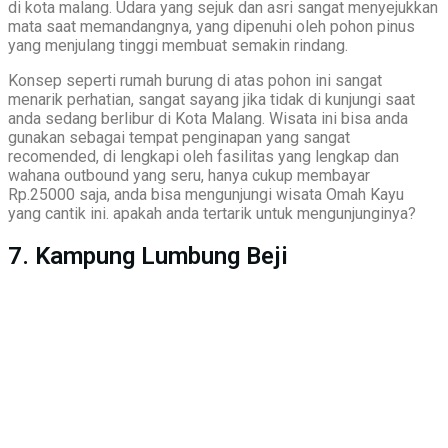
di kota malang. Udara yang sejuk dan asri sangat menyejukkan
mata saat memandangnya, yang dipenuhi oleh pohon pinus
yang menjulang tinggi membuat semakin rindang.
Konsep seperti rumah burung di atas pohon ini sangat
menarik perhatian, sangat sayang jika tidak di kunjungi saat
anda sedang berlibur di Kota Malang. Wisata ini bisa anda
gunakan sebagai tempat penginapan yang sangat
recomended, di lengkapi oleh fasilitas yang lengkap dan
wahana outbound yang seru, hanya cukup membayar
Rp.25000 saja, anda bisa mengunjungi wisata Omah Kayu
yang cantik ini. apakah anda tertarik untuk mengunjunginya?
7. Kampung Lumbung Beji