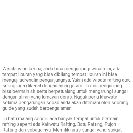
Wisata yang kedua, anda bisa mengunjungi wisata ini, ada
tempat liburan yang bisa dibilang tempat liburan ini bisa
menguji adrenalin pengunjungnya. Yakni ada wisata rafting atau
sering juga dikenal dengan arung jeram. Di sini pengunjung
bisa bermain air serta berpetualang untuk mengarungi sungai
dengan aliran yang lumayan deras. Nggak perlu khawatir
selama pengarungan sebab anda akan ditemani oleh seorang
guide yang sudah berpengalaman.
Di batu malang sendiri ada banyak tempat untuk bermain
rafting seperti ada Kaliwatu Rafting, Batu Rafting, Pujon
Rafting dan sebagainya. Memiliki arus sungai yang sangat