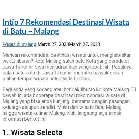
Intip 7 Rekomendasi Destinasi Wisata
di Batu – Malang
Wisata di malang
·
March 27, 2023
March 27, 2023
Mencari rekomendasi destinasi wisata untuk menghabiskan
waktu liburan? Kota Malang salah satu Kota yang berada di
Jawa Timur ini bisa menjadi pilihan yang tepat, nih. Pasalnya,
salah satu kota di Jawa Timur ini memiliki banyak sekali
pilihan tempat wisata untuk anda berlibur.
Bagi anda yang sedang atau hendak liburan ke kota Malang. Di
bawah ini ada beberapa destinasi rekomendasi wisata di
Malang yang bisa anda kunjungi bersama dengan pasangan,
keluarga ataupun sendiri. Mulai dari wisata Batu Malang
hingga wisata kuliner Malang. Nah, langsung saja simak
informasi berikut ini :
1. Wisata Selecta