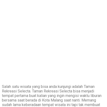
Salah satu wisata yang bisa anda kunjungi adalah Taman
Rekreasi Selecta. Taman Rekreasi Selecta bisa menjadi
tempat pertama buat kalian yang ingin mengisi waktu liburan
bersama saat berada di Kota Malang saat nanti. Memang
sudah lama keberadaan tempat wisata ini tapi tak membuat