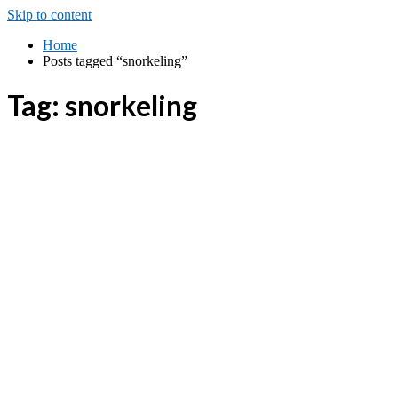
Skip to content
Home
Posts tagged “snorkeling”
Tag:
snorkeling