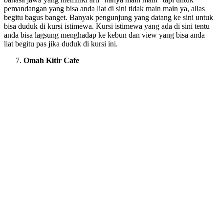
pemandangan yang bisa anda liat di sini tidak main main ya, alias
begitu bagus banget. Banyak pengunjung yang datang ke sini untuk
bisa duduk di kursi istimewa. Kursi istimewa yang ada di sini tentu
anda bisa lagsung menghadap ke kebun dan view yang bisa anda
liat begitu pas jika duduk di kursi ini.
Omah Kitir Cafe