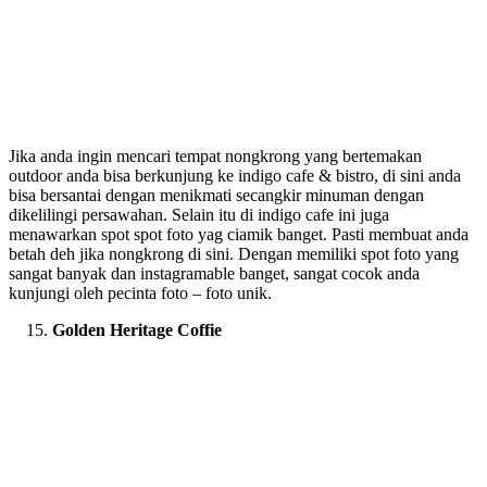
Jika anda ingin mencari tempat nongkrong yang bertemakan
outdoor anda bisa berkunjung ke indigo cafe & bistro, di sini anda
bisa bersantai dengan menikmati secangkir minuman dengan
dikelilingi persawahan. Selain itu di indigo cafe ini juga
menawarkan spot spot foto yag ciamik banget. Pasti membuat anda
betah deh jika nongkrong di sini. Dengan memiliki spot foto yang
sangat banyak dan instagramable banget, sangat cocok anda
kunjungi oleh pecinta foto – foto unik.
Golden Heritage Coffie