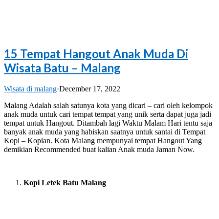
15 Tempat Hangout Anak Muda Di
Wisata Batu – Malang
Wisata di malang
·
December 17, 2022
Malang Adalah salah satunya kota yang dicari – cari oleh kelompok
anak muda untuk cari tempat tempat yang unik serta dapat juga jadi
tempat untuk Hangout. Ditambah lagi Waktu Malam Hari tentu saja
banyak anak muda yang habiskan saatnya untuk santai di Tempat
Kopi – Kopian. Kota Malang mempunyai tempat Hangout Yang
demikian Recommended buat kalian Anak muda Jaman Now.
Kopi Letek Batu Malang