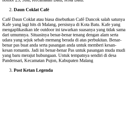
Daun Coklat Café
Café Daun Coklat atau biasa disebutkan Café Dancok salah satunya
Kafe yang lagi hits di Malang, persisnya di Kota Batu. Kafe yang
mengaplikasikan ide outdoor ini tawarkan suasanya yang tidak sama
dari umumnya. Situasinya benar-benar tenang dengan alam serta
udara yang sejuk sebab memang berada di atas perbukitan. Benar-
benar pas buat anda serta pasangan anda untuk memberi kesan-
kesan romantis. Jadi ini benar-benar Pas untuk pasangan muda mudi
yang baru merajut hubungaan. Untuk tempatnya sendiri di desa
Pandensari, Kecamatan Pujon, Kabupaten Malang
Post Ketan Legenda