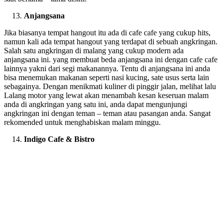
Anjangsana
Jika biasanya tempat hangout itu ada di cafe cafe yang cukup hits,
namun kali ada tempat hangout yang terdapat di sebuah angkringan.
Salah satu angkringan di malang yang cukup modern ada
anjangsana ini. yang membuat beda anjangsana ini dengan cafe cafe
lainnya yakni dari segi makanannya. Tentu di anjangsana ini anda
bisa menemukan makanan seperti nasi kucing, sate usus serta lain
sebagainya. Dengan menikmati kuliner di pinggir jalan, melihat lalu
Lalang motor yang lewat akan menambah kesan keseruan malam
anda di angkringan yang satu ini, anda dapat mengunjungi
angkringan ini dengan teman – teman atau pasangan anda. Sangat
rekomended untuk menghabiskan malam minggu.
Indigo Cafe & Bistro