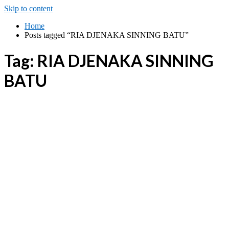
Skip to content
Home
Posts tagged “RIA DJENAKA SINNING BATU”
Tag:
RIA DJENAKA SINNING
BATU