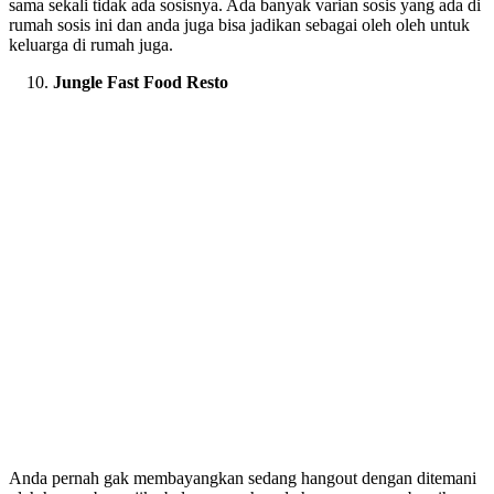
sama sekali tidak ada sosisnya. Ada banyak varian sosis yang ada di
rumah sosis ini dan anda juga bisa jadikan sebagai oleh oleh untuk
keluarga di rumah juga.
Jungle Fast Food Resto
Anda pernah gak membayangkan sedang hangout dengan ditemani