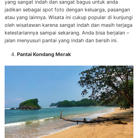
yang sangat indah dan sangat bagus untuk anda
jadikan sebagai spot foto dengan keluarga, pasangan
atau yang lainnya. Wisata ini cukup popular di kunjungi
oleh wisatawan karena sangat indah dan masih terjaga
kelestariannya sampai sekarang. Anda bisa berjalan –
jalan menyusuri pantai yang indah dan bersih ini.
Pantai Kondang Merak