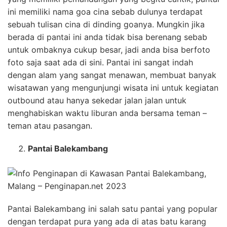
ini memiliki nama goa cina sebab dulunya terdapat
sebuah tulisan cina di dinding goanya. Mungkin jika
berada di pantai ini anda tidak bisa berenang sebab
untuk ombaknya cukup besar, jadi anda bisa berfoto
foto saja saat ada di sini. Pantai ini sangat indah
dengan alam yang sangat menawan, membuat banyak
wisatawan yang mengunjungi wisata ini untuk kegiatan
outbound atau hanya sekedar jalan jalan untuk
menghabiskan waktu liburan anda bersama teman –
teman atau pasangan.
Pantai Balekambang
Pantai Balekambang ini salah satu pantai yang popular
dengan terdapat pura yang ada di atas batu karang