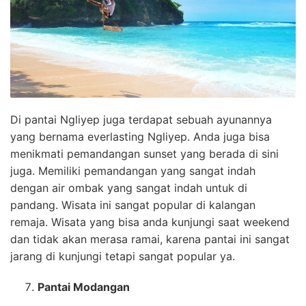
Di pantai Ngliyep juga terdapat sebuah ayunannya
yang bernama everlasting Ngliyep. Anda juga bisa
menikmati pemandangan sunset yang berada di sini
juga. Memiliki pemandangan yang sangat indah
dengan air ombak yang sangat indah untuk di
pandang. Wisata ini sangat popular di kalangan
remaja. Wisata yang bisa anda kunjungi saat weekend
dan tidak akan merasa ramai, karena pantai ini sangat
jarang di kunjungi tetapi sangat popular ya.
Pantai Modangan