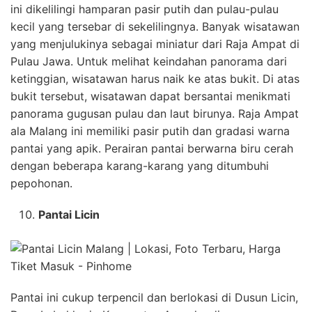
ini dikelilingi hamparan pasir putih dan pulau-pulau
kecil yang tersebar di sekelilingnya. Banyak wisatawan
yang menjulukinya sebagai miniatur dari Raja Ampat di
Pulau Jawa. Untuk melihat keindahan panorama dari
ketinggian, wisatawan harus naik ke atas bukit. Di atas
bukit tersebut, wisatawan dapat bersantai menikmati
panorama gugusan pulau dan laut birunya. Raja Ampat
ala Malang ini memiliki pasir putih dan gradasi warna
pantai yang apik. Perairan pantai berwarna biru cerah
dengan beberapa karang-karang yang ditumbuhi
pepohonan.
Pantai Licin
Pantai ini cukup terpencil dan berlokasi di Dusun Licin,