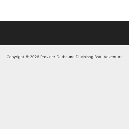
Copyright © 2026 Provider Outbound Di Malang Batu Adventure