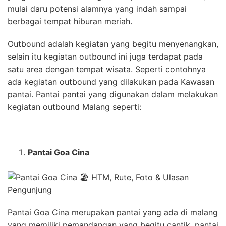
mulai daru potensi alamnya yang indah sampai
berbagai tempat hiburan meriah.
Outbound adalah kegiatan yang begitu menyenangkan,
selain itu kegiatan outbound ini juga terdapat pada
satu area dengan tempat wisata. Seperti contohnya
ada kegiatan outbound yang dilakukan pada Kawasan
pantai. Pantai pantai yang digunakan dalam melakukan
kegiatan outbound Malang seperti:
Pantai Goa Cina
Pantai Goa Cina merupakan pantai yang ada di malang
yang memiliki pemandangan yang begitu cantik, pantai