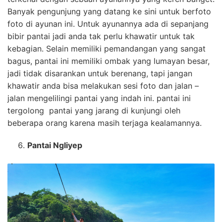
Banyak pengunjung yang datang ke sini untuk berfoto
foto di ayunan ini. Untuk ayunannya ada di sepanjang
bibir pantai jadi anda tak perlu khawatir untuk tak
kebagian. Selain memiliki pemandangan yang sangat
bagus, pantai ini memiliki ombak yang lumayan besar,
jadi tidak disarankan untuk berenang, tapi jangan
khawatir anda bisa melakukan sesi foto dan jalan –
jalan mengelilingi pantai yang indah ini. pantai ini
tergolong pantai yang jarang di kunjungi oleh
beberapa orang karena masih terjaga kealamannya.
Pantai Ngliyep