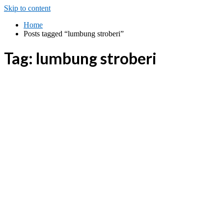
Skip to content
Home
Posts tagged “lumbung stroberi”
Tag:
lumbung stroberi