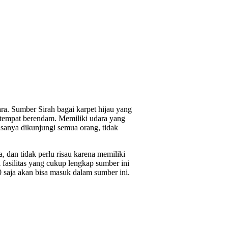
a. Sumber Sirah bagai karpet hijau yang
 tempat berendam. Memiliki udara yang
sanya dikunjungi semua orang, tidak
 dan tidak perlu risau karena memiliki
fasilitas yang cukup lengkap sumber ini
saja akan bisa masuk dalam sumber ini.