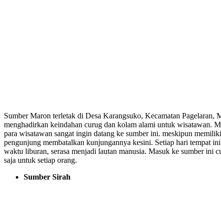
Sumber Maron terletak di Desa Karangsuko, Kecamatan Pagelaran, M
menghadirkan keindahan curug dan kolam alami untuk wisatawan. M
para wisatawan sangat ingin datang ke sumber ini. meskipun memiliki
pengunjung membatalkan kunjungannya kesini. Setiap hari tempat ini
waktu liburan, serasa menjadi lautan manusia. Masuk ke sumber ini
saja untuk setiap orang.
Sumber Sirah