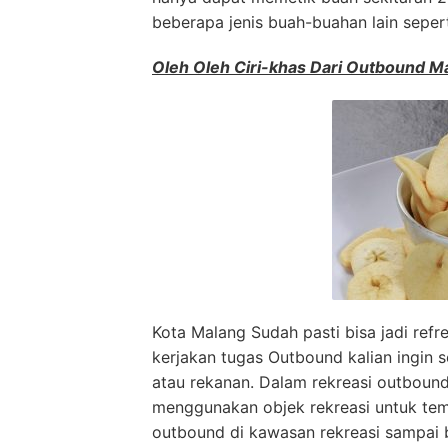
beberapa jenis buah-buahan lain sepert
Oleh Oleh Ciri-khas Dari Outbound M
Kota Malang Sudah pasti bisa jadi refr
kerjakan tugas Outbound kalian ingin 
atau rekanan. Dalam rekreasi outbound
menggunakan objek rekreasi untuk te
outbound di kawasan rekreasi sampai 