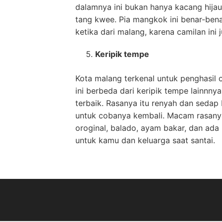
dalamnya ini bukan hanya kacang hijau s
tang kwee. Pia mangkok ini benar-bena
ketika dari malang, karena camilan ini
Keripik tempe
Kota malang terkenal untuk penghasil 
ini berbeda dari keripik tempe lainnnya
terbaik. Rasanya itu renyah dan seda
untuk cobanya kembali. Macam rasanya
oroginal, balado, ayam bakar, dan ada
untuk kamu dan keluarga saat santai.