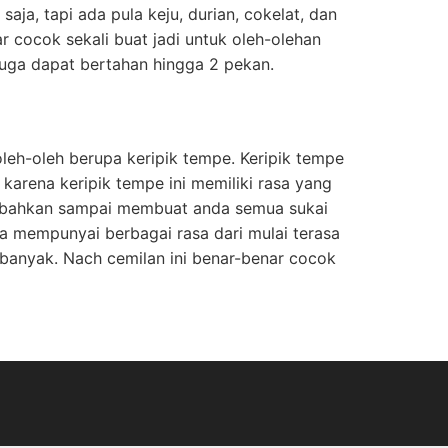
aja, tapi ada pula keju, durian, cokelat, dan
r cocok sekali buat jadi untuk oleh-olehan
 juga dapat bertahan hingga 2 pekan.
oleh-oleh berupa keripik tempe. Keripik tempe
 karena keripik tempe ini memiliki rasa yang
p bahkan sampai membuat anda semua sukai
 mempunyai berbagai rasa dari mulai terasa
 banyak. Nach cemilan ini benar-benar cocok