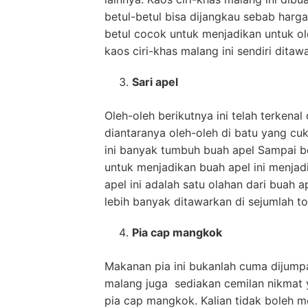
betul-betul bisa dijangkau sebab harga
betul cocok untuk menjadikan untuk ol
kaos ciri-khas malang ini sendiri dita
Sari apel
Oleh-oleh berikutnya ini telah terkenal
diantaranya oleh-oleh di batu yang cuk
ini banyak tumbuh buah apel Sampai b
untuk menjadikan buah apel ini menjadi 
apel ini adalah satu olahan dari buah ap
lebih banyak ditawarkan di sejumlah to
Pia cap mangkok
Makanan pia ini bukanlah cuma dijumpai
malang juga sediakan cemilan nikmat ya
pia cap mangkok. Kalian tidak boleh