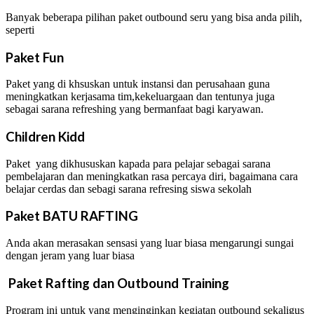
Banyak beberapa pilihan paket outbound seru yang bisa anda pilih,
seperti
Paket Fun
Paket yang di khsuskan untuk instansi dan perusahaan guna
meningkatkan kerjasama tim,kekeluargaan dan tentunya juga
sebagai sarana refreshing yang bermanfaat bagi karyawan.
Children Kidd
Paket yang dikhususkan kapada para pelajar sebagai sarana
pembelajaran dan meningkatkan rasa percaya diri, bagaimana cara
belajar cerdas dan sebagi sarana refresing siswa sekolah
Paket BATU RAFTING
Anda akan merasakan sensasi yang luar biasa mengarungi sungai
dengan jeram yang luar biasa
Paket Rafting dan Outbound Training
Program ini untuk yang menginginkan kegiatan outbound sekaligus