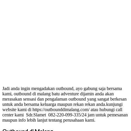
Jadi anda ingin mengadakan outbound, ayo gabung saja bersama
kami, outbound di malang batu adventure dijamin anda akan
merasakan sensasi dan pengalaman outbound yang sangat berkesan
untuk anda bersama keluarga maupun rekan rekan anda.kunjungi
website kami di https://outbounddimalang.com/ atau hubungi call
center kami Sdr.Slamet 082-220-099-335/24 jam untuk pemesanan
maupun info lebih lanjut tentang perusahaan kami.