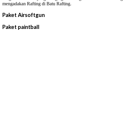
mengadakan Rafting di Batu Rafting.
Paket Airsoftgun
Paket paintball