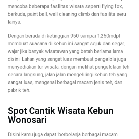
mencoba beberapa fasilitas wisata seperti flying fox,
berkuda, paint ball, wall cleaning climb dan fasilita seru
lainya.
Dengan berada di ketinggian 950 sampai 1.250mdpl
membuat suasana di kebun ini sangat sejuk dan segar,
wajar jika banyak wisatawan yang betah berlama lama
disini. Lahan yang sangat luas membuat pengelola juga
menyediakan tur wisata, dengan melihat pengelolaan teh
secara langsung, jalan jalan mengelilingi kebun teh yang
sangat luas, mengenal berbagai macam jenis teh, dan
pabrik teh.
Spot Cantik Wisata Kebun
Wonosari
Disini kamu juga dapat ‘berbelanja berbagai macam