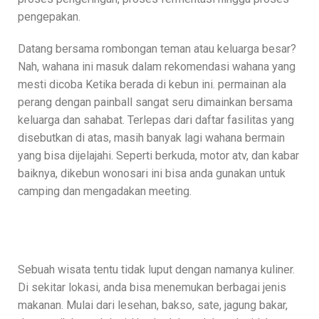
pengepakan.
Datang bersama rombongan teman atau keluarga besar?
Nah, wahana ini masuk dalam rekomendasi wahana yang
mesti dicoba Ketika berada di kebun ini. permainan ala
perang dengan painball sangat seru dimainkan bersama
keluarga dan sahabat. Terlepas dari daftar fasilitas yang
disebutkan di atas, masih banyak lagi wahana bermain
yang bisa dijelajahi. Seperti berkuda, motor atv, dan kabar
baiknya, dikebun wonosari ini bisa anda gunakan untuk
camping dan mengadakan meeting.
Sebuah wisata tentu tidak luput dengan namanya kuliner.
Di sekitar lokasi, anda bisa menemukan berbagai jenis
makanan. Mulai dari lesehan, bakso, sate, jagung bakar,