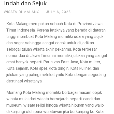
Indah dan Sejuk
WISATA DI MALANG
·
JULY 6, 2023
Kota Malang merupakan sebuah Kota di Provinsi Jawa
Timur Indonesia. Karena letaknya yang berada di dataran
tinggi membuat Kota Malang memiliki udara yang sejuk
dan segar sehingga sangat cocok untuk di jadikan
sebagai tujuan wisata akhir pekanmu. Kota terbesar
nomor dua di Jawa Timur ini memiliki julukan yang sangat
amat banyak seperti Paris van East Java, Kota militer,
Kota sejarah, Kota apel, Kota dingin, Kota kuliner, dan
julukan yang paling melekat yaitu Kota dengan segudang
destinasi wisatanya.
Memang Kota Malang memiliki berbagai macam objek
wisata mulai dari wisata bersejarah seperti candi dan
museum, wisata religi hingga wisata hiburan yang wajib
di kunjungi oleh para wisatawan jika berkunjung ke Kota