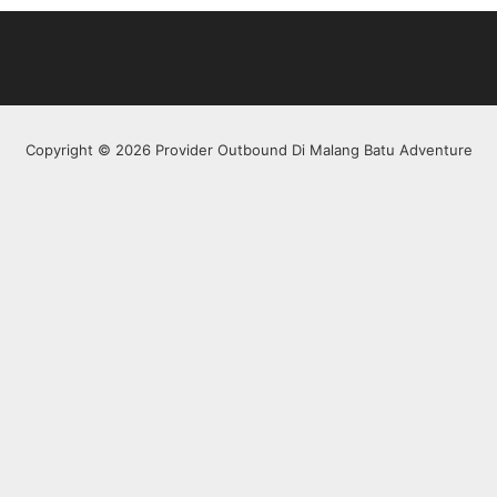
Copyright © 2026 Provider Outbound Di Malang Batu Adventure