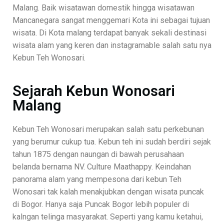
Malang. Baik wisatawan domestik hingga wisatawan
Mancanegara sangat menggemari Kota ini sebagai tujuan
wisata. Di Kota malang terdapat banyak sekali destinasi
wisata alam yang keren dan instagramable salah satu nya
Kebun Teh Wonosari.
Sejarah Kebun Wonosari
Malang
Kebun Teh Wonosari merupakan salah satu perkebunan
yang berumur cukup tua. Kebun teh ini sudah berdiri sejak
tahun 1875 dengan naungan di bawah perusahaan
belanda bernama NV. Culture Maathappy. Keindahan
panorama alam yang mempesona dari kebun Teh
Wonosari tak kalah menakjubkan dengan wisata puncak
di Bogor. Hanya saja Puncak Bogor lebih populer di
kalngan telinga masyarakat. Seperti yang kamu ketahui,