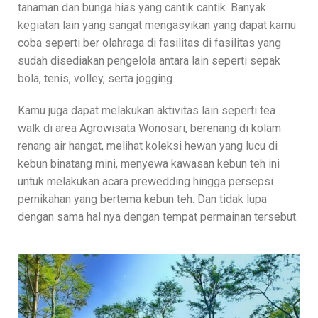
tanaman dan bunga hias yang cantik cantik. Banyak
kegiatan lain yang sangat mengasyikan yang dapat kamu
coba seperti ber olahraga di fasilitas di fasilitas yang
sudah disediakan pengelola antara lain seperti sepak
bola, tenis, volley, serta jogging.
Kamu juga dapat melakukan aktivitas lain seperti tea
walk di area Agrowisata Wonosari, berenang di kolam
renang air hangat, melihat koleksi hewan yang lucu di
kebun binatang mini, menyewa kawasan kebun teh ini
untuk melakukan acara prewedding hingga persepsi
pernikahan yang bertema kebun teh. Dan tidak lupa
dengan sama hal nya dengan tempat permainan tersebut.