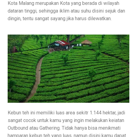
Kota Malang merupakan Kota yang berada di wilayah
dataran tinggi, sehingga iklim atau suhu disini sejuk dan
dingin, tentu sangat sayang jika harus dilewatkan.
Kebun teh ini memiliki luas area sekitr 1.144 hektar, jadi
sangat cocok untuk kamu yang ingin melakukan keiatan
Outbound atau Gathering. Tidak hanya bisa menikmati
hamparan kebun teh yang luas, namun disini kamu dapat