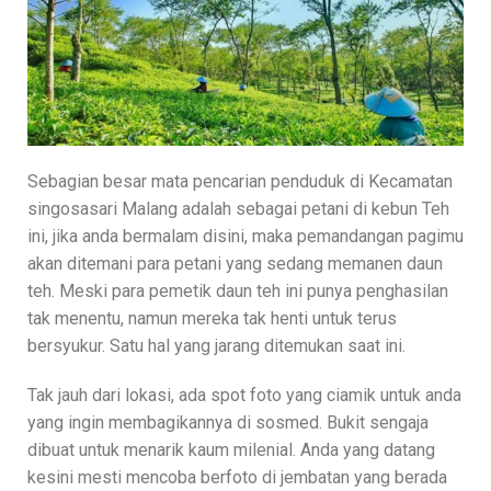
Sebagian besar mata pencarian penduduk di Kecamatan
singosasari Malang adalah sebagai petani di kebun Teh
ini, jika anda bermalam disini, maka pemandangan pagimu
akan ditemani para petani yang sedang memanen daun
teh. Meski para pemetik daun teh ini punya penghasilan
tak menentu, namun mereka tak henti untuk terus
bersyukur. Satu hal yang jarang ditemukan saat ini.
Tak jauh dari lokasi, ada spot foto yang ciamik untuk anda
yang ingin membagikannya di sosmed. Bukit sengaja
dibuat untuk menarik kaum milenial. Anda yang datang
kesini mesti mencoba berfoto di jembatan yang berada