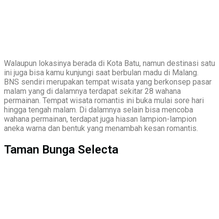
Walaupun lokasinya berada di Kota Batu, namun destinasi satu
ini juga bisa kamu kunjungi saat berbulan madu di Malang.
BNS sendiri merupakan tempat wisata yang berkonsep pasar
malam yang di dalamnya terdapat sekitar 28 wahana
permainan. Tempat wisata romantis ini buka mulai sore hari
hingga tengah malam. Di dalamnya selain bisa mencoba
wahana permainan, terdapat juga hiasan lampion-lampion
aneka warna dan bentuk yang menambah kesan romantis.
Taman Bunga Selecta