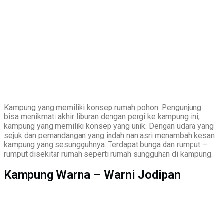
Kampung yang memiliki konsep rumah pohon. Pengunjung
bisa menikmati akhir liburan dengan pergi ke kampung ini,
kampung yang memiliki konsep yang unik. Dengan udara yang
sejuk dan pemandangan yang indah nan asri menambah kesan
kampung yang sesungguhnya. Terdapat bunga dan rumput –
rumput disekitar rumah seperti rumah sungguhan di kampung.
Kampung Warna – Warni Jodipan