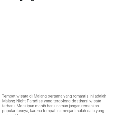
Tempat wisata di Malang pertama yang romantis ini adalah
Malang Night Paradise yang tergolong destinasi wisata
terbaru. Meskipun masih baru, namun jangan remehkan
popularitasnya, karena tempat ini menjadi salah satu yang