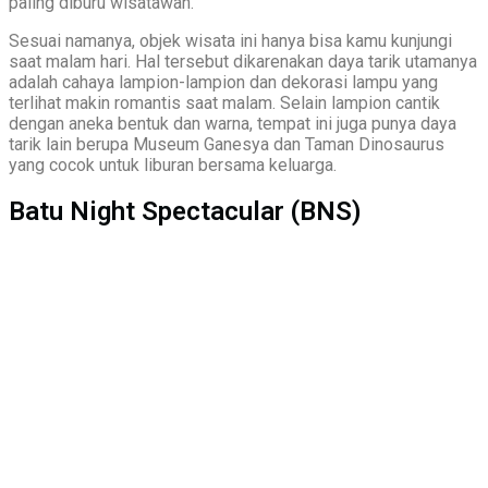
paling diburu wisatawan.
Sesuai namanya, objek wisata ini hanya bisa kamu kunjungi
saat malam hari. Hal tersebut dikarenakan daya tarik utamanya
adalah cahaya lampion-lampion dan dekorasi lampu yang
terlihat makin romantis saat malam. Selain lampion cantik
dengan aneka bentuk dan warna, tempat ini juga punya daya
tarik lain berupa Museum Ganesya dan Taman Dinosaurus
yang cocok untuk liburan bersama keluarga.
Batu Night Spectacular (BNS)