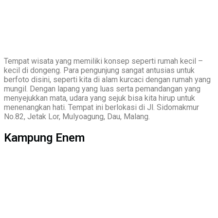
Tempat wisata yang memiliki konsep seperti rumah kecil –
kecil di dongeng. Para pengunjung sangat antusias untuk
berfoto disini, seperti kita di alam kurcaci dengan rumah yang
mungil. Dengan lapang yang luas serta pemandangan yang
menyejukkan mata, udara yang sejuk bisa kita hirup untuk
menenangkan hati. Tempat ini berlokasi di Jl. Sidomakmur
No.82, Jetak Lor, Mulyoagung, Dau, Malang.
Kampung Enem