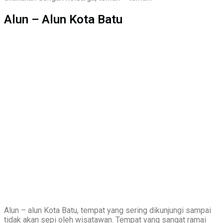
Alun – Alun Kota Batu
Alun – alun Kota Batu, tempat yang sering dikunjungi sampai
tidak akan sepi oleh wisatawan. Tempat yang sangat ramai