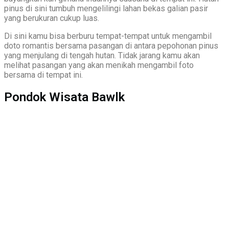
pinus di sini tumbuh mengelilingi lahan bekas galian pasir
yang berukuran cukup luas.
Di sini kamu bisa berburu tempat-tempat untuk mengambil
doto romantis bersama pasangan di antara pepohonan pinus
yang menjulang di tengah hutan. Tidak jarang kamu akan
melihat pasangan yang akan menikah mengambil foto
bersama di tempat ini.
Pondok Wisata Bawlk