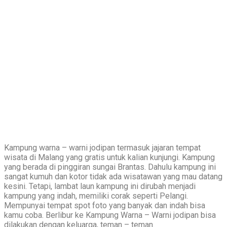
Kampung warna – warni jodipan termasuk jajaran tempat
wisata di Malang yang gratis untuk kalian kunjungi. Kampung
yang berada di pinggiran sungai Brantas. Dahulu kampung ini
sangat kumuh dan kotor tidak ada wisatawan yang mau datang
kesini. Tetapi, lambat laun kampung ini dirubah menjadi
kampung yang indah, memiliki corak seperti Pelangi.
Mempunyai tempat spot foto yang banyak dan indah bisa
kamu coba. Berlibur ke Kampung Warna – Warni jodipan bisa
dilakukan dengan keluarga, teman – teman.