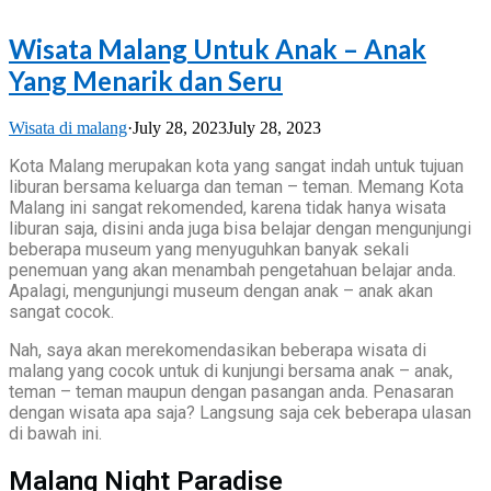
Wisata Malang Untuk Anak – Anak
Yang Menarik dan Seru
Wisata di malang
·
July 28, 2023
July 28, 2023
Kota Malang merupakan kota yang sangat indah untuk tujuan
liburan bersama keluarga dan teman – teman. Memang Kota
Malang ini sangat rekomended, karena tidak hanya wisata
liburan saja, disini anda juga bisa belajar dengan mengunjungi
beberapa museum yang menyuguhkan banyak sekali
penemuan yang akan menambah pengetahuan belajar anda.
Apalagi, mengunjungi museum dengan anak – anak akan
sangat cocok.
Nah, saya akan merekomendasikan beberapa wisata di
malang yang cocok untuk di kunjungi bersama anak – anak,
teman – teman maupun dengan pasangan anda. Penasaran
dengan wisata apa saja? Langsung saja cek beberapa ulasan
di bawah ini.
Malang Night Paradise