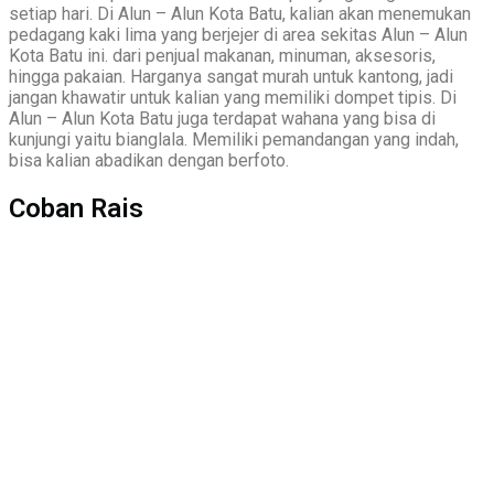
setiap hari. Di Alun – Alun Kota Batu, kalian akan menemukan
pedagang kaki lima yang berjejer di area sekitas Alun – Alun
Kota Batu ini. dari penjual makanan, minuman, aksesoris,
hingga pakaian. Harganya sangat murah untuk kantong, jadi
jangan khawatir untuk kalian yang memiliki dompet tipis. Di
Alun – Alun Kota Batu juga terdapat wahana yang bisa di
kunjungi yaitu bianglala. Memiliki pemandangan yang indah,
bisa kalian abadikan dengan berfoto.
Coban Rais