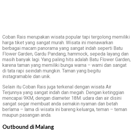
Coban Rais merupakan wisata popular tapi tergolong memiliki
harga tiket yang sangat murah. Wisata ini menawarkan
berbagai macam panorama yang sangat indah seperti Batu
Flower Garden, Gardu Pandang, hammock, sepeda layang dan
masih banyak lagi. Yang paling hits adalah Batu Flower Garden,
karena taman yang memiliki bunga warna – warni dan sangat
di tata rapi seindah mungkin. Taman yang begitu
instagramable dan unik.
Selain itu Coban Rais juga terkenal dengan wisata Air
Terjunnya yang sangat indah dan megah. Dengan ketinggian
mencapai 9KM, dengan diameter 18M. udara dan air disini
sangat segar membuat anda semakin nyaman dan betah
berlama – lama di wisata ini bareng keluarga, teman – teman
maupun pasangan anda.
Outbound di Malang