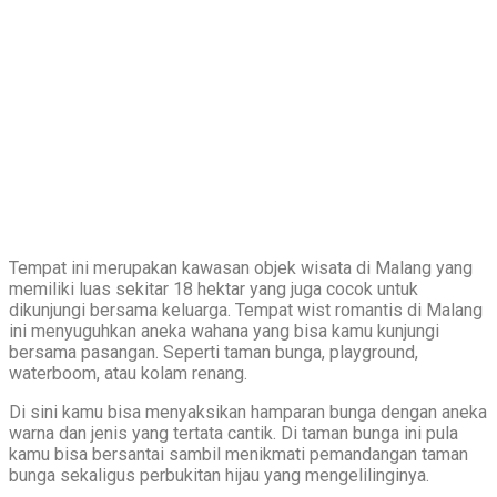
Tempat ini merupakan kawasan objek wisata di Malang yang
memiliki luas sekitar 18 hektar yang juga cocok untuk
dikunjungi bersama keluarga. Tempat wist romantis di Malang
ini menyuguhkan aneka wahana yang bisa kamu kunjungi
bersama pasangan. Seperti taman bunga, playground,
waterboom, atau kolam renang.
Di sini kamu bisa menyaksikan hamparan bunga dengan aneka
warna dan jenis yang tertata cantik. Di taman bunga ini pula
kamu bisa bersantai sambil menikmati pemandangan taman
bunga sekaligus perbukitan hijau yang mengelilinginya.