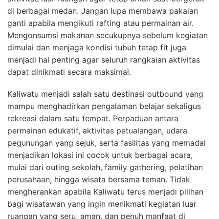
di berbagai medan. Jangan lupa membawa pakaian
ganti apabila mengikuti rafting atau permainan air.
Mengonsumsi makanan secukupnya sebelum kegiatan
dimulai dan menjaga kondisi tubuh tetap fit juga
menjadi hal penting agar seluruh rangkaian aktivitas
dapat dinikmati secara maksimal.
Kaliwatu menjadi salah satu destinasi outbound yang
mampu menghadirkan pengalaman belajar sekaligus
rekreasi dalam satu tempat. Perpaduan antara
permainan edukatif, aktivitas petualangan, udara
pegunungan yang sejuk, serta fasilitas yang memadai
menjadikan lokasi ini cocok untuk berbagai acara,
mulai dari outing sekolah, family gathering, pelatihan
perusahaan, hingga wisata bersama teman. Tidak
mengherankan apabila Kaliwatu terus menjadi pilihan
bagi wisatawan yang ingin menikmati kegiatan luar
ruangan yang seru, aman, dan penuh manfaat di