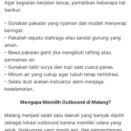
Agar kegiatan berjalan lancar, perhatikan beberapa hal
berikut:
– Gunakan pakaian yang nyaman dan mudah menyerap
keringat.
– Pakailah sepatu olahraga atau sandal gunung yang
aman.
– Bawa pakaian ganti jika mengikuti rafting atau
permainan air.
– Gunakan tabir surya dan topi saat cuaca panas.
– Minum air yang cukup agar tubuh tetap terhidrasi.
– Selalu ikuti arahan instruktur demi menjaga
keselamatan.
Mengapa Memilih Outbound di Malang?
Malang menjadi salah satu daerah yang banyak dipilih
sebagai lokasi outbound karena memiliki udara yang
sejuk, lingkungan yang masih asri, dan pemandangan