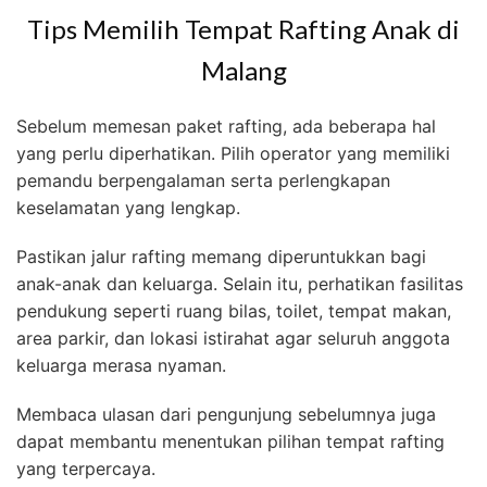
Tips Memilih Tempat Rafting Anak di
Malang
Sebelum memesan paket rafting, ada beberapa hal
yang perlu diperhatikan. Pilih operator yang memiliki
pemandu berpengalaman serta perlengkapan
keselamatan yang lengkap.
Pastikan jalur rafting memang diperuntukkan bagi
anak-anak dan keluarga. Selain itu, perhatikan fasilitas
pendukung seperti ruang bilas, toilet, tempat makan,
area parkir, dan lokasi istirahat agar seluruh anggota
keluarga merasa nyaman.
Membaca ulasan dari pengunjung sebelumnya juga
dapat membantu menentukan pilihan tempat rafting
yang terpercaya.