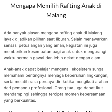
Mengapa Memilih Rafting Anak di
Malang
Ada banyak alasan mengapa rafting anak di Malang
layak dijadikan pilihan saat liburan. Selain menawarkan
sensasi petualangan yang aman, kegiatan ini juga
memberikan kesempatan bagi anak untuk mengurangi
waktu bermain gawai dan lebih dekat dengan alam.
Anak-anak dapat belajar mengenali ekosistem sungai,
memahami pentingnya menjaga kebersihan lingkungan,
serta melatih rasa percaya diri ketika mengikuti arahan
dari pemandu profesional. Orang tua juga dapat ikut
mendampingi sehingga tercipta momen kebersamaan
yang berkualitas.