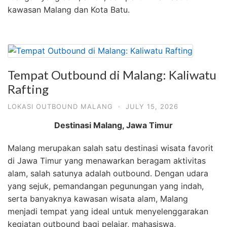
kawasan Malang dan Kota Batu.
Tempat Outbound di Malang: Kaliwatu
Rafting
LOKASI OUTBOUND MALANG
·
JULY 15, 2026
Destinasi Malang, Jawa Timur
Malang merupakan salah satu destinasi wisata favorit
di Jawa Timur yang menawarkan beragam aktivitas
alam, salah satunya adalah outbound. Dengan udara
yang sejuk, pemandangan pegunungan yang indah,
serta banyaknya kawasan wisata alam, Malang
menjadi tempat yang ideal untuk menyelenggarakan
kegiatan outbound bagi pelajar, mahasiswa,