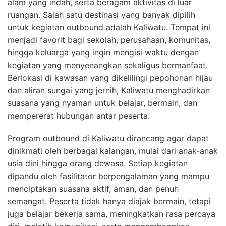
alam yang indah, serta beragam aktivitas di luar
ruangan. Salah satu destinasi yang banyak dipilih
untuk kegiatan outbound adalah Kaliwatu. Tempat ini
menjadi favorit bagi sekolah, perusahaan, komunitas,
hingga keluarga yang ingin mengisi waktu dengan
kegiatan yang menyenangkan sekaligus bermanfaat.
Berlokasi di kawasan yang dikelilingi pepohonan hijau
dan aliran sungai yang jernih, Kaliwatu menghadirkan
suasana yang nyaman untuk belajar, bermain, dan
mempererat hubungan antar peserta.
Program outbound di Kaliwatu dirancang agar dapat
dinikmati oleh berbagai kalangan, mulai dari anak-anak
usia dini hingga orang dewasa. Setiap kegiatan
dipandu oleh fasilitator berpengalaman yang mampu
menciptakan suasana aktif, aman, dan penuh
semangat. Peserta tidak hanya diajak bermain, tetapi
juga belajar bekerja sama, meningkatkan rasa percaya