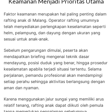
Keamanan Menjadi Prioritas Utama
Faktor keamanan merupakan hal paling penting dalam
rafting anak di Malang. Operator rafting umumnya
telah menyediakan perlengkapan keselamatan seperti
helm, pelampung, dan dayung dengan ukuran yang
sesuai untuk anak-anak.
Sebelum pengarungan dimulai, peserta akan
mendapatkan briefing mengenai teknik dasar
mendayung, posisi duduk yang benar, hingga prosedur
keselamatan apabila terjadi situasi tertentu. Selama
perjalanan, pemandu profesional akan mendampingi
setiap perahu sehingga aktivitas berlangsung dengan
aman dan nyaman.
Karena menggunakan jalur sungai yang memiliki arus
relatif tenang, rafting anak dapat diikuti oleh pemula
tanpa memerlukan pengalaman sebelumnya.