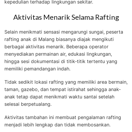
kepedulian terhadap lingkungan sekitar.
Aktivitas Menarik Selama Rafting
Selain menikmati sensasi mengarungi sungai, peserta
rafting anak di Malang biasanya diajak mengikuti
berbagai aktivitas menarik. Beberapa operator
menyediakan permainan air, edukasi lingkungan,
hingga sesi dokumentasi di titik-titik tertentu yang
memiliki pemandangan indah.
Tidak sedikit lokasi rafting yang memiliki area bermain,
taman, gazebo, dan tempat istirahat sehingga anak-
anak tetap dapat menikmati waktu santai setelah
selesai berpetualang.
Aktivitas tambahan ini membuat pengalaman rafting
menjadi lebih lengkap dan tidak membosankan.