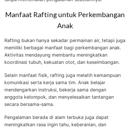
Manfaat Rafting untuk Perkembangan
Anak
Rafting bukan hanya sekadar permainan air, tetapi juga
memiliki berbagai manfaat bagi perkembangan anak.
Aktivitas mendayung membantu meningkatkan
koordinasi tubuh, kekuatan otot, dan keseimbangan.
Selain manfaat fisik, rafting juga melatih kemampuan
komunikasi serta kerja sama tim. Anak belajar
mendengarkan instruksi, bekerja sama dengan
anggota kelompok, dan menyelesaikan tantangan
secara bersama-sama.
Pengalaman berada di alam terbuka juga dapat
meningkatkan rasa ingin tahu, keberanian, dan