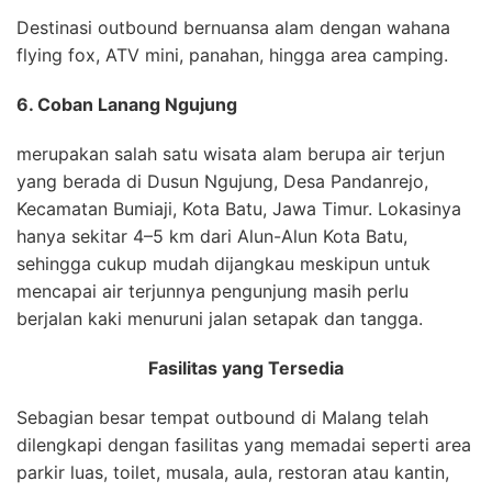
Destinasi outbound bernuansa alam dengan wahana
flying fox, ATV mini, panahan, hingga area camping.
6. Coban Lanang Ngujung
merupakan salah satu wisata alam berupa air terjun
yang berada di Dusun Ngujung, Desa Pandanrejo,
Kecamatan Bumiaji, Kota Batu, Jawa Timur. Lokasinya
hanya sekitar 4–5 km dari Alun-Alun Kota Batu,
sehingga cukup mudah dijangkau meskipun untuk
mencapai air terjunnya pengunjung masih perlu
berjalan kaki menuruni jalan setapak dan tangga.
Fasilitas yang Tersedia
Sebagian besar tempat outbound di Malang telah
dilengkapi dengan fasilitas yang memadai seperti area
parkir luas, toilet, musala, aula, restoran atau kantin,