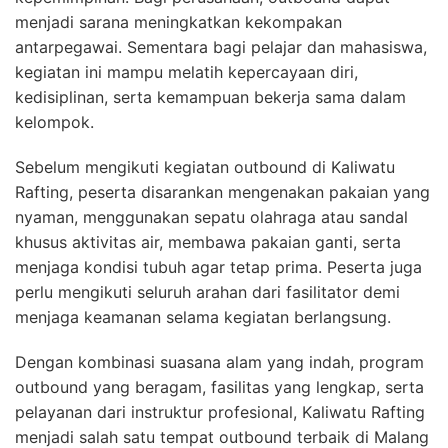
menjadi sarana meningkatkan kekompakan
antarpegawai. Sementara bagi pelajar dan mahasiswa,
kegiatan ini mampu melatih kepercayaan diri,
kedisiplinan, serta kemampuan bekerja sama dalam
kelompok.
Sebelum mengikuti kegiatan outbound di Kaliwatu
Rafting, peserta disarankan mengenakan pakaian yang
nyaman, menggunakan sepatu olahraga atau sandal
khusus aktivitas air, membawa pakaian ganti, serta
menjaga kondisi tubuh agar tetap prima. Peserta juga
perlu mengikuti seluruh arahan dari fasilitator demi
menjaga keamanan selama kegiatan berlangsung.
Dengan kombinasi suasana alam yang indah, program
outbound yang beragam, fasilitas yang lengkap, serta
pelayanan dari instruktur profesional, Kaliwatu Rafting
menjadi salah satu tempat outbound terbaik di Malang