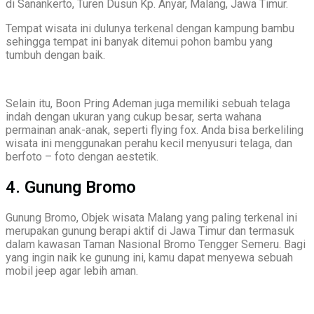
di Sanankerto, Turen Dusun Kp. Anyar, Malang, Jawa Timur.
Tempat wisata ini dulunya terkenal dengan kampung bambu
sehingga tempat ini banyak ditemui pohon bambu yang
tumbuh dengan baik.
Selain itu, Boon Pring Ademan juga memiliki sebuah telaga
indah dengan ukuran yang cukup besar, serta wahana
permainan anak-anak, seperti flying fox. Anda bisa berkeliling
wisata ini menggunakan perahu kecil menyusuri telaga, dan
berfoto – foto dengan aestetik.
4. Gunung Bromo
Gunung Bromo, Objek wisata Malang yang paling terkenal ini
merupakan gunung berapi aktif di Jawa Timur dan termasuk
dalam kawasan Taman Nasional Bromo Tengger Semeru. Bagi
yang ingin naik ke gunung ini, kamu dapat menyewa sebuah
mobil jeep agar lebih aman.