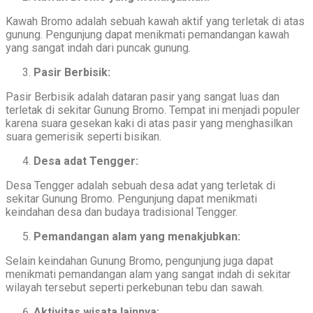
Kawah Bromo adalah sebuah kawah aktif yang terletak di atas
gunung. Pengunjung dapat menikmati pemandangan kawah
yang sangat indah dari puncak gunung.
Pasir Berbisik:
Pasir Berbisik adalah dataran pasir yang sangat luas dan
terletak di sekitar Gunung Bromo. Tempat ini menjadi populer
karena suara gesekan kaki di atas pasir yang menghasilkan
suara gemerisik seperti bisikan.
Desa adat Tengger:
Desa Tengger adalah sebuah desa adat yang terletak di
sekitar Gunung Bromo. Pengunjung dapat menikmati
keindahan desa dan budaya tradisional Tengger.
Pemandangan alam yang menakjubkan:
Selain keindahan Gunung Bromo, pengunjung juga dapat
menikmati pemandangan alam yang sangat indah di sekitar
wilayah tersebut seperti perkebunan tebu dan sawah.
Aktivitas wisata lainnya: