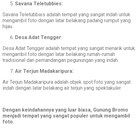
Savana Teletubbies:
Savana Teletubbies adalah tempat yang sangat indah untuk
mengambil foto dengan latar belakang padang rumput yang
hijau.
Desa Adat Tengger:
Desa Adat Tengger adalah tempat yang sangat menarik untuk
mengambil foto dengan latar belakang rumah-rumah
tradisional dan pemandangan pegunungan yang indah.
Air Terjun Madakaripura:
Air Terjun Madakaripura adalah objek spot foto yang sangat
indah dengan latar belakang air terjun yang spektakuler.
Dengan keindahannya yang luar biasa, Gunung Bromo
menjadi tempat yang sangat populer untuk mengambil
foto.