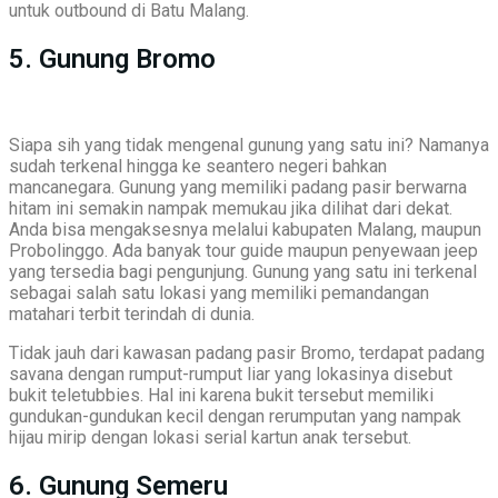
untuk outbound di Batu Malang.
5. Gunung Bromo
Siapa sih yang tidak mengenal gunung yang satu ini? Namanya
sudah terkenal hingga ke seantero negeri bahkan
mancanegara. Gunung yang memiliki padang pasir berwarna
hitam ini semakin nampak memukau jika dilihat dari dekat.
Anda bisa mengaksesnya melalui kabupaten Malang, maupun
Probolinggo. Ada banyak tour guide maupun penyewaan jeep
yang tersedia bagi pengunjung. Gunung yang satu ini terkenal
sebagai salah satu lokasi yang memiliki pemandangan
matahari terbit terindah di dunia.
Tidak jauh dari kawasan padang pasir Bromo, terdapat padang
savana dengan rumput-rumput liar yang lokasinya disebut
bukit teletubbies. Hal ini karena bukit tersebut memiliki
gundukan-gundukan kecil dengan rerumputan yang nampak
hijau mirip dengan lokasi serial kartun anak tersebut.
6. Gunung Semeru