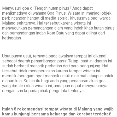
Menyusuri goa di Tengah hutan pinus? Anda dapat
menikmatinya di wahana Goa Pinus. Wisata ini menjadi objek
perbincangan hangat di media sosial, khususnya bagi warga
Malang sekitarnya. Hal tersebut karena wisata ini
menyuguhkan pemandangan alam yang indah khas hutan pinus
dan pemandangan indah Kota Batu yang dapat dilihat dari
ketinggian.
Usut punya usut, ternyata pada awalnya tempat ini dikenal
sebagai daerah penambangan pasir. Tetapi saat ini daerah ini
sudah berhasil menarik perhatian dari para pengunjung. Hal
tersebut tidak mengherankan karena tempat wisata ini
memiliki beragam spot menarik untuk dinikmati ataupun untuk
diabadikan. Selain itu bagi anda yang penasaran akan goa
yang dimiliki oleh wisata ini, anda pun dapat menyusurinya
dengan izin kepada pihak pengelola tentunya.
Itulah 8 rekomendasi tempat wisata di Malang yang wajib
kamu kunjungi bersama keluarga dan kerabat terdekat!