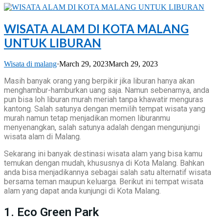
WISATA ALAM DI KOTA MALANG
UNTUK LIBURAN
Wisata di malang
·
March 29, 2023
March 29, 2023
Masih banyak orang yang berpikir jika liburan hanya akan
menghambur-hamburkan uang saja. Namun sebenarnya, anda
pun bisa loh liburan murah meriah tanpa khawatir menguras
kantong. Salah satunya dengan memilih tempat wisata yang
murah namun tetap menjadikan momen liburanmu
menyenangkan, salah satunya adalah dengan mengunjungi
wisata alam di Malang.
Sekarang ini banyak destinasi wisata alam yang bisa kamu
temukan dengan mudah, khususnya di Kota Malang. Bahkan
anda bisa menjadikannya sebagai salah satu alternatif wisata
bersama teman maupun keluarga. Berikut ini tempat wisata
alam yang dapat anda kunjungi di Kota Malang.
1. Eco Green Park