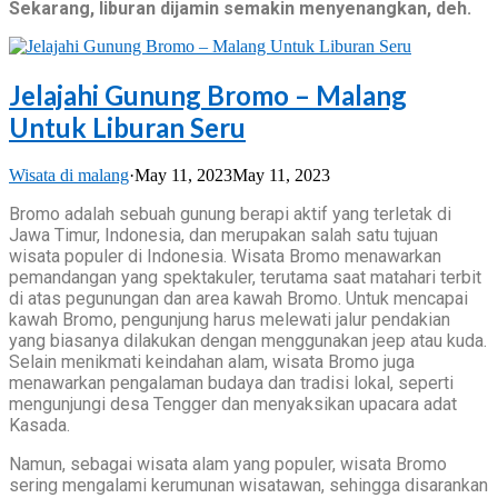
Sekarang, liburan dijamin semakin menyenangkan, deh.
Jelajahi Gunung Bromo – Malang
Untuk Liburan Seru
Wisata di malang
·
May 11, 2023
May 11, 2023
Bromo adalah sebuah gunung berapi aktif yang terletak di
Jawa Timur, Indonesia, dan merupakan salah satu tujuan
wisata populer di Indonesia. Wisata Bromo menawarkan
pemandangan yang spektakuler, terutama saat matahari terbit
di atas pegunungan dan area kawah Bromo. Untuk mencapai
kawah Bromo, pengunjung harus melewati jalur pendakian
yang biasanya dilakukan dengan menggunakan jeep atau kuda.
Selain menikmati keindahan alam, wisata Bromo juga
menawarkan pengalaman budaya dan tradisi lokal, seperti
mengunjungi desa Tengger dan menyaksikan upacara adat
Kasada.
Namun, sebagai wisata alam yang populer, wisata Bromo
sering mengalami kerumunan wisatawan, sehingga disarankan