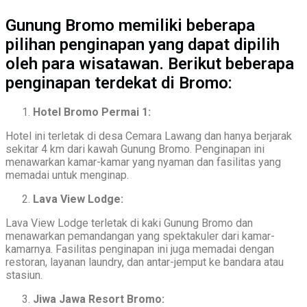
Gunung Bromo memiliki beberapa
pilihan penginapan yang dapat dipilih
oleh para wisatawan. Berikut beberapa
penginapan terdekat di Bromo:
Hotel Bromo Permai 1:
Hotel ini terletak di desa Cemara Lawang dan hanya berjarak
sekitar 4 km dari kawah Gunung Bromo. Penginapan ini
menawarkan kamar-kamar yang nyaman dan fasilitas yang
memadai untuk menginap.
Lava View Lodge:
Lava View Lodge terletak di kaki Gunung Bromo dan
menawarkan pemandangan yang spektakuler dari kamar-
kamarnya. Fasilitas penginapan ini juga memadai dengan
restoran, layanan laundry, dan antar-jemput ke bandara atau
stasiun.
Jiwa Jawa Resort Bromo: