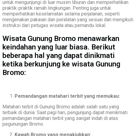
untuk mengunjungi di luar musim liburan dan memperhatikan
praktik-praktik ramah lingkungan. Penting juga untuk
memperhatikan keselamatan selama perjalanan, seperti
mengenakan pakaian dan peralatan yang sesuai dan mengikuti
instruksi dari petugas wisata atau pemandu lokal.
Wisata Gunung Bromo menawarkan
keindahan yang luar biasa. Berikut
beberapa hal yang dapat dinikmati
ketika berkunjung ke wisata Gunung
Bromo:
Pemandangan matahari terbit yang memukau:
Matahari terbit di Gunung Bromo adalah salah satu yang
terbaik di dunia. Saat pagi hari, pengunjung dapat menikmati
pemandangan matahari terbit yang sangat indah di atas
pegunungan Bromo.
Kawah Bromo yang menakjubkan: