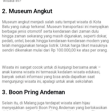
wisata ini?
2. Museum Angkut
Museum angkut menjadi salah satu tempat wisata di Kota
Batu yang cukup terkenal. Museum transportasi ini menyajikan
berbagai jenis otomotif serta kendaraan dari zaman dulu
hingga zaman sekarang yang masih digunakan, seperti dokar,
pedati, ontel, becak hingga kendaraan-kendaraan modern yang
telah menggunakan tenaga listrik. Untuk harga tiket masuknya
sendiri dikenakan mulai dari Rp 100.000,00 ke atas per orang.
Wisata ini sangat cocok untuk di kunjungi bersama anak –
anak karena wisata ini termasuk kedalam wisata edukasi,
banyak sekali informasi yang bisa anda dapatkan saat
mengunjungi wisata ini, apalagi untuk anak sekolahan.
3. Boon Pring Andeman
Selain itu, di Malang juga terdapat wisata alam hijau
menyejukkan seperti Boon Pring Andeman yang berlokasikan