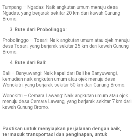
Tumpang – Ngadas: Naik angkutan umum menuju desa
Ngadas, yang berjarak sekitar 20 km dari kawah Gunung
Bromo.
Rute dari Probolinggo:
Probolinggo – Tosari: Naik angkutan umum atau ojek menuju
desa Tosari, yang berjarak sekitar 25 km dari kawah Gunung
Bromo.
Rute dari Bali:
Bali – Banyuwangi: Naik kapal dari Bali ke Banyuwangi,
kemudian naik angkutan umum atau ojek menuju desa
Wonokitri, yang berjarak sekitar 50 km dari Gunung Bromo.
Wonokitri – Cemara Lawang: Naik angkutan umum atau ojek
menuju desa Cemara Lawang, yang berjarak sekitar 7 km dari
kawah Gunung Bromo.
Pastikan untuk menyiapkan perjalanan dengan baik,
termasuk transportasi dan penginapan, untuk