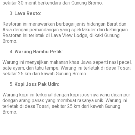
sekitar 30 menit berkendara dari Gunung Bromo.
Lava Resto:
Restoran ini menawarkan berbagai jenis hidangan Barat dan
Asia dengan pemandangan yang spektakuler dari ketinggian.
Restoran ini terletak di Lava View Lodge, di kaki Gunung
Bromo.
Warung Bambu Petik:
Warung ini menyajikan makanan khas Jawa seperti nasi pecel,
sate ayam, dan tahu tempe. Warung ini terletak di desa Tosari,
sekitar 25 km dari kawah Gunung Bromo.
Kopi Joss Pak Udin:
Warung kopi ini terkenal dengan kopi joss-nya yang dicampur
dengan arang panas yang membuat rasanya unik. Warung ini
terletak di desa Tosari, sekitar 25 km dari kawah Gunung
Bromo.