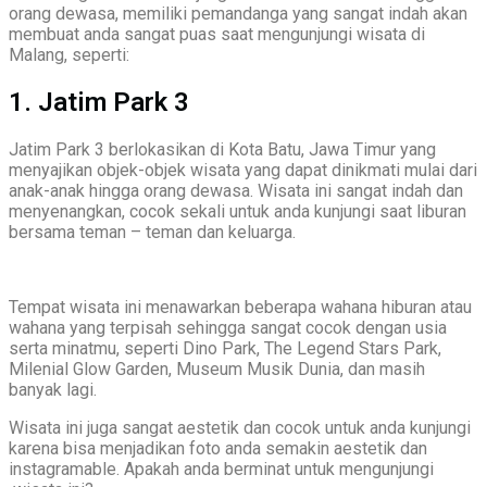
orang dewasa, memiliki pemandanga yang sangat indah akan
membuat anda sangat puas saat mengunjungi wisata di
Malang, seperti:
1. Jatim Park 3
Jatim Park 3 berlokasikan di Kota Batu, Jawa Timur yang
menyajikan objek-objek wisata yang dapat dinikmati mulai dari
anak-anak hingga orang dewasa. Wisata ini sangat indah dan
menyenangkan, cocok sekali untuk anda kunjungi saat liburan
bersama teman – teman dan keluarga.
Tempat wisata ini menawarkan beberapa wahana hiburan atau
wahana yang terpisah sehingga sangat cocok dengan usia
serta minatmu, seperti Dino Park, The Legend Stars Park,
Milenial Glow Garden, Museum Musik Dunia, dan masih
banyak lagi.
Wisata ini juga sangat aestetik dan cocok untuk anda kunjungi
karena bisa menjadikan foto anda semakin aestetik dan
instagramable. Apakah anda berminat untuk mengunjungi