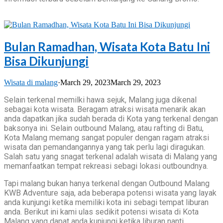
Bulan Ramadhan, Wisata Kota Batu Ini
Bisa Dikunjungi
Wisata di malang
·
March 29, 2023
March 29, 2023
Selain terkenal memilki hawa sejuk, Malang juga dikenal
sebagai kota wisata. Beragam atraksi wisata menarik akan
anda dapatkan jika sudah berada di Kota yang terkenal dengan
baksonya ini. Selain outbound Malang, atau rafting di Batu,
Kota Malang memang sangat populer dengan ragam atraksi
wisata dan pemandangannya yang tak perlu lagi diragukan.
Salah satu yang snagat terkenal adalah wisata di Malang yang
memanfaatkan tempat rekreasi sebagi lokasi outboundnya.
Tapi malang bukan hanya terkenal dengan Outbound Malang
KWB Adventure saja, ada beberapa potensi wisata yang layak
anda kunjungi ketika memiliki kota ini sebagi tempat liburan
anda. Berikut ini kami ulas sedikit potensi wisata di Kota
Malang yang dapat anda kunjungi ketika liburan nanti.