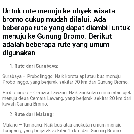
Untuk rute menuju ke obyek wisata
bromo cukup mudah dilalui. Ada
beberapa rute yang dapat diambil untuk
menuju ke Gunung Bromo. Berikut
adalah beberapa rute yang umum
digunakan:
Rute dari Surabaya:
Surabaya – Probolinggo: Naik kereta api atau bus menuju
Probolinggo, yang berjarak sekitar 70 km dari Gunung Bromo.
Probolinggo – Cemara Lawang: Naik angkutan umum atau ojek
menuju desa Cemara Lawang, yang berjarak sekitar 20 km dari
kawah Gunung Bromo.
Rute dari Malang:
Malang – Tumpang: Naik bus atau angkutan umum menuju
Tumpang, yang berjarak sekitar 15 km dari Gunung Bromo.