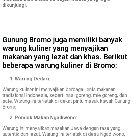
dikunjungi.
Gunung Bromo juga memiliki banyak
warung kuliner yang menyajikan
makanan yang lezat dan khas. Berikut
beberapa warung kuliner di Bromo:
Warung Dedari:
Warung kuliner ini menyajikan berbagai jenis makanan
tradisional Indonesia, seperti nasi goreng, mie goreng, dan
sate. Warung ini terletak di dekat pintu masuk kawah Gunung
Bromo.
Pondok Makan Ngadiwono:
Warung ini menyajikan masakan Jawa dengan rasa yang
autentik dan lezat. Warung ini terletak di desa Ngadiwono,