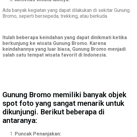
Ada banyak kegiatan yang dapat dilakukan di sekitar Gunung
Bromo, seperti bersepeda, trekking, atau berkuda.
Itulah beberapa keindahan yang dapat dinikmati ketika
berkunjung ke wisata Gunung Bromo. Karena
keindahannya yang luar biasa, Gunung Bromo menjadi
salah satu tempat wisata favorit di Indonesia.
Gunung Bromo memiliki banyak objek
spot foto yang sangat menarik untuk
dikunjungi. Berikut beberapa di
antaranya:
Puncak Penanjakan: