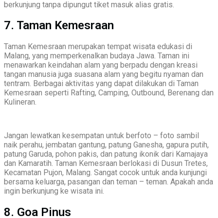
berkunjung tanpa dipungut tiket masuk alias gratis.
7. Taman Kemesraan
Taman Kemesraan merupakan tempat wisata edukasi di
Malang, yang memperkenalkan budaya Jawa. Taman ini
menawarkan keindahan alam yang berpadu dengan kreasi
tangan manusia juga suasana alam yang begitu nyaman dan
tentram. Berbagai aktivitas yang dapat dilakukan di Taman
Kemesraan seperti Rafting, Camping, Outbound, Berenang dan
Kulineran.
Jangan lewatkan kesempatan untuk berfoto – foto sambil
naik perahu, jembatan gantung, patung Ganesha, gapura putih,
patung Garuda, pohon pakis, dan patung ikonik dari Kamajaya
dan Kamaratih. Taman Kemesraan berlokasi di Dusun Tretes,
Kecamatan Pujon, Malang. Sangat cocok untuk anda kunjungi
bersama keluarga, pasangan dan teman – teman. Apakah anda
ingin berkunjung ke wisata ini.
8. Goa Pinus