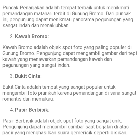
Puncak Penanjakan adalah tempat terbaik untuk menikmati
pemandangan matahari terbit di Gunung Bromo. Dari puncak
ini, pengunjung dapat menikmati panorama pegunungan yang
sangat indah dan menakjubkan.
Kawah Bromo:
Kawah Bromo adalah objek spot foto yang paling populer di
Gunung Bromo. Pengunjung dapat mengambil gambar dari tepi
kawah yang menawarkan pemandangan kawah dan
pegunungan yang sangat indah.
Bukit Cinta:
Bukit Cinta adalah tempat yang sangat populer untuk
mengambil foto pranikah karena pemandangan di sana sangat
romantis dan memukau.
Pasir Berbisik:
Pasir Berbisik adalah objek spot foto yang sangat unik.
Pengunjung dapat mengambil gambar saat berjalan di atas
pasir yang menghasilkan suara gemerisik seperti bisikan.