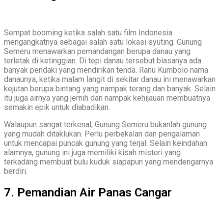
Sempat booming ketika salah satu film Indonesia
mengangkatnya sebagai salah satu lokasi syuting. Gunung
Semeru menawarkan pemandangan berupa danau yang
terletak di ketinggian. Di tepi danau tersebut biasanya ada
banyak pendaki yang mendirikan tenda. Ranu Kumbolo nama
danaunya, ketika malam langit di sekitar danau ini menawarkan
kejutan berupa bintang yang nampak terang dan banyak. Selain
itu juga airnya yang jernih dan nampak kehijauan membuatnya
semakin epik untuk diabadikan.
Walaupun sangat terkenal, Gunung Semeru bukanlah gunung
yang mudah ditaklukan. Perlu perbekalan dan pengalaman
untuk mencapai puncak gunung yang terjal. Selain keindahan
alamnya, gunung ini juga memiliki kisah misteri yang
terkadang membuat bulu kuduk siapapun yang mendengarnya
berdiri.
7. Pemandian Air Panas Cangar