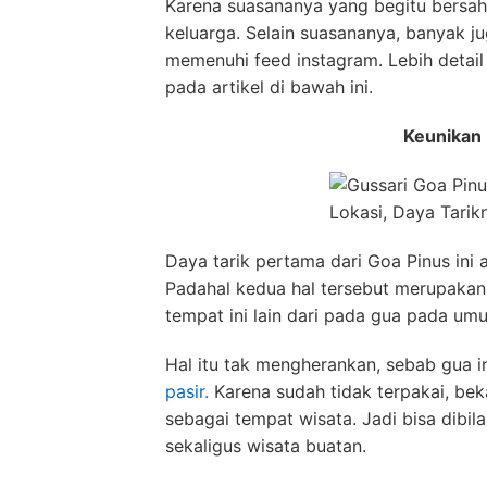
Karena suasananya yang begitu bersaha
keluarga. Selain suasananya, banyak j
memenuhi feed instagram. Lebih detai
pada artikel di bawah ini.
Keunikan
Daya tarik pertama dari Goa Pinus ini a
Padahal kedua hal tersebut merupakan
tempat ini lain dari pada gua pada um
Hal itu tak mengherankan, sebab gua 
pasir.
Karena sudah tidak terpakai, be
sebagai tempat wisata. Jadi bisa dibi
sekaligus wisata buatan.