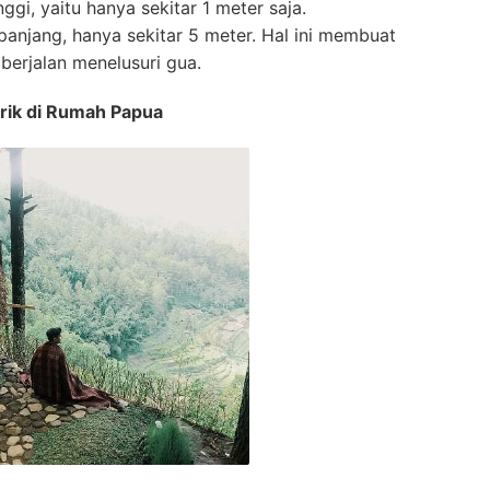
nggi, yaitu hanya sekitar 1 meter saja.
 panjang, hanya sekitar 5 meter. Hal ini membuat
erjalan menelusuri gua.
rik di Rumah Papua