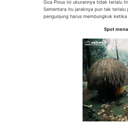
Goa Pinus ini ukurannya tidak terlalu ti
Sementara itu jaraknya pun tak terlalu
pengunjung harus membungkuk ketika b
Spot mena