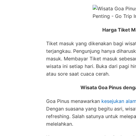
Harga Tiket 
Tiket masuk yang dikenakan bagi wisa
terjangkau. Pengunjung hanya diharus
masuk. Membayar Tiket masuk sebesar
wisata ini setiap hari. Buka dari pagi 
atau sore saat cuaca cerah.
Wisata Goa Pinus deng
Goa Pinus menawarkan
kesejukan alam
Dengan suasana yang begitu asri, wisa
refreshing. Salah satunya untuk melepas
melelahkan.