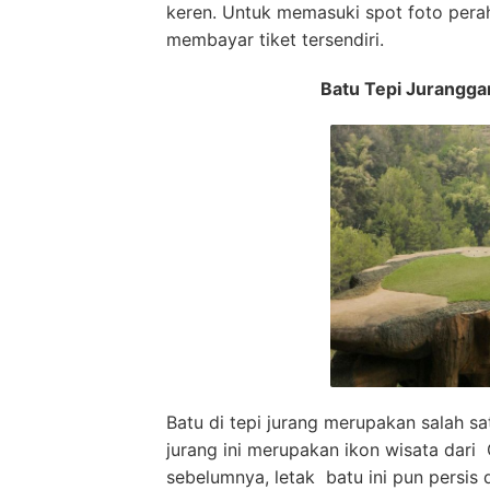
keren. Untuk memasuki spot foto pera
membayar tiket tersendiri.
Batu Tepi Jurangga
Batu di tepi jurang merupakan salah s
jurang ini merupakan ikon wisata dari
sebelumnya, letak batu ini pun persis d