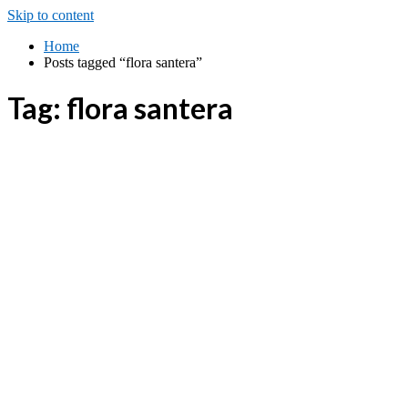
Skip to content
Home
Posts tagged “flora santera”
Tag:
flora santera