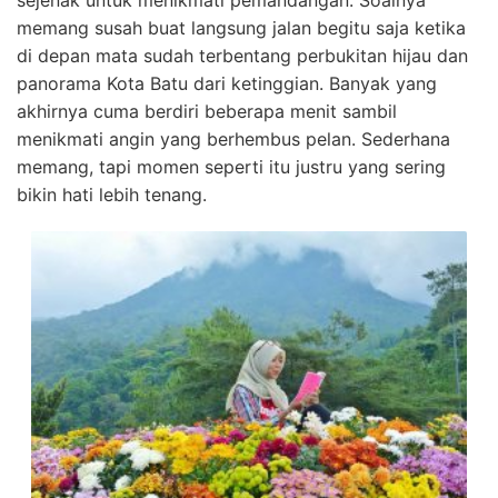
memang susah buat langsung jalan begitu saja ketika
di depan mata sudah terbentang perbukitan hijau dan
panorama Kota Batu dari ketinggian. Banyak yang
akhirnya cuma berdiri beberapa menit sambil
menikmati angin yang berhembus pelan. Sederhana
memang, tapi momen seperti itu justru yang sering
bikin hati lebih tenang.