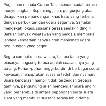
Perjalanan menuju Coban Talun sendiri sudah terasa
menyenangkan. Sepanjang jalan, pengunjung akan
disuguhkan pemandangan khas Batu yang terkenal
dengan perbukitan dan udara segarnya. Semakin
mendekati lokasi, suasana terasa semakin dingin.
Bahkan banyak wisatawan yang sengaja membuka
jendela kendaraan hanya untuk menikmati udara
pegunungan yang segar.
Begitu sampai di area wisata, hal pertama yang
biasanya langsung terasa adalah suasananya yang
tenang. Pohon-pohon tinggi berdiri di berbagai sudut
kawasan, menciptakan suasana teduh dan nyaman.
Suara kendaraan hampir tidak terdengar. Sebagai
gantinya, pengunjung akan mendengar suara angin
yang berhembus di antara pepohonan serta suara
alam yang membuat suasana terasa lebih damai.