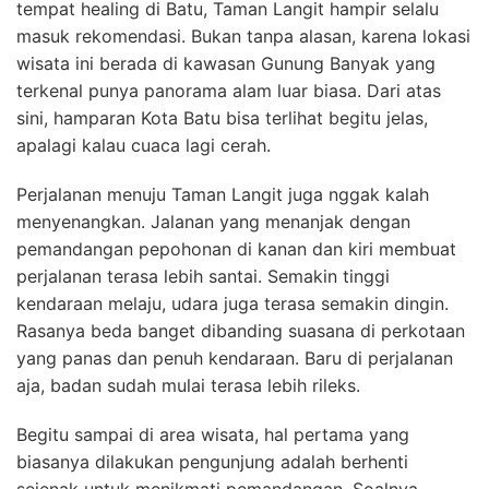
tempat healing di Batu, Taman Langit hampir selalu
masuk rekomendasi. Bukan tanpa alasan, karena lokasi
wisata ini berada di kawasan Gunung Banyak yang
terkenal punya panorama alam luar biasa. Dari atas
sini, hamparan Kota Batu bisa terlihat begitu jelas,
apalagi kalau cuaca lagi cerah.
Perjalanan menuju Taman Langit juga nggak kalah
menyenangkan. Jalanan yang menanjak dengan
pemandangan pepohonan di kanan dan kiri membuat
perjalanan terasa lebih santai. Semakin tinggi
kendaraan melaju, udara juga terasa semakin dingin.
Rasanya beda banget dibanding suasana di perkotaan
yang panas dan penuh kendaraan. Baru di perjalanan
aja, badan sudah mulai terasa lebih rileks.
Begitu sampai di area wisata, hal pertama yang
biasanya dilakukan pengunjung adalah berhenti
sejenak untuk menikmati pemandangan. Soalnya