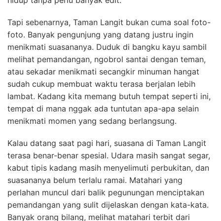
Tapi sebenarnya, Taman Langit bukan cuma soal foto-
foto. Banyak pengunjung yang datang justru ingin
menikmati suasananya. Duduk di bangku kayu sambil
melihat pemandangan, ngobrol santai dengan teman,
atau sekadar menikmati secangkir minuman hangat
sudah cukup membuat waktu terasa berjalan lebih
lambat. Kadang kita memang butuh tempat seperti ini,
tempat di mana nggak ada tuntutan apa-apa selain
menikmati momen yang sedang berlangsung.
Kalau datang saat pagi hari, suasana di Taman Langit
terasa benar-benar spesial. Udara masih sangat segar,
kabut tipis kadang masih menyelimuti perbukitan, dan
suasananya belum terlalu ramai. Matahari yang
perlahan muncul dari balik pegunungan menciptakan
pemandangan yang sulit dijelaskan dengan kata-kata.
Banyak orang bilang, melihat matahari terbit dari