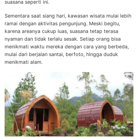
suasana seperti ini.
Sementara saat siang hari, kawasan wisata mulai lebih
ramai dengan aktivitas pengunjung. Meski begitu,
karena areanya cukup luas, suasana tetap terasa
nyaman dan tidak terlalu sesak. Setiap orang bisa
menikmati waktu mereka dengan cara yang berbeda,
mulai dari berjalan santai, berfoto, hingga duduk
menikmati alam.