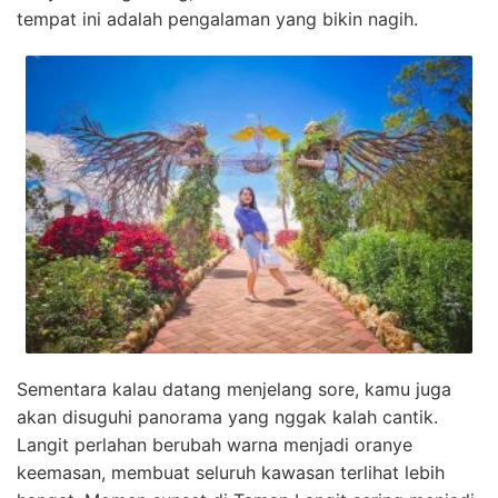
tempat ini adalah pengalaman yang bikin nagih.
Sementara kalau datang menjelang sore, kamu juga
akan disuguhi panorama yang nggak kalah cantik.
Langit perlahan berubah warna menjadi oranye
keemasan, membuat seluruh kawasan terlihat lebih