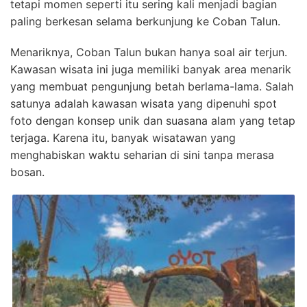
tetapi momen seperti itu sering kali menjadi bagian
paling berkesan selama berkunjung ke Coban Talun.
Menariknya, Coban Talun bukan hanya soal air terjun.
Kawasan wisata ini juga memiliki banyak area menarik
yang membuat pengunjung betah berlama-lama. Salah
satunya adalah kawasan wisata yang dipenuhi spot
foto dengan konsep unik dan suasana alam yang tetap
terjaga. Karena itu, banyak wisatawan yang
menghabiskan waktu seharian di sini tanpa merasa
bosan.