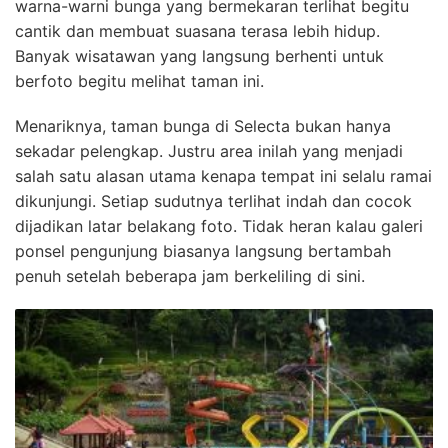
warna-warni bunga yang bermekaran terlihat begitu
cantik dan membuat suasana terasa lebih hidup.
Banyak wisatawan yang langsung berhenti untuk
berfoto begitu melihat taman ini.
Menariknya, taman bunga di Selecta bukan hanya
sekadar pelengkap. Justru area inilah yang menjadi
salah satu alasan utama kenapa tempat ini selalu ramai
dikunjungi. Setiap sudutnya terlihat indah dan cocok
dijadikan latar belakang foto. Tidak heran kalau galeri
ponsel pengunjung biasanya langsung bertambah
penuh setelah beberapa jam berkeliling di sini.