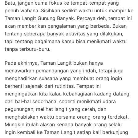
Batu, jangan cuma fokus ke tempat-tempat yang
penuh wahana. Sisihkan sedikit waktu untuk mampir ke
Taman Langit Gunung Banyak. Percaya deh, tempat ini
akan memberikan pengalaman yang berbeda. Bukan
tentang seberapa banyak aktivitas yang dilakukan,
tapi tentang bagaimana kamu bisa menikmati waktu
tanpa terburu-buru.
Pada akhirnya, Taman Langit bukan hanya
menawarkan pemandangan yang indah, tetapi juga
menghadirkan suasana yang membuat orang ingin
berhenti sejenak dari rutinitas. Tempat ini
mengingatkan kita kalau kebahagiaan kadang datang
dari hal-hal sederhana, seperti menikmati udara
pegunungan, melihat langit yang cerah, dan
menghabiskan waktu bersama orang-orang terdekat.
Mungkin itulah alasan kenapa banyak orang selalu
ingin kembali ke Taman Langit setiap kali berkunjung