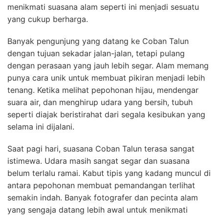
menikmati suasana alam seperti ini menjadi sesuatu
yang cukup berharga.
Banyak pengunjung yang datang ke Coban Talun
dengan tujuan sekadar jalan-jalan, tetapi pulang
dengan perasaan yang jauh lebih segar. Alam memang
punya cara unik untuk membuat pikiran menjadi lebih
tenang. Ketika melihat pepohonan hijau, mendengar
suara air, dan menghirup udara yang bersih, tubuh
seperti diajak beristirahat dari segala kesibukan yang
selama ini dijalani.
Saat pagi hari, suasana Coban Talun terasa sangat
istimewa. Udara masih sangat segar dan suasana
belum terlalu ramai. Kabut tipis yang kadang muncul di
antara pepohonan membuat pemandangan terlihat
semakin indah. Banyak fotografer dan pecinta alam
yang sengaja datang lebih awal untuk menikmati