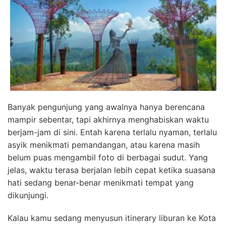
Banyak pengunjung yang awalnya hanya berencana
mampir sebentar, tapi akhirnya menghabiskan waktu
berjam-jam di sini. Entah karena terlalu nyaman, terlalu
asyik menikmati pemandangan, atau karena masih
belum puas mengambil foto di berbagai sudut. Yang
jelas, waktu terasa berjalan lebih cepat ketika suasana
hati sedang benar-benar menikmati tempat yang
dikunjungi.
Kalau kamu sedang menyusun itinerary liburan ke Kota