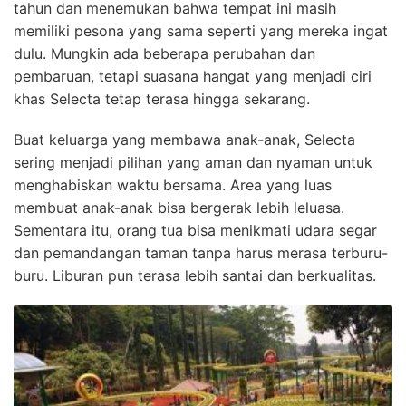
tahun dan menemukan bahwa tempat ini masih
memiliki pesona yang sama seperti yang mereka ingat
dulu. Mungkin ada beberapa perubahan dan
pembaruan, tetapi suasana hangat yang menjadi ciri
khas Selecta tetap terasa hingga sekarang.
Buat keluarga yang membawa anak-anak, Selecta
sering menjadi pilihan yang aman dan nyaman untuk
menghabiskan waktu bersama. Area yang luas
membuat anak-anak bisa bergerak lebih leluasa.
Sementara itu, orang tua bisa menikmati udara segar
dan pemandangan taman tanpa harus merasa terburu-
buru. Liburan pun terasa lebih santai dan berkualitas.