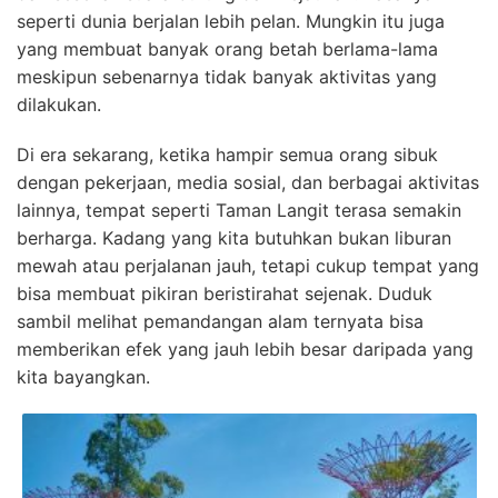
seperti dunia berjalan lebih pelan. Mungkin itu juga
yang membuat banyak orang betah berlama-lama
meskipun sebenarnya tidak banyak aktivitas yang
dilakukan.
Di era sekarang, ketika hampir semua orang sibuk
dengan pekerjaan, media sosial, dan berbagai aktivitas
lainnya, tempat seperti Taman Langit terasa semakin
berharga. Kadang yang kita butuhkan bukan liburan
mewah atau perjalanan jauh, tetapi cukup tempat yang
bisa membuat pikiran beristirahat sejenak. Duduk
sambil melihat pemandangan alam ternyata bisa
memberikan efek yang jauh lebih besar daripada yang
kita bayangkan.