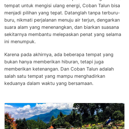
tempat untuk mengisi ulang energi, Coban Talun bisa
menjadi pilihan yang tepat. Datanglah tanpa terburu-
buru, nikmati perjalanan menuju air terjun, dengarkan
suara alam yang menenangkan, dan biarkan suasana
sekitarnya membantu melepaskan penat yang selama
ini menumpuk.
Karena pada akhirnya, ada beberapa tempat yang
bukan hanya memberikan hiburan, tetapi juga
memberikan ketenangan. Dan Coban Talun adalah
salah satu tempat yang mampu menghadirkan
keduanya dalam waktu yang bersamaan.