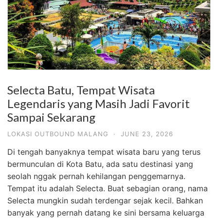
Selecta Batu, Tempat Wisata
Legendaris yang Masih Jadi Favorit
Sampai Sekarang
LOKASI OUTBOUND MALANG
·
JUNE 23, 2026
Di tengah banyaknya tempat wisata baru yang terus
bermunculan di Kota Batu, ada satu destinasi yang
seolah nggak pernah kehilangan penggemarnya.
Tempat itu adalah Selecta. Buat sebagian orang, nama
Selecta mungkin sudah terdengar sejak kecil. Bahkan
banyak yang pernah datang ke sini bersama keluarga