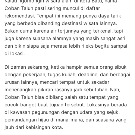
Kalau ngomongin wisata alam di Kota Batu, nama
Coban Talun pasti sering muncul di daftar
rekomendasi. Tempat ini memang punya daya tarik
yang berbeda dibanding destinasi wisata lainnya.
Bukan cuma karena air terjunnya yang terkenal, tapi
juga karena suasana alamnya yang masih sangat asri
dan bikin siapa saja merasa lebih rileks begitu sampai
di lokasi.
Di zaman sekarang, ketika hampir semua orang sibuk
dengan pekerjaan, tugas kuliah, deadline, dan berbagai
urusan lainnya, mencari tempat untuk sekadar
menenangkan pikiran rasanya jadi kebutuhan. Nah,
Coban Talun bisa dibilang salah satu tempat yang
cocok banget buat tujuan tersebut. Lokasinya berada
di kawasan pegunungan dengan udara yang sejuk,
pemandangan hijau di mana-mana, dan suasana yang
jauh dari kebisingan kota.