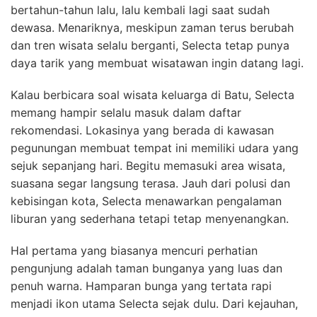
bertahun-tahun lalu, lalu kembali lagi saat sudah
dewasa. Menariknya, meskipun zaman terus berubah
dan tren wisata selalu berganti, Selecta tetap punya
daya tarik yang membuat wisatawan ingin datang lagi.
Kalau berbicara soal wisata keluarga di Batu, Selecta
memang hampir selalu masuk dalam daftar
rekomendasi. Lokasinya yang berada di kawasan
pegunungan membuat tempat ini memiliki udara yang
sejuk sepanjang hari. Begitu memasuki area wisata,
suasana segar langsung terasa. Jauh dari polusi dan
kebisingan kota, Selecta menawarkan pengalaman
liburan yang sederhana tetapi tetap menyenangkan.
Hal pertama yang biasanya mencuri perhatian
pengunjung adalah taman bunganya yang luas dan
penuh warna. Hamparan bunga yang tertata rapi
menjadi ikon utama Selecta sejak dulu. Dari kejauhan,