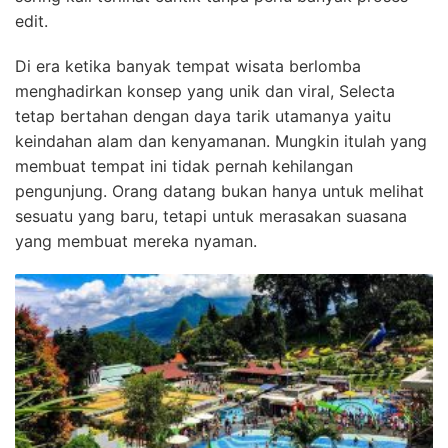
edit.
Di era ketika banyak tempat wisata berlomba
menghadirkan konsep yang unik dan viral, Selecta
tetap bertahan dengan daya tarik utamanya yaitu
keindahan alam dan kenyamanan. Mungkin itulah yang
membuat tempat ini tidak pernah kehilangan
pengunjung. Orang datang bukan hanya untuk melihat
sesuatu yang baru, tetapi untuk merasakan suasana
yang membuat mereka nyaman.