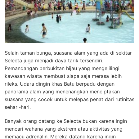
Selain taman bunga, suasana alam yang ada di sekitar
Selecta juga menjadi daya tarik tersendiri.
Pemandangan perbukitan hijau yang mengelilingi
kawasan wisata membuat siapa saja merasa lebih
rileks. Udara dingin khas Batu berpadu dengan
panorama alam yang menenangkan menciptakan
suasana yang cocok untuk melepas penat dari rutinitas
sehari-hari.
Banyak orang datang ke Selecta bukan karena ingin
mencari wahana yang ekstrem atau aktivitas yang
memacu adrenalin. Mereka datang karena ingin