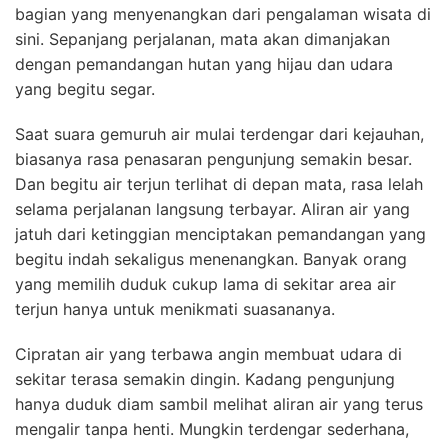
bagian yang menyenangkan dari pengalaman wisata di
sini. Sepanjang perjalanan, mata akan dimanjakan
dengan pemandangan hutan yang hijau dan udara
yang begitu segar.
Saat suara gemuruh air mulai terdengar dari kejauhan,
biasanya rasa penasaran pengunjung semakin besar.
Dan begitu air terjun terlihat di depan mata, rasa lelah
selama perjalanan langsung terbayar. Aliran air yang
jatuh dari ketinggian menciptakan pemandangan yang
begitu indah sekaligus menenangkan. Banyak orang
yang memilih duduk cukup lama di sekitar area air
terjun hanya untuk menikmati suasananya.
Cipratan air yang terbawa angin membuat udara di
sekitar terasa semakin dingin. Kadang pengunjung
hanya duduk diam sambil melihat aliran air yang terus
mengalir tanpa henti. Mungkin terdengar sederhana,