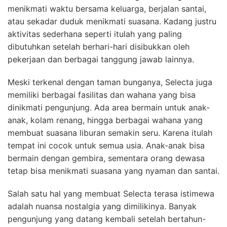
menikmati waktu bersama keluarga, berjalan santai,
atau sekadar duduk menikmati suasana. Kadang justru
aktivitas sederhana seperti itulah yang paling
dibutuhkan setelah berhari-hari disibukkan oleh
pekerjaan dan berbagai tanggung jawab lainnya.
Meski terkenal dengan taman bunganya, Selecta juga
memiliki berbagai fasilitas dan wahana yang bisa
dinikmati pengunjung. Ada area bermain untuk anak-
anak, kolam renang, hingga berbagai wahana yang
membuat suasana liburan semakin seru. Karena itulah
tempat ini cocok untuk semua usia. Anak-anak bisa
bermain dengan gembira, sementara orang dewasa
tetap bisa menikmati suasana yang nyaman dan santai.
Salah satu hal yang membuat Selecta terasa istimewa
adalah nuansa nostalgia yang dimilikinya. Banyak
pengunjung yang datang kembali setelah bertahun-