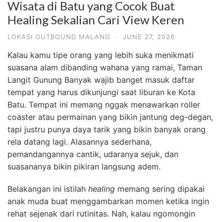
Wisata di Batu yang Cocok Buat
Healing Sekalian Cari View Keren
LOKASI OUTBOUND MALANG
·
JUNE 27, 2026
Kalau kamu tipe orang yang lebih suka menikmati
suasana alam dibanding wahana yang ramai, Taman
Langit Gunung Banyak wajib banget masuk daftar
tempat yang harus dikunjungi saat liburan ke Kota
Batu. Tempat ini memang nggak menawarkan roller
coaster atau permainan yang bikin jantung deg-degan,
tapi justru punya daya tarik yang bikin banyak orang
rela datang lagi. Alasannya sederhana,
pemandangannya cantik, udaranya sejuk, dan
suasananya bikin pikiran langsung adem.
Belakangan ini istilah
healing
memang sering dipakai
anak muda buat menggambarkan momen ketika ingin
rehat sejenak dari rutinitas. Nah, kalau ngomongin