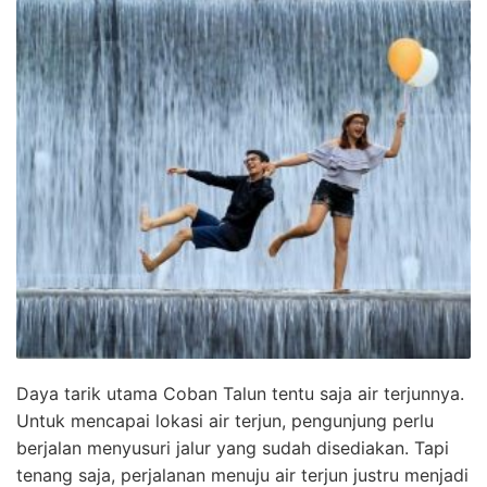
Daya tarik utama Coban Talun tentu saja air terjunnya.
Untuk mencapai lokasi air terjun, pengunjung perlu
berjalan menyusuri jalur yang sudah disediakan. Tapi
tenang saja, perjalanan menuju air terjun justru menjadi