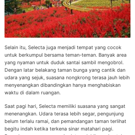
Selain itu, Selecta juga menjadi tempat yang cocok
untuk berkumpul bersama teman-teman. Banyak area
yang nyaman untuk duduk santai sambil mengobrol.
Dengan latar belakang taman bunga yang cantik dan
udara yang sejuk, suasana nongkrong terasa jauh lebih
menyenangkan dibandingkan hanya menghabiskan
waktu di dalam ruangan.
Saat pagi hari, Selecta memiliki suasana yang sangat
menenangkan. Udara terasa lebih segar, pengunjung
belum terlalu ramai, dan pemandangan taman terlihat
begitu indah ketika terkena sinar matahari pagi.