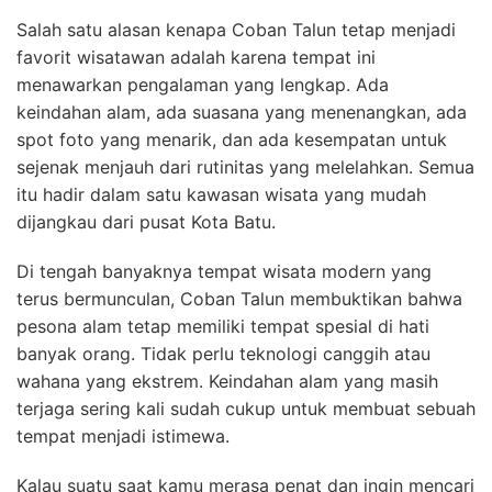
Salah satu alasan kenapa Coban Talun tetap menjadi
favorit wisatawan adalah karena tempat ini
menawarkan pengalaman yang lengkap. Ada
keindahan alam, ada suasana yang menenangkan, ada
spot foto yang menarik, dan ada kesempatan untuk
sejenak menjauh dari rutinitas yang melelahkan. Semua
itu hadir dalam satu kawasan wisata yang mudah
dijangkau dari pusat Kota Batu.
Di tengah banyaknya tempat wisata modern yang
terus bermunculan, Coban Talun membuktikan bahwa
pesona alam tetap memiliki tempat spesial di hati
banyak orang. Tidak perlu teknologi canggih atau
wahana yang ekstrem. Keindahan alam yang masih
terjaga sering kali sudah cukup untuk membuat sebuah
tempat menjadi istimewa.
Kalau suatu saat kamu merasa penat dan ingin mencari