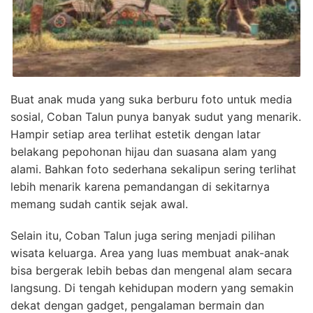
Buat anak muda yang suka berburu foto untuk media
sosial, Coban Talun punya banyak sudut yang menarik.
Hampir setiap area terlihat estetik dengan latar
belakang pepohonan hijau dan suasana alam yang
alami. Bahkan foto sederhana sekalipun sering terlihat
lebih menarik karena pemandangan di sekitarnya
memang sudah cantik sejak awal.
Selain itu, Coban Talun juga sering menjadi pilihan
wisata keluarga. Area yang luas membuat anak-anak
bisa bergerak lebih bebas dan mengenal alam secara
langsung. Di tengah kehidupan modern yang semakin
dekat dengan gadget, pengalaman bermain dan