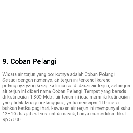
9. Coban Pelangi
Wisata air terjun yang berikutnya adalah Coban Pelangi.
Sesuai dengan namanya, air terjun ini terkenal karena
pelanginya yang kerap kali muncul di dasar air terjun, sehingga
air terjun ini diberi nama Coban Pelangi. Tempat yang berada
di ketinggian 1.300 Mdpl, air terjun ini juga memiliki ketinggian
yang tidak tanggung-tanggung, yaitu mencapai 110 meter
bahkan ketika pagi hari, kawasan air terjun ini mempunyai suhu
13–19 derajat celcius. untuk masuk, hanya memerlukan tiket
Rp 5.000.