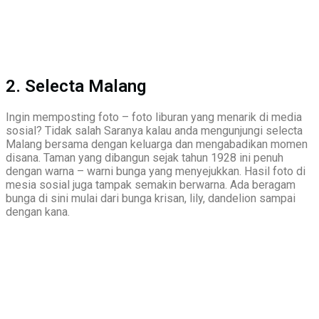
2. Selecta Malang
Ingin memposting foto – foto liburan yang menarik di media
sosial? Tidak salah Saranya kalau anda mengunjungi selecta
Malang bersama dengan keluarga dan mengabadikan momen
disana. Taman yang dibangun sejak tahun 1928 ini penuh
dengan warna – warni bunga yang menyejukkan. Hasil foto di
mesia sosial juga tampak semakin berwarna. Ada beragam
bunga di sini mulai dari bunga krisan, lily, dandelion sampai
dengan kana.