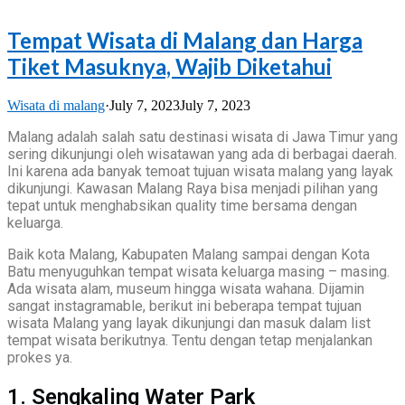
Tempat Wisata di Malang dan Harga
Tiket Masuknya, Wajib Diketahui
Wisata di malang
·
July 7, 2023
July 7, 2023
Malang adalah salah satu destinasi wisata di Jawa Timur yang
sering dikunjungi oleh wisatawan yang ada di berbagai daerah.
Ini karena ada banyak temoat tujuan wisata malang yang layak
dikunjungi. Kawasan Malang Raya bisa menjadi pilihan yang
tepat untuk menghabsikan quality time bersama dengan
keluarga.
Baik kota Malang, Kabupaten Malang sampai dengan Kota
Batu menyuguhkan tempat wisata keluarga masing – masing.
Ada wisata alam, museum hingga wisata wahana. Dijamin
sangat instagramable, berikut ini beberapa tempat tujuan
wisata Malang yang layak dikunjungi dan masuk dalam list
tempat wisata berikutnya. Tentu dengan tetap menjalankan
prokes ya.
1. Sengkaling Water Park