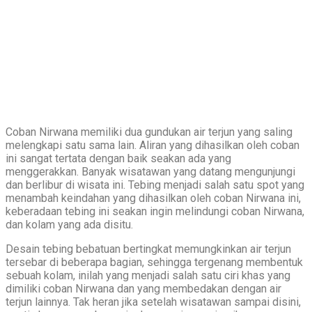
Coban Nirwana memiliki dua gundukan air terjun yang saling
melengkapi satu sama lain. Aliran yang dihasilkan oleh coban
ini sangat tertata dengan baik seakan ada yang
menggerakkan. Banyak wisatawan yang datang mengunjungi
dan berlibur di wisata ini. Tebing menjadi salah satu spot yang
menambah keindahan yang dihasilkan oleh coban Nirwana ini,
keberadaan tebing ini seakan ingin melindungi coban Nirwana,
dan kolam yang ada disitu.
Desain tebing bebatuan bertingkat memungkinkan air terjun
tersebar di beberapa bagian, sehingga tergenang membentuk
sebuah kolam, inilah yang menjadi salah satu ciri khas yang
dimiliki coban Nirwana dan yang membedakan dengan air
terjun lainnya. Tak heran jika setelah wisatawan sampai disini,