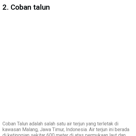
2. Coban talun
Coban Talun adalah salah satu air terjun yang terletak di
kawasan Malang, Jawa Timur, Indonesia. Air terjun ini berada
di ketinggian sekitar 600 meter di atas permukaan laut dan