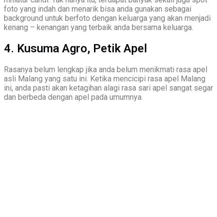
foto yang indah dan menarik bisa anda gunakan sebagai
background untuk berfoto dengan keluarga yang akan menjadi
kenang – kenangan yang terbaik anda bersama keluarga.
4. Kusuma Agro, Petik Apel
Rasanya belum lengkap jika anda belum menikmati rasa apel
asli Malang yang satu ini. Ketika mencicipi rasa apel Malang
ini, anda pasti akan ketagihan alagi rasa sari apel sangat segar
dan berbeda dengan apel pada umumnya.