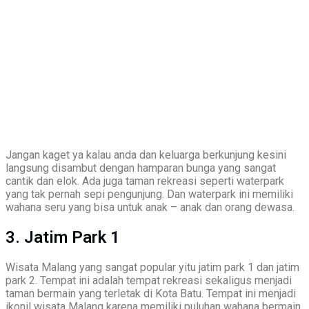
Jangan kaget ya kalau anda dan keluarga berkunjung kesini
langsung disambut dengan hamparan bunga yang sangat
cantik dan elok. Ada juga taman rekreasi seperti waterpark
yang tak pernah sepi pengunjung. Dan waterpark ini memiliki
wahana seru yang bisa untuk anak – anak dan orang dewasa.
3. Jatim Park 1
Wisata Malang yang sangat popular yitu jatim park 1 dan jatim
park 2. Tempat ini adalah tempat rekreasi sekaligus menjadi
taman bermain yang terletak di Kota Batu. Tempat ini menjadi
ikonil wisata Malang karena memiliki puluhan wahana bermain