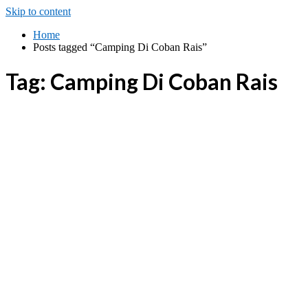
Skip to content
Home
Posts tagged “Camping Di Coban Rais”
Tag:
Camping Di Coban Rais