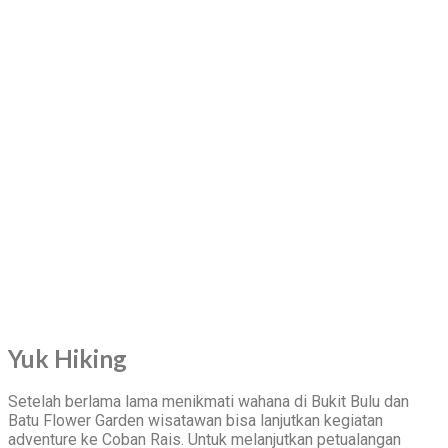
Yuk Hiking
Setelah berlama lama menikmati wahana di Bukit Bulu dan
Batu Flower Garden wisatawan bisa lanjutkan kegiatan
adventure ke Coban Rais. Untuk melanjutkan petualangan