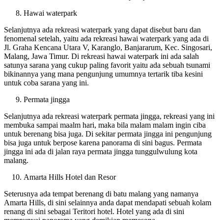
Hawai waterpark
Selanjutnya ada rekreasi waterpark yang dapat disebut baru dan
fenomenal setelah, yaitu ada rekreasi hawai waterpark yang ada di
Jl. Graha Kencana Utara V, Karanglo, Banjararum, Kec. Singosari,
Malang, Jawa Timur. Di rekreasi hawai waterpark ini ada salah
satunya sarana yang cukup paling favorit yaitu ada sebuah tsunami
bikinannya yang mana pengunjung umumnya tertarik tiba kesini
untuk coba sarana yang ini.
Permata jingga
Selanjutnya ada rekreasi waterpark permata jingga, rekreasi yang ini
membuka sampai maalm hari, maka bila malam malam ingin ciba
untuk berenang bisa juga. Di sekitar permata jingga ini pengunjung
bisa juga untuk berpose karena panorama di sini bagus. Permata
jingga ini ada di jalan raya permata jingga tunggulwulung kota
malang.
Amarta Hills Hotel dan Resor
Seterusnya ada tempat berenang di batu malang yang namanya
Amarta Hills, di sini selainnya anda dapat mendapati sebuah kolam
renang di sini sebagai Teritori hotel. Hotel yang ada di sini