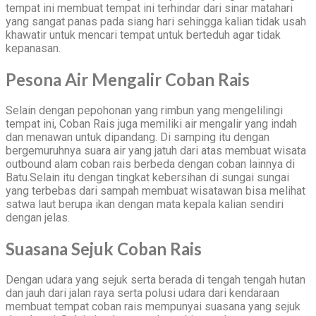
tempat ini membuat tempat ini terhindar dari sinar matahari
yang sangat panas pada siang hari sehingga kalian tidak usah
khawatir untuk mencari tempat untuk berteduh agar tidak
kepanasan.
Pesona Air Mengalir Coban Rais
Selain dengan pepohonan yang rimbun yang mengelilingi
tempat ini, Coban Rais juga memiliki air mengalir yang indah
dan menawan untuk dipandang. Di samping itu dengan
bergemuruhnya suara air yang jatuh dari atas membuat wisata
outbound alam coban rais berbeda dengan coban lainnya di
Batu.Selain itu dengan tingkat kebersihan di sungai sungai
yang terbebas dari sampah membuat wisatawan bisa melihat
satwa laut berupa ikan dengan mata kepala kalian sendiri
dengan jelas.
Suasana Sejuk Coban Rais
Dengan udara yang sejuk serta berada di tengah tengah hutan
dan jauh dari jalan raya serta polusi udara dari kendaraan
membuat tempat coban rais mempunyai suasana yang sejuk