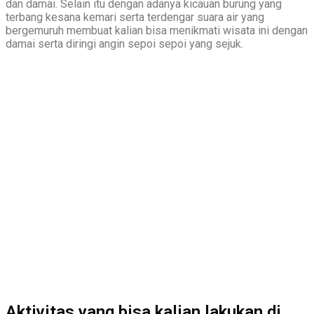
dan damai. Selain itu dengan adanya kicauan burung yang
terbang kesana kemari serta terdengar suara air yang
bergemuruh membuat kalian bisa menikmati wisata ini dengan
damai serta diringi angin sepoi sepoi yang sejuk.
Aktivitas yang bisa kalian lakukan di