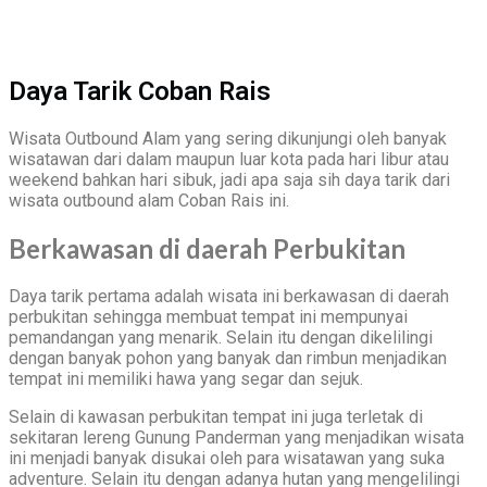
Daya Tarik Coban Rais
Wisata Outbound Alam yang sering dikunjungi oleh banyak
wisatawan dari dalam maupun luar kota pada hari libur atau
weekend bahkan hari sibuk, jadi apa saja sih daya tarik dari
wisata outbound alam Coban Rais ini.
Berkawasan di daerah Perbukitan
Daya tarik pertama adalah wisata ini berkawasan di daerah
perbukitan sehingga membuat tempat ini mempunyai
pemandangan yang menarik. Selain itu dengan dikelilingi
dengan banyak pohon yang banyak dan rimbun menjadikan
tempat ini memiliki hawa yang segar dan sejuk.
Selain di kawasan perbukitan tempat ini juga terletak di
sekitaran lereng Gunung Panderman yang menjadikan wisata
ini menjadi banyak disukai oleh para wisatawan yang suka
adventure. Selain itu dengan adanya hutan yang mengelilingi