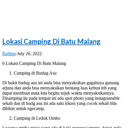
Lokasi Camping Di Batu Malang
Rafting
·
July 26, 2022
6 Lokasi Camping Di Batu Malang
Camping di Budug Asu
Di bukit budug asu ini anda bisa menyaksikan gagahnya gunung
arjuna dan anda bisa menyaksikan bentang luas kebun teh yang
dapat membuat mata kita begitu sejuk waktu menyaksikannya.
Disamping itu pada tempat ini ada spot photo yang instagramable
sekali dan di budg asu ini ada satu lokasi yang cocok sekali bila
dibikin untuk ngecamp.
Camping di Ledok Ombo
Luasnya rimba pinus yang ada di kaki gunung semeru, dapat anda