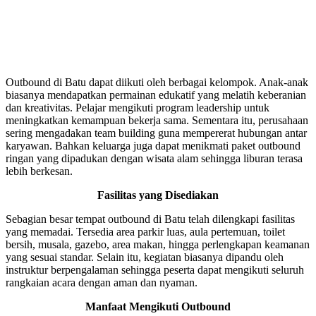
Outbound di Batu dapat diikuti oleh berbagai kelompok. Anak-anak
biasanya mendapatkan permainan edukatif yang melatih keberanian
dan kreativitas. Pelajar mengikuti program leadership untuk
meningkatkan kemampuan bekerja sama. Sementara itu, perusahaan
sering mengadakan team building guna mempererat hubungan antar
karyawan. Bahkan keluarga juga dapat menikmati paket outbound
ringan yang dipadukan dengan wisata alam sehingga liburan terasa
lebih berkesan.
Fasilitas yang Disediakan
Sebagian besar tempat outbound di Batu telah dilengkapi fasilitas
yang memadai. Tersedia area parkir luas, aula pertemuan, toilet
bersih, musala, gazebo, area makan, hingga perlengkapan keamanan
yang sesuai standar. Selain itu, kegiatan biasanya dipandu oleh
instruktur berpengalaman sehingga peserta dapat mengikuti seluruh
rangkaian acara dengan aman dan nyaman.
Manfaat Mengikuti Outbound