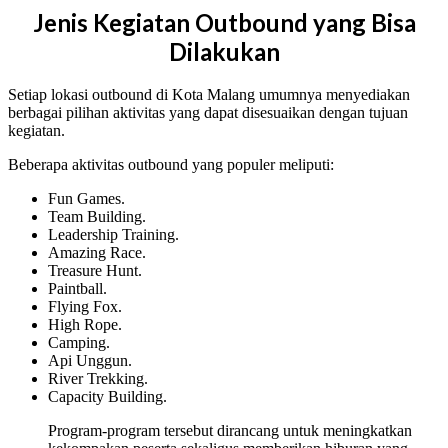
Jenis Kegiatan Outbound yang Bisa
Dilakukan
Setiap lokasi outbound di Kota Malang umumnya menyediakan
berbagai pilihan aktivitas yang dapat disesuaikan dengan tujuan
kegiatan.
Beberapa aktivitas outbound yang populer meliputi:
Fun Games.
Team Building.
Leadership Training.
Amazing Race.
Treasure Hunt.
Paintball.
Flying Fox.
High Rope.
Camping.
Api Unggun.
River Trekking.
Capacity Building.
Program-program tersebut dirancang untuk meningkatkan