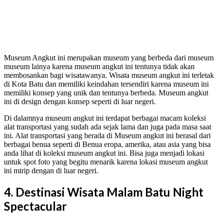
Museum Angkut ini merupakan museum yang berbeda dari museum
museum lainya karena museum angkut ini tentunya tidak akan
membosankan bagi wisatawanya. Wisata museum angkut ini terletak
di Kota Batu dan memiliki keindahan tersendiri karena museum ini
memiliki konsep yang unik dan tentunya berbeda. Museum angkut
ini di design dengan konsep seperti di luar negeri.
Di dalamnya museum angkut ini terdapat berbagai macam koleksi
alat transportasi yang sudah ada sejak lama dan juga pada masa saat
ini. Alat transportasi yang berada di Museum angkut ini berasal dari
berbagai benua seperti di Benua eropa, amerika, atau asia yang bisa
anda lihat di koleksi museum angkut ini. Bisa juga menjadi lokasi
untuk spot foto yang begitu menarik karena lokasi museum angkut
ini mirip dengan di luar negeri.
4. Destinasi Wisata Malam Batu Night
Spectacular