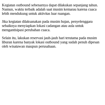
Kegiatan outbound sebenarnya dapat dilakukan sepanjang tahun.
Namun, waktu terbaik adalah saat musim kemarau karena cuaca
lebih mendukung untuk aktivitas luar ruangan.
Jika kegiatan dilaksanakan pada musim hujan, penyelenggara
sebaiknya menyiapkan lokasi cadangan atau aula untuk
mengantisipasi perubahan cuaca.
Selain itu, lakukan reservasi jauh-jauh hari terutama pada musim
liburan karena banyak lokasi outbound yang sudah penuh dipesan
oleh wisatawan maupun perusahaan.