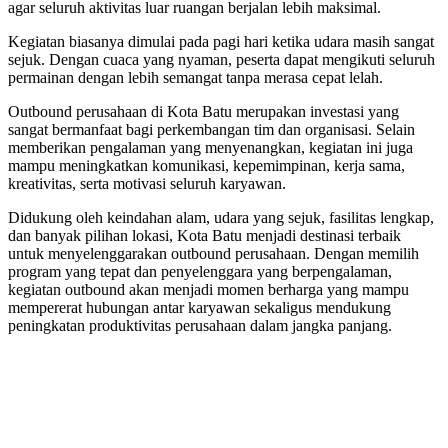
agar seluruh aktivitas luar ruangan berjalan lebih maksimal.
Kegiatan biasanya dimulai pada pagi hari ketika udara masih sangat
sejuk. Dengan cuaca yang nyaman, peserta dapat mengikuti seluruh
permainan dengan lebih semangat tanpa merasa cepat lelah.
Outbound perusahaan di Kota Batu merupakan investasi yang
sangat bermanfaat bagi perkembangan tim dan organisasi. Selain
memberikan pengalaman yang menyenangkan, kegiatan ini juga
mampu meningkatkan komunikasi, kepemimpinan, kerja sama,
kreativitas, serta motivasi seluruh karyawan.
Didukung oleh keindahan alam, udara yang sejuk, fasilitas lengkap,
dan banyak pilihan lokasi, Kota Batu menjadi destinasi terbaik
untuk menyelenggarakan outbound perusahaan. Dengan memilih
program yang tepat dan penyelenggara yang berpengalaman,
kegiatan outbound akan menjadi momen berharga yang mampu
mempererat hubungan antar karyawan sekaligus mendukung
peningkatan produktivitas perusahaan dalam jangka panjang.