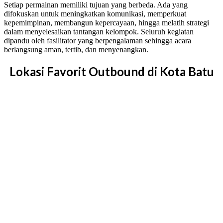
Setiap permainan memiliki tujuan yang berbeda. Ada yang
difokuskan untuk meningkatkan komunikasi, memperkuat
kepemimpinan, membangun kepercayaan, hingga melatih strategi
dalam menyelesaikan tantangan kelompok. Seluruh kegiatan
dipandu oleh fasilitator yang berpengalaman sehingga acara
berlangsung aman, tertib, dan menyenangkan.
Lokasi Favorit Outbound di Kota Batu