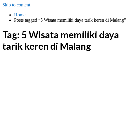
Skip to content
Home
Posts tagged “5 Wisata memiliki daya tarik keren di Malang”
Tag:
5 Wisata memiliki daya
tarik keren di Malang