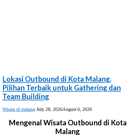
Lokasi Outbound di Kota Malang,
Pilihan Terbaik untuk Gathering dan
Team Building
Wisata di malang
·
July 28, 2026
August 6, 2026
Mengenal Wisata Outbound di Kota
Malang