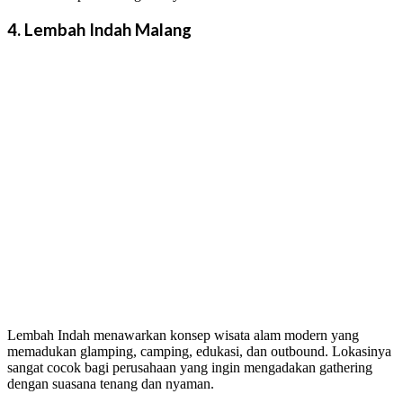
4. Lembah Indah Malang
Lembah Indah menawarkan konsep wisata alam modern yang
memadukan glamping, camping, edukasi, dan outbound. Lokasinya
sangat cocok bagi perusahaan yang ingin mengadakan gathering
dengan suasana tenang dan nyaman.