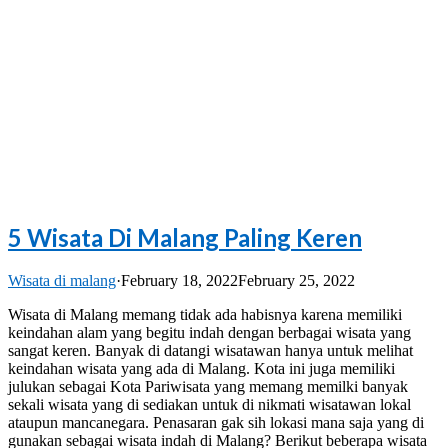
5 Wisata Di Malang Paling Keren
Wisata di malang
·
February 18, 2022
February 25, 2022
Wisata di Malang memang tidak ada habisnya karena memiliki
keindahan alam yang begitu indah dengan berbagai wisata yang
sangat keren. Banyak di datangi wisatawan hanya untuk melihat
keindahan wisata yang ada di Malang. Kota ini juga memiliki
julukan sebagai Kota Pariwisata yang memang memilki banyak
sekali wisata yang di sediakan untuk di nikmati wisatawan lokal
ataupun mancanegara. Penasaran gak sih lokasi mana saja yang di
gunakan sebagai wisata indah di Malang? Berikut beberapa wisata