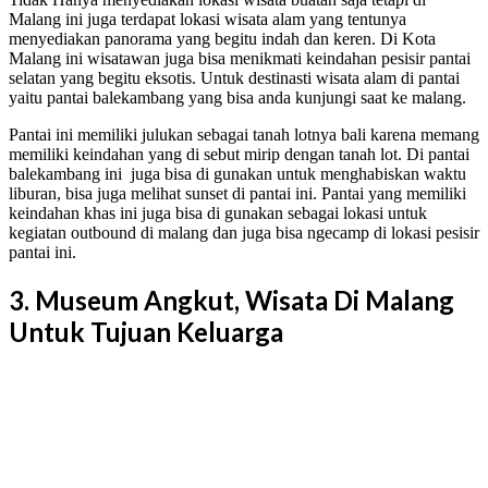
Malang ini juga terdapat lokasi wisata alam yang tentunya
menyediakan panorama yang begitu indah dan keren. Di Kota
Malang ini wisatawan juga bisa menikmati keindahan pesisir pantai
selatan yang begitu eksotis. Untuk destinasti wisata alam di pantai
yaitu pantai balekambang yang bisa anda kunjungi saat ke malang.
Pantai ini memiliki julukan sebagai tanah lotnya bali karena memang
memiliki keindahan yang di sebut mirip dengan tanah lot. Di pantai
balekambang ini juga bisa di gunakan untuk menghabiskan waktu
liburan, bisa juga melihat sunset di pantai ini. Pantai yang memiliki
keindahan khas ini juga bisa di gunakan sebagai lokasi untuk
kegiatan outbound di malang dan juga bisa ngecamp di lokasi pesisir
pantai ini.
3. Museum Angkut, Wisata Di Malang
Untuk Tujuan Keluarga