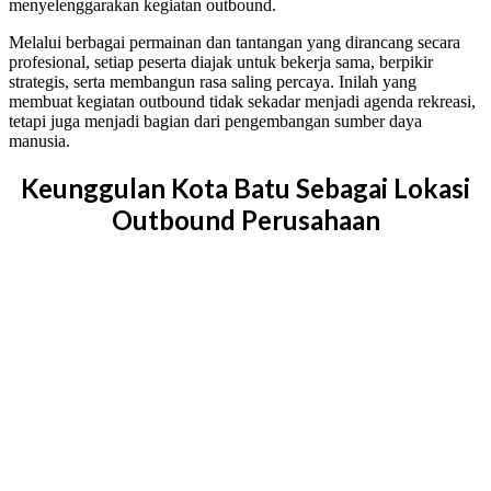
menyelenggarakan kegiatan outbound.
Melalui berbagai permainan dan tantangan yang dirancang secara
profesional, setiap peserta diajak untuk bekerja sama, berpikir
strategis, serta membangun rasa saling percaya. Inilah yang
membuat kegiatan outbound tidak sekadar menjadi agenda rekreasi,
tetapi juga menjadi bagian dari pengembangan sumber daya
manusia.
Keunggulan Kota Batu Sebagai Lokasi
Outbound Perusahaan