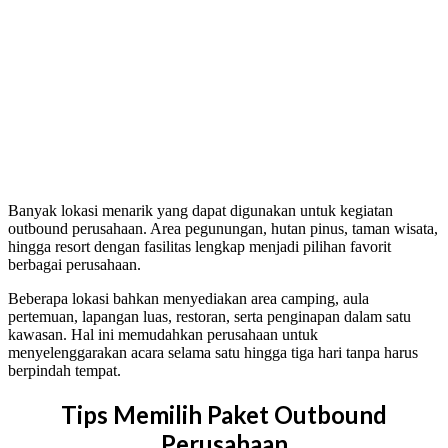
Banyak lokasi menarik yang dapat digunakan untuk kegiatan
outbound perusahaan. Area pegunungan, hutan pinus, taman wisata,
hingga resort dengan fasilitas lengkap menjadi pilihan favorit
berbagai perusahaan.
Beberapa lokasi bahkan menyediakan area camping, aula
pertemuan, lapangan luas, restoran, serta penginapan dalam satu
kawasan. Hal ini memudahkan perusahaan untuk
menyelenggarakan acara selama satu hingga tiga hari tanpa harus
berpindah tempat.
Tips Memilih Paket Outbound
Perusahaan