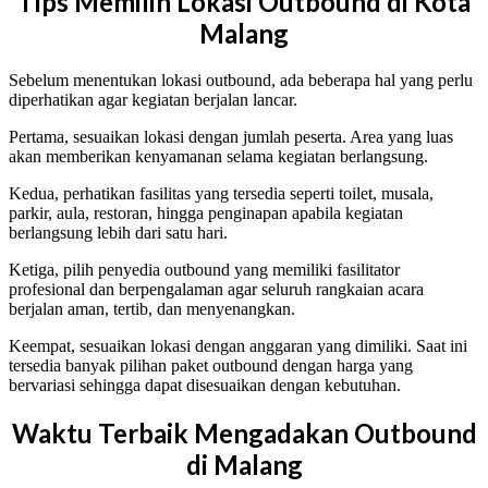
Tips Memilih Lokasi Outbound di Kota
Malang
Sebelum menentukan lokasi outbound, ada beberapa hal yang perlu
diperhatikan agar kegiatan berjalan lancar.
Pertama, sesuaikan lokasi dengan jumlah peserta. Area yang luas
akan memberikan kenyamanan selama kegiatan berlangsung.
Kedua, perhatikan fasilitas yang tersedia seperti toilet, musala,
parkir, aula, restoran, hingga penginapan apabila kegiatan
berlangsung lebih dari satu hari.
Ketiga, pilih penyedia outbound yang memiliki fasilitator
profesional dan berpengalaman agar seluruh rangkaian acara
berjalan aman, tertib, dan menyenangkan.
Keempat, sesuaikan lokasi dengan anggaran yang dimiliki. Saat ini
tersedia banyak pilihan paket outbound dengan harga yang
bervariasi sehingga dapat disesuaikan dengan kebutuhan.
Waktu Terbaik Mengadakan Outbound
di Malang