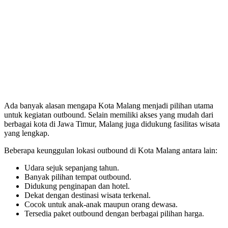
Ada banyak alasan mengapa Kota Malang menjadi pilihan utama
untuk kegiatan outbound. Selain memiliki akses yang mudah dari
berbagai kota di Jawa Timur, Malang juga didukung fasilitas wisata
yang lengkap.
Beberapa keunggulan lokasi outbound di Kota Malang antara lain:
Udara sejuk sepanjang tahun.
Banyak pilihan tempat outbound.
Didukung penginapan dan hotel.
Dekat dengan destinasi wisata terkenal.
Cocok untuk anak-anak maupun orang dewasa.
Tersedia paket outbound dengan berbagai pilihan harga.