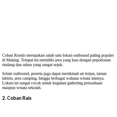
Coban Rondo merupakan salah satu lokasi outbound paling populer
di Malang. Tempat ini memiliki area yang luas dengan pepohonan
rindang dan udara yang sangat sejuk.
Selain outbound, peserta juga dapat menikmati air terjun, taman
labirin, area camping, hingga berbagai wahana wisata lainnya.
Lokasi ini sangat cocok untuk kegiatan gathering perusahaan
maupun wisata sekolah.
2. Coban Rais