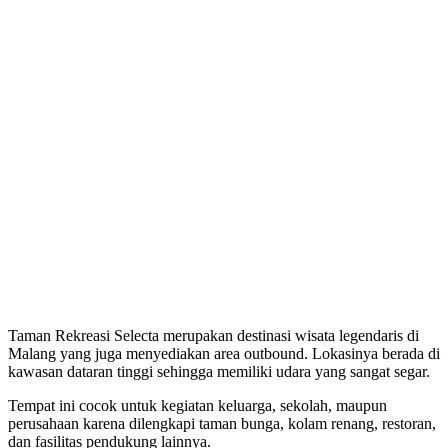
Taman Rekreasi Selecta merupakan destinasi wisata legendaris di
Malang yang juga menyediakan area outbound. Lokasinya berada di
kawasan dataran tinggi sehingga memiliki udara yang sangat segar.
Tempat ini cocok untuk kegiatan keluarga, sekolah, maupun
perusahaan karena dilengkapi taman bunga, kolam renang, restoran,
dan fasilitas pendukung lainnya.