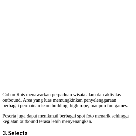
Coban Rais menawarkan perpaduan wisata alam dan aktivitas
outbound. Area yang luas memungkinkan penyelenggaraan
berbagai permainan team building, high rope, maupun fun games.
Peserta juga dapat menikmati berbagai spot foto menarik sehingga
kegiatan outbound terasa lebih menyenangkan.
3. Selecta