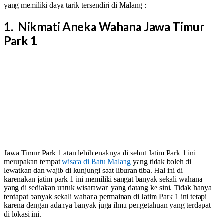
yang memiliki daya tarik tersendiri di Malang :
1. Nikmati Aneka Wahana Jawa Timur
Park 1
Jawa Timur Park 1 atau lebih enaknya di sebut Jatim Park 1 ini
merupakan tempat
wisata di Batu Malang
yang tidak boleh di
lewatkan dan wajib di kunjungi saat liburan tiba. Hal ini di
karenakan jatim park 1 ini memiliki sangat banyak sekali wahana
yang di sediakan untuk wisatawan yang datang ke sini. Tidak hanya
terdapat banyak sekali wahana permainan di Jatim Park 1 ini tetapi
karena dengan adanya banyak juga ilmu pengetahuan yang terdapat
di lokasi ini.