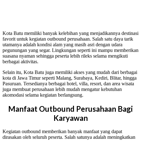
Kota Batu memiliki banyak kelebihan yang menjadikannya destinasi
favorit untuk kegiatan outbound perusahaan. Salah satu daya tarik
utamanya adalah kondisi alam yang masih asri dengan udara
pegunungan yang segar. Lingkungan seperti ini mampu memberikan
suasana nyaman sehingga peserta lebih rileks selama mengikuti
berbagai aktivitas.
Selain itu, Kota Batu juga memiliki akses yang mudah dari berbagai
kota di Jawa Timur seperti Malang, Surabaya, Kediri, Blitar, hingga
Pasuruan. Tersedianya berbagai hotel, villa, resort, dan area wisata
juga membuat perusahaan lebih mudah mengatur kebutuhan
akomodasi selama kegiatan berlangsung.
Manfaat Outbound Perusahaan Bagi
Karyawan
Kegiatan outbound memberikan banyak manfaat yang dapat
dirasakan oleh seluruh peserta. Salah satunya adalah meningkatkan