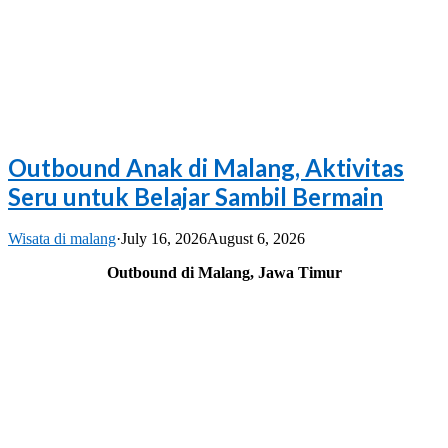
Outbound Anak di Malang, Aktivitas
Seru untuk Belajar Sambil Bermain
Wisata di malang
·
July 16, 2026
August 6, 2026
Outbound di Malang, Jawa Timur