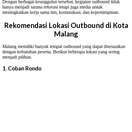
Dengan berbagai keunggulan tersebut, kegiatan outbound tidak
hanya menjadi sarana rekreasi tetapi juga media untuk
meningkatkan kerja sama tim, komunikasi, dan kepemimpinan.
Rekomendasi Lokasi Outbound di Kota
Malang
Malang memiliki banyak tempat outbound yang dapat disesuaikan
dengan kebutuhan peserta. Berikut beberapa lokasi yang sering
menjadi pilihan.
1. Coban Rondo