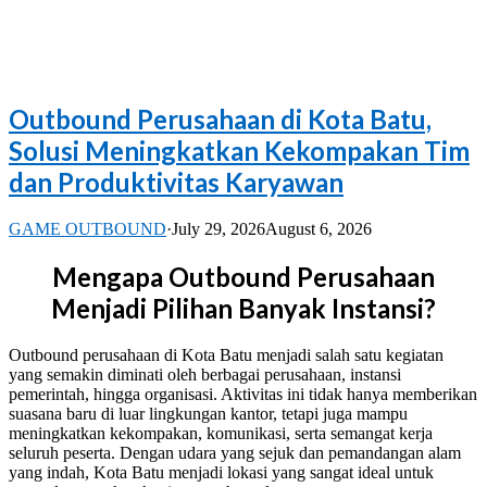
Outbound Perusahaan di Kota Batu,
Solusi Meningkatkan Kekompakan Tim
dan Produktivitas Karyawan
GAME OUTBOUND
·
July 29, 2026
August 6, 2026
Mengapa Outbound Perusahaan
Menjadi Pilihan Banyak Instansi?
Outbound perusahaan di Kota Batu menjadi salah satu kegiatan
yang semakin diminati oleh berbagai perusahaan, instansi
pemerintah, hingga organisasi. Aktivitas ini tidak hanya memberikan
suasana baru di luar lingkungan kantor, tetapi juga mampu
meningkatkan kekompakan, komunikasi, serta semangat kerja
seluruh peserta. Dengan udara yang sejuk dan pemandangan alam
yang indah, Kota Batu menjadi lokasi yang sangat ideal untuk