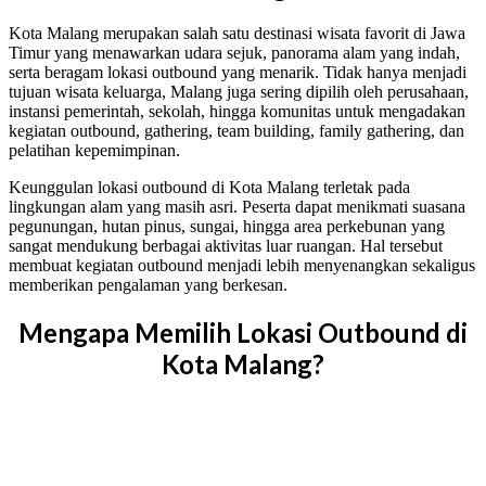
Kota Malang merupakan salah satu destinasi wisata favorit di Jawa
Timur yang menawarkan udara sejuk, panorama alam yang indah,
serta beragam lokasi outbound yang menarik. Tidak hanya menjadi
tujuan wisata keluarga, Malang juga sering dipilih oleh perusahaan,
instansi pemerintah, sekolah, hingga komunitas untuk mengadakan
kegiatan outbound, gathering, team building, family gathering, dan
pelatihan kepemimpinan.
Keunggulan lokasi outbound di Kota Malang terletak pada
lingkungan alam yang masih asri. Peserta dapat menikmati suasana
pegunungan, hutan pinus, sungai, hingga area perkebunan yang
sangat mendukung berbagai aktivitas luar ruangan. Hal tersebut
membuat kegiatan outbound menjadi lebih menyenangkan sekaligus
memberikan pengalaman yang berkesan.
Mengapa Memilih Lokasi Outbound di
Kota Malang?