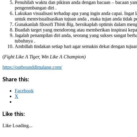
Penuhilah waktu dan pikiran anda dengan bacaan – bacaan yang
pengenmbangan diri .
Lakukan visualisasi terhadap apa yang ingin anda capai. Ingat
untuk memvisualisasikan tujuan anda , maka tujan anda tidak pe
Gunakanlah filosofi
Think Big
, bersikaplah optimis dalam meng
Buatlah target yang mendorong atau memberikan inspirasi kepa
Jagalah penampilan diri anda, seorang yang sukses sangat berh
tubuhnya .
Ambillah tindakan setiap hari agar semakin dekat dengan tujuan
(
Fight Like A Tiger, Win Like A Champion)
https://outbounddimalang.com/
Share this:
Facebook
X
Like this:
Like
Loading...