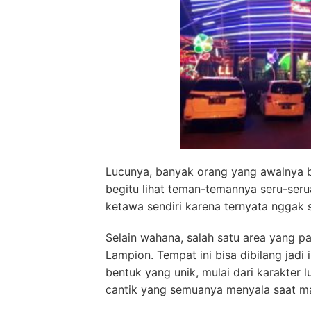
Lucunya, banyak orang yang awalnya b
begitu lihat teman-temannya seru-serua
ketawa sendiri karena ternyata nggak 
Selain wahana, salah satu area yang p
Lampion. Tempat ini bisa dibilang jadi
bentuk yang unik, mulai dari karakter
cantik yang semuanya menyala saat ma