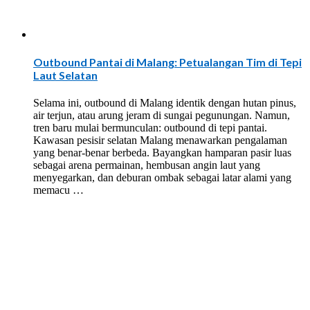
Outbound Pantai di Malang: Petualangan Tim di Tepi
Laut Selatan
Selama ini, outbound di Malang identik dengan hutan pinus,
air terjun, atau arung jeram di sungai pegunungan. Namun,
tren baru mulai bermunculan: outbound di tepi pantai.
Kawasan pesisir selatan Malang menawarkan pengalaman
yang benar-benar berbeda. Bayangkan hamparan pasir luas
sebagai arena permainan, hembusan angin laut yang
menyegarkan, dan deburan ombak sebagai latar alami yang
memacu …