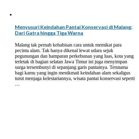
Menyusuri Keindahan Pantai Konservasi di Malang:
Dari Gatra hingga Tiga Warna
Malang tak pernah kehabisan cara untuk memikat para
pecinta alam. Tak hanya dikenal lewat udara sejuk
pegunungan dan hamparan perkebunan yang luas, kota yang
terletak di bagian selatan Jawa Timur ini juga menyimpan
surga tersembunyi di sepanjang garis pantainya. Terutama
bagi kamu yang ingin menikmati keindahan alam sekaligus
turut menjaga kelestariannya, wisata pantai konservasi seperti
…