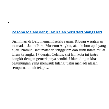
Pesona Malam yang Tak Kalah Seru dari Siang Hari
Siang hari di Batu memang selalu ramai. Ribuan wisatawan
memadati Jatim Park, Museum Angkut, atau kebun apel yang
hijau. Namun, saat matahari tenggelam dan suhu udara mulai
turun ke angka 17 derajat Celcius, sisi lain kota ini justru
bangkit dengan gemerlapnya sendiri. Udara dingin khas
pegunungan yang menusuk tulang justru menjadi alasan
sempurna untuk tetap …