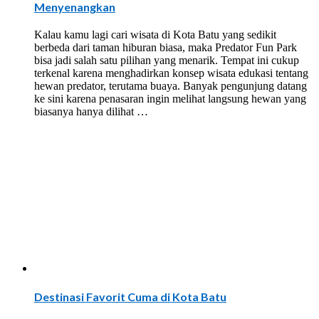
Menyenangkan
Kalau kamu lagi cari wisata di Kota Batu yang sedikit
berbeda dari taman hiburan biasa, maka Predator Fun Park
bisa jadi salah satu pilihan yang menarik. Tempat ini cukup
terkenal karena menghadirkan konsep wisata edukasi tentang
hewan predator, terutama buaya. Banyak pengunjung datang
ke sini karena penasaran ingin melihat langsung hewan yang
biasanya hanya dilihat …
Destinasi Favorit Cuma di Kota Batu