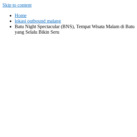
Skip to content
Home
lokasi outbound malang
Batu Night Spectacular (BNS), Tempat Wisata Malam di Batu
yang Selalu Bikin Seru