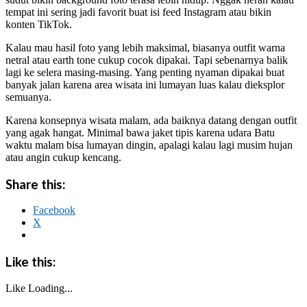
tempat ini sering jadi favorit buat isi feed Instagram atau bikin
konten TikTok.
Kalau mau hasil foto yang lebih maksimal, biasanya outfit warna
netral atau earth tone cukup cocok dipakai. Tapi sebenarnya balik
lagi ke selera masing-masing. Yang penting nyaman dipakai buat
banyak jalan karena area wisata ini lumayan luas kalau dieksplor
semuanya.
Karena konsepnya wisata malam, ada baiknya datang dengan outfit
yang agak hangat. Minimal bawa jaket tipis karena udara Batu
waktu malam bisa lumayan dingin, apalagi kalau lagi musim hujan
atau angin cukup kencang.
Share this:
Facebook
X
Like this:
Like
Loading...