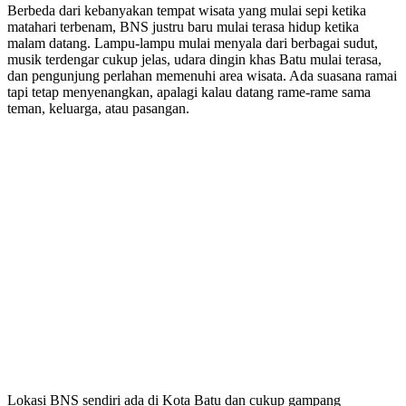
Berbeda dari kebanyakan tempat wisata yang mulai sepi ketika
matahari terbenam, BNS justru baru mulai terasa hidup ketika
malam datang. Lampu-lampu mulai menyala dari berbagai sudut,
musik terdengar cukup jelas, udara dingin khas Batu mulai terasa,
dan pengunjung perlahan memenuhi area wisata. Ada suasana ramai
tapi tetap menyenangkan, apalagi kalau datang rame-rame sama
teman, keluarga, atau pasangan.
Lokasi BNS sendiri ada di Kota Batu dan cukup gampang