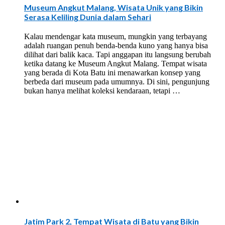
Museum Angkut Malang, Wisata Unik yang Bikin
Serasa Keliling Dunia dalam Sehari
Kalau mendengar kata museum, mungkin yang terbayang
adalah ruangan penuh benda-benda kuno yang hanya bisa
dilihat dari balik kaca. Tapi anggapan itu langsung berubah
ketika datang ke Museum Angkut Malang. Tempat wisata
yang berada di Kota Batu ini menawarkan konsep yang
berbeda dari museum pada umumnya. Di sini, pengunjung
bukan hanya melihat koleksi kendaraan, tetapi …
Jatim Park 2, Tempat Wisata di Batu yang Bikin