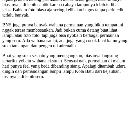
biasanya jadi lebih cantik karena cahaya lampunya lebih terlihat
jelas. Bahkan foto biasa aja sering kelihatan bagus tanpa perlu edit
terlalu banyak.
BNS juga punya banyak wahana permainan yang bikin tempat ini
nggak terasa membosankan. Jadi bukan cuma datang buat lihat
lampu atau foto-foto, tapi juga bisa nyobain berbagai permainan
yang seru. Ada wahana santai, ada juga yang cocok buat kamu yang
suka tantangan dan pengen uji adrenalin.
Buat yang suka sesuatu yang menegangkan, biasanya langsung
tertarik nyobain wahana ekstrem. Sensasi naik permainan di malam
hari punya feel yang beda dibanding siang. Apalagi ditambah udara
dingin dan pemandangan lampu-lampu Kota Batu dari kejauhan,
rasanya jadi lebih seru.