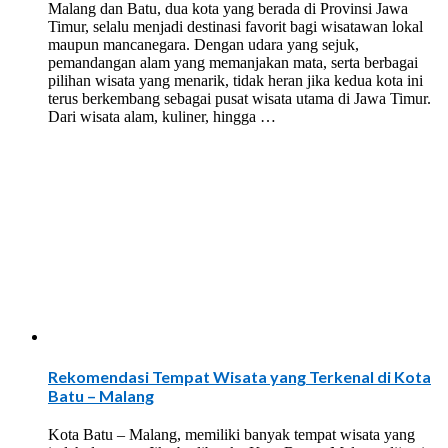
Malang dan Batu, dua kota yang berada di Provinsi Jawa
Timur, selalu menjadi destinasi favorit bagi wisatawan lokal
maupun mancanegara. Dengan udara yang sejuk,
pemandangan alam yang memanjakan mata, serta berbagai
pilihan wisata yang menarik, tidak heran jika kedua kota ini
terus berkembang sebagai pusat wisata utama di Jawa Timur.
Dari wisata alam, kuliner, hingga …
Rekomendasi Tempat Wisata yang Terkenal di Kota
Batu – Malang
Kota Batu – Malang, memiliki banyak tempat wisata yang