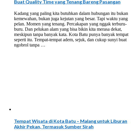
Buat Quality Time yang Tenang Bareng Pasangan
Kadang yang paling kita butuhkan dalam hubungan itu bukan
kemewahan, bukan juga kejutan yang besar. Tapi waktu yang
pelan. Momen yang tenang. Percakapan yang nggak terburu-
buru. Dan pelukan alam yang bisa bikin kita merasa dekat,
meskipun tanpa banyak kata. Kota Batu punya banyak tempat
seperti itu. Tempat-tempat adem, sejuk, dan cukup sunyi buat
ngobrol tanpa …
Tempat Wisata di Kota Batu – Malang untuk Liburan
Akhir Pekan, Termasuk Sumber Sirah