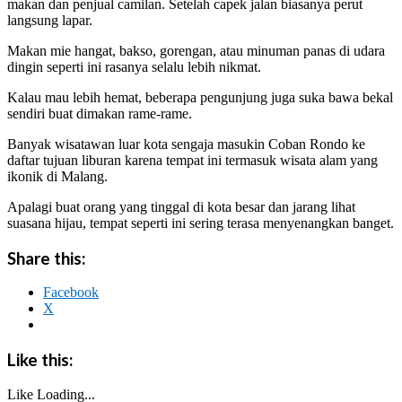
makan dan penjual camilan. Setelah capek jalan biasanya perut
langsung lapar.
Makan mie hangat, bakso, gorengan, atau minuman panas di udara
dingin seperti ini rasanya selalu lebih nikmat.
Kalau mau lebih hemat, beberapa pengunjung juga suka bawa bekal
sendiri buat dimakan rame-rame.
Banyak wisatawan luar kota sengaja masukin Coban Rondo ke
daftar tujuan liburan karena tempat ini termasuk wisata alam yang
ikonik di Malang.
Apalagi buat orang yang tinggal di kota besar dan jarang lihat
suasana hijau, tempat seperti ini sering terasa menyenangkan banget.
Share this:
Facebook
X
Like this:
Like
Loading...