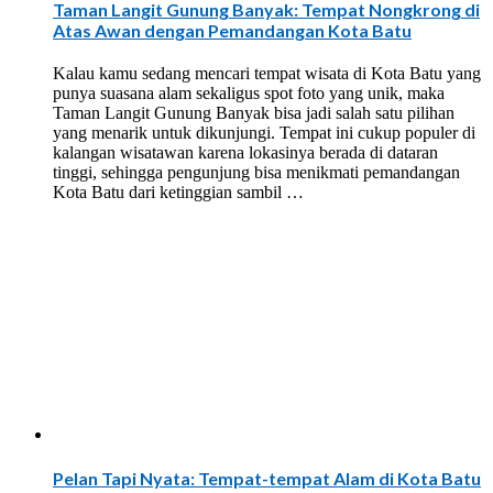
Taman Langit Gunung Banyak: Tempat Nongkrong di
Atas Awan dengan Pemandangan Kota Batu
Kalau kamu sedang mencari tempat wisata di Kota Batu yang
punya suasana alam sekaligus spot foto yang unik, maka
Taman Langit Gunung Banyak bisa jadi salah satu pilihan
yang menarik untuk dikunjungi. Tempat ini cukup populer di
kalangan wisatawan karena lokasinya berada di dataran
tinggi, sehingga pengunjung bisa menikmati pemandangan
Kota Batu dari ketinggian sambil …
Pelan Tapi Nyata: Tempat-tempat Alam di Kota Batu