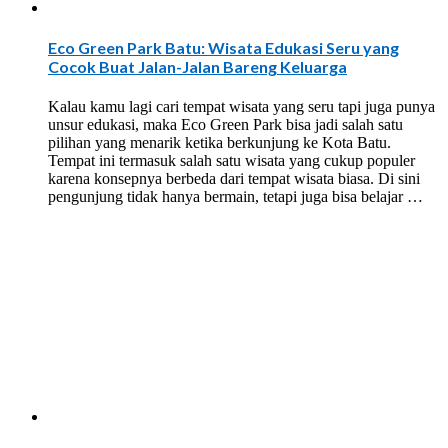
Eco Green Park Batu: Wisata Edukasi Seru yang
Cocok Buat Jalan-Jalan Bareng Keluarga
Kalau kamu lagi cari tempat wisata yang seru tapi juga punya
unsur edukasi, maka Eco Green Park bisa jadi salah satu
pilihan yang menarik ketika berkunjung ke Kota Batu.
Tempat ini termasuk salah satu wisata yang cukup populer
karena konsepnya berbeda dari tempat wisata biasa. Di sini
pengunjung tidak hanya bermain, tetapi juga bisa belajar …