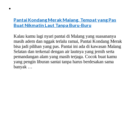
Pantai Kondang Merak Malang, Tempat yang Pas
Buat Nikmatin Laut Tanpa Buru-Buru
Kalau kamu lagi nyari pantai di Malang yang suasananya
masih adem dan nggak terlalu ramai, Pantai Kondang Merak
bisa jadi pilihan yang pas. Pantai ini ada di kawasan Malang
Selatan dan terkenal dengan air lautnya yang jernih serta
pemandangan alam yang masih terjaga. Cocok buat kamu
yang pengin liburan santai tanpa harus berdesakan sama
banyak …