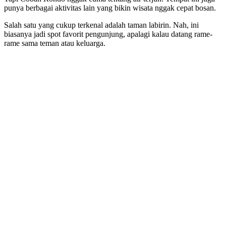
punya berbagai aktivitas lain yang bikin wisata nggak cepat bosan.
Salah satu yang cukup terkenal adalah taman labirin. Nah, ini
biasanya jadi spot favorit pengunjung, apalagi kalau datang rame-
rame sama teman atau keluarga.