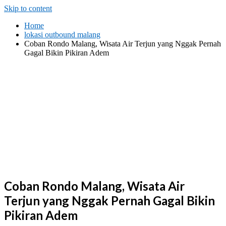
Skip to content
Home
lokasi outbound malang
Coban Rondo Malang, Wisata Air Terjun yang Nggak Pernah
Gagal Bikin Pikiran Adem
Coban Rondo Malang, Wisata Air
Terjun yang Nggak Pernah Gagal Bikin
Pikiran Adem