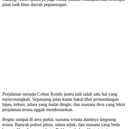
jalan naik khas daerah pegunungan.
Perjalanan menuju Coban Rondo justru jadi salah satu hal yang
menyenangkan. Sepanjang jalan kamu bakal lihat pemandangan
hijau, kebun, udara yang mulai dingin, dan suasana desa yang bikin
perjalanan terasa nggak membosankan.
Begitu sampai di area parkir, suasana wisata alamnya langsung
terasa. Banyak pohon pinus, udara sejuk, dan suasana yang beda