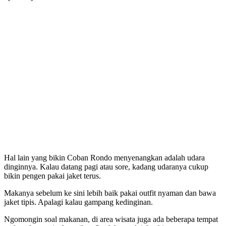
Hal lain yang bikin Coban Rondo menyenangkan adalah udara
dinginnya. Kalau datang pagi atau sore, kadang udaranya cukup
bikin pengen pakai jaket terus.
Makanya sebelum ke sini lebih baik pakai outfit nyaman dan bawa
jaket tipis. Apalagi kalau gampang kedinginan.
Ngomongin soal makanan, di area wisata juga ada beberapa tempat