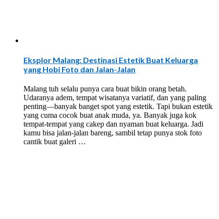
Eksplor Malang: Destinasi Estetik Buat Keluarga
yang Hobi Foto dan Jalan-Jalan
Malang tuh selalu punya cara buat bikin orang betah.
Udaranya adem, tempat wisatanya variatif, dan yang paling
penting—banyak banget spot yang estetik. Tapi bukan estetik
yang cuma cocok buat anak muda, ya. Banyak juga kok
tempat-tempat yang cakep dan nyaman buat keluarga. Jadi
kamu bisa jalan-jalan bareng, sambil tetap punya stok foto
cantik buat galeri …