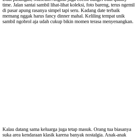
time. Jalan santai sambil lihat-lihat koleksi, foto bareng, terus ngemil
di pasar apung rasanya simpel tapi seru. Kadang date terbaik
memang nggak harus fancy dinner mahal. Keliling tempat unik
sambil ngobrol aja udah cukup bikin momen terasa menyenangkan.
Kalau datang sama keluarga juga tetap masuk. Orang tua biasanya
suka area kendaraan klasik karena banyak nostalgia. Anak-anak