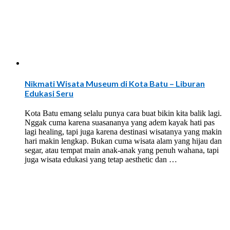
Nikmati Wisata Museum di Kota Batu – Liburan
Edukasi Seru
Kota Batu emang selalu punya cara buat bikin kita balik lagi.
Nggak cuma karena suasananya yang adem kayak hati pas
lagi healing, tapi juga karena destinasi wisatanya yang makin
hari makin lengkap. Bukan cuma wisata alam yang hijau dan
segar, atau tempat main anak-anak yang penuh wahana, tapi
juga wisata edukasi yang tetap aesthetic dan …