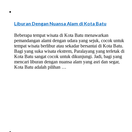
Liburan Dengan Nuansa Alam di Kota Batu
Beberapa tempat wisata di Kota Batu menawarkan
pemandangan alami dengan udara yang sejuk, cocok untuk
tempat wisata berlibur atau sekadar bersantai di Kota Batu.
Bagi yang suka wisata ekstrem, Paralayang yang terletak di
Kota Batu sangat cocok untuk dikunjungi. Jadi, bagi yang
mencari liburan dengan nuansa alam yang asri dan segar,
Kota Batu adalah pilihan …