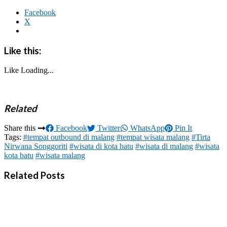
Facebook
X
Like this:
Like
Loading...
Related
Share this
Facebook
Twitter
WhatsApp
Pin It
Tags:
#tempat outbound di malang
#tempat wisata malang
#Tirta
Nirwana Songgoriti
#wisata di kota batu
#wisata di malang
#wisata
kota batu
#wisata malang
Related Posts