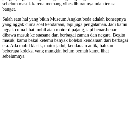
sebelum masuk karena memang vibes liburannya udah terasa
banget.
Salah satu hal yang bikin Museum Angkut beda adalah konsepnya
yang nggak cuma soal kendaraan, tapi juga pengalaman. Jadi kamu
nggak cuma lihat mobil atau motor dipajang, tapi benar-benar
dibawa masuk ke suasana dari berbagai zaman dan negara. Begitu
masuk, kamu bakal ketemu banyak koleksi kendaraan dari berbagai
era. Ada mobil klasik, motor jadul, kendaraan antik, bahkan
beberapa koleksi yang mungkin belum pernah kamu lihat
sebelumnya.