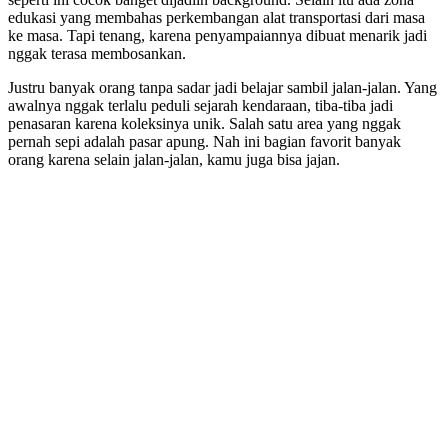
edukasi yang membahas perkembangan alat transportasi dari masa
ke masa. Tapi tenang, karena penyampaiannya dibuat menarik jadi
nggak terasa membosankan.
Justru banyak orang tanpa sadar jadi belajar sambil jalan-jalan. Yang
awalnya nggak terlalu peduli sejarah kendaraan, tiba-tiba jadi
penasaran karena koleksinya unik. Salah satu area yang nggak
pernah sepi adalah pasar apung. Nah ini bagian favorit banyak
orang karena selain jalan-jalan, kamu juga bisa jajan.