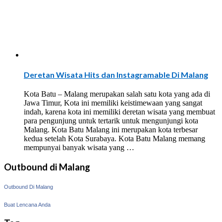
Deretan Wisata Hits dan Instagramable Di Malang
Kota Batu – Malang merupakan salah satu kota yang ada di
Jawa Timur, Kota ini memiliki keistimewaan yang sangat
indah, karena kota ini memiliki deretan wisata yang membuat
para pengunjung untuk tertarik untuk mengunjungi kota
Malang. Kota Batu Malang ini merupakan kota terbesar
kedua setelah Kota Surabaya. Kota Batu Malang memang
mempunyai banyak wisata yang …
Outbound di Malang
Outbound Di Malang
Buat Lencana Anda