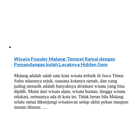
Wisata Populer Malang: Tempat Ramai dengan
Pemandangan Indah Layaknya Hidden Gem
Malang adalah salah satu kota wisata terbaik di Jawa Timur.
Suhu udaranya sejuk, suasana kotanya ramah, dan yang
paling menarik adalah banyaknya destinasi wisata yang bisa
dipilih. Mulai dari wisata alam, wisata buatan, hingga wisata
edukasi, semuanya ada di kota ini. Tidak heran bila Malang
selalu ramai dikunjungi wisatawan setiap akhir pekan maupun
musim liburan. …