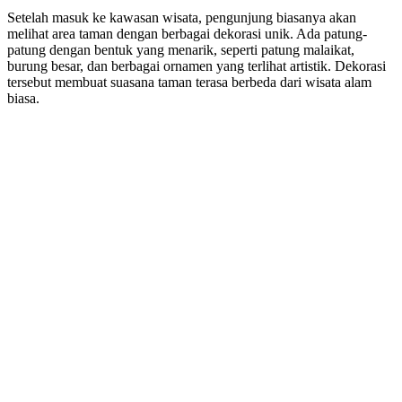
Setelah masuk ke kawasan wisata, pengunjung biasanya akan
melihat area taman dengan berbagai dekorasi unik. Ada patung-
patung dengan bentuk yang menarik, seperti patung malaikat,
burung besar, dan berbagai ornamen yang terlihat artistik. Dekorasi
tersebut membuat suasana taman terasa berbeda dari wisata alam
biasa.