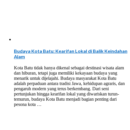
Budaya Kota Batu: Kearifan Lokal di Balik Keindahan
Alam
Kota Batu tidak hanya dikenal sebagai destinasi wisata alam
dan hiburan, tetapi juga memiliki kekayaan budaya yang
menarik untuk dijelajahi. Budaya masyarakat Kota Batu
adalah perpaduan antara tradisi Jawa, kehidupan agraris, dan
pengaruh modern yang terus berkembang. Dari seni
pertunjukan hingga kearifan lokal yang diwariskan turun-
temurun, budaya Kota Batu menjadi bagian penting dari
pesona kota …