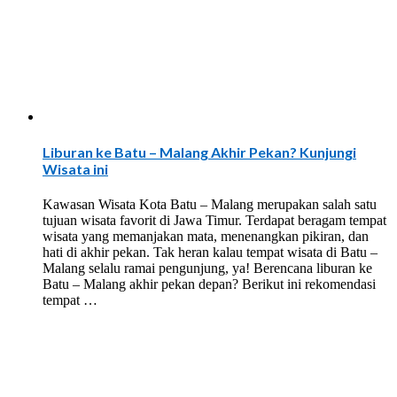
Liburan ke Batu – Malang Akhir Pekan? Kunjungi
Wisata ini
Kawasan Wisata Kota Batu – Malang merupakan salah satu
tujuan wisata favorit di Jawa Timur. Terdapat beragam tempat
wisata yang memanjakan mata, menenangkan pikiran, dan
hati di akhir pekan. Tak heran kalau tempat wisata di Batu –
Malang selalu ramai pengunjung, ya! Berencana liburan ke
Batu – Malang akhir pekan depan? Berikut ini rekomendasi
tempat …